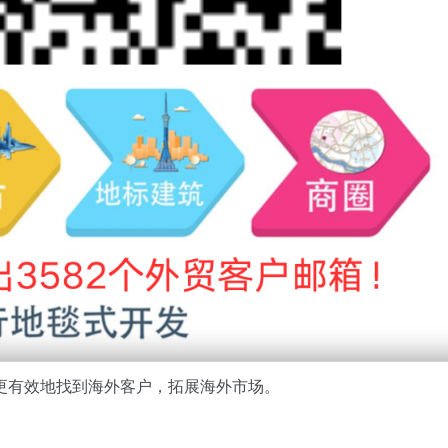
更有效地找到海外客户，拓展海外市场。