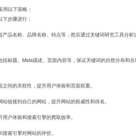
采用以下策略：
以下步骤进行：
包括产品名称、品牌名称、特点等，然后通过关键词研究工具分析
包括标题、Meta描述、页面内容等，保证关键词的自然分布和合
页面之间的关联性，提升用户体验和页面权重。
他网站链接到自己的网站，提升网站的权威性和排名。
提升用户体验和搜索引擎的爬取效率。
验和搜索引擎对网站的评价。