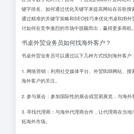
键字排名。如何通过优化关键字来提高网站在谷歌搜
通过精准的关键字策略和SEO技巧来优化书桌B2B
讨如何在竞争激烈的市场中脱颖而出，赢得更多商机
书桌外贸业务员如何找海外客户？
书桌外贸业务员可以通过以下几种方式找到海外客户
1. 网络营销：利用社交媒体平台、外贸B2B网站
海外客户的关注。
2. 参与展会：参加国际性的展会或贸易展览，与海
3. 寻找代理商：与海外代理商合作，让代理商在当
拓海外市场。