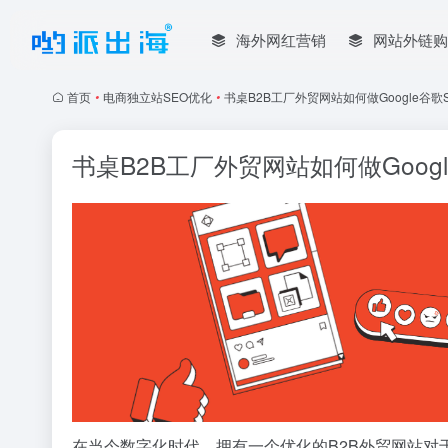
海外网红营销
网站外链购
首页
•
电商独立站SEO优化
•
书桌B2B工厂外贸网站如何做Google谷
书桌B2B工厂外贸网站如何做Goo
在当今数字化时代，拥有一个优化的B2B外贸网站对