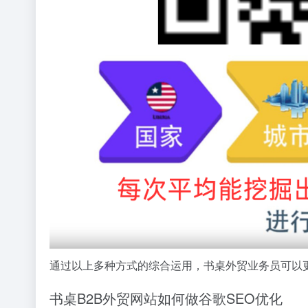
通过以上多种方式的综合运用，书桌外贸业务员可以
书桌B2B外贸网站如何做谷歌SEO优化