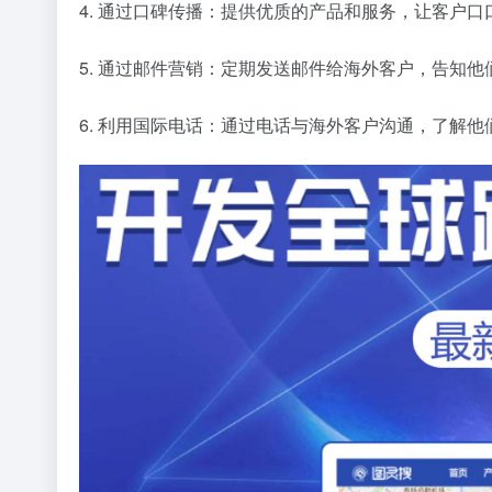
4. 通过口碑传播：提供优质的产品和服务，让客户
5. 通过邮件营销：定期发送邮件给海外客户，告知
6. 利用国际电话：通过电话与海外客户沟通，了解