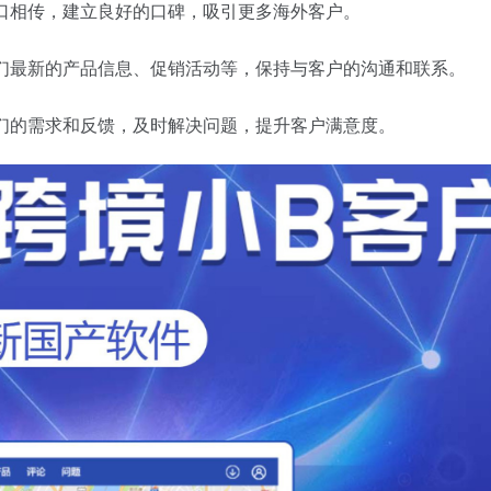
口口相传，建立良好的口碑，吸引更多海外客户。
他们最新的产品信息、促销活动等，保持与客户的沟通和联系。
他们的需求和反馈，及时解决问题，提升客户满意度。