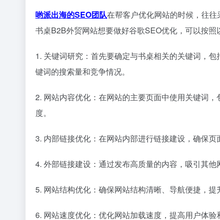
哟派出海的SEO团队
在帮客户优化网站的时候，往往
书桌B2B外贸网站想要做好谷歌SEO优化，可以按照
1. 关键词研究：首先要确定与书桌相关的关键词，
键词的搜索量和竞争情况。
2. 网站内容优化：在网站的主要页面中使用关键词，
度。
3. 内部链接优化：在网站内部进行链接建设，确保
4. 外部链接建设：通过发布高质量的内容，吸引其
5. 网站结构优化：确保网站结构清晰、导航便捷，
6. 网站速度优化：优化网站加载速度，提高用户体