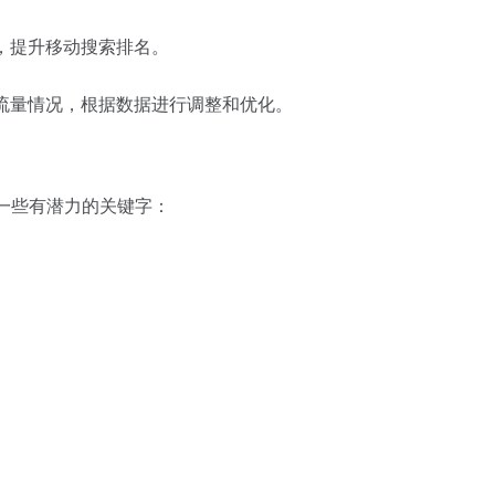
好，提升移动搜索排名。
和流量情况，根据数据进行调整和优化。
一些有潜力的关键字：