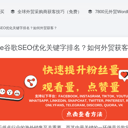
买
全球外贸采购商获客技巧（免费）
7800元外贸Word
歌SEO优化关键字排名？如何外贸获客？
gle谷歌SEO优化关键字排名？如何外贸获
于书桌行业的海外销售至关重要。而其中最关键的一环便是谷歌S