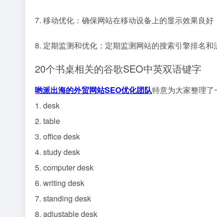
7. 移动优化：确保网站在移动设备上的显示效果良
8. 定期监测和优化：定期监测网站的搜索引擎排名
20个书桌相关的谷歌SEO中英双语键字
哟派出海的外贸网站SEO优化团队
特意为大家整理了
1. desk
2. table
3. office desk
4. study desk
5. computer desk
6. writing desk
7. standing desk
8. adjustable desk