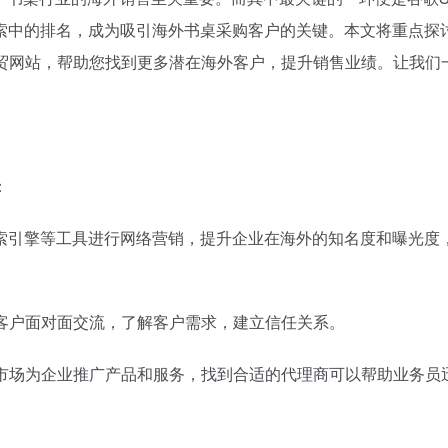
索中的排名，成为吸引海外书桌采购客户的关键。本文将重点探
外贸网站，帮助您找到更多潜在海外客户，提升销售业绩。让我们
。
：
、搜索引擎等工具进行网络营销，提升企业在海外的知名度和曝光度
外客户面对面交流，了解客户需求，建立信任关系。
地市场为企业推广产品和服务，找到合适的代理商可以帮助业务员