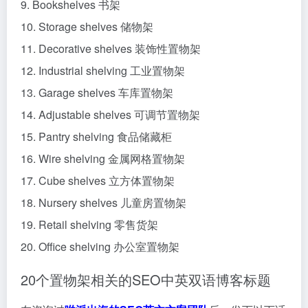
9. Bookshelves 书架
10. Storage shelves 储物架
11. Decorative shelves 装饰性置物架
12. Industrial shelving 工业置物架
13. Garage shelves 车库置物架
14. Adjustable shelves 可调节置物架
15. Pantry shelving 食品储藏柜
16. Wire shelving 金属网格置物架
17. Cube shelves 立方体置物架
18. Nursery shelves 儿童房置物架
19. Retail shelving 零售货架
20. Office shelving 办公室置物架
20个置物架相关的SEO中英双语博客标题