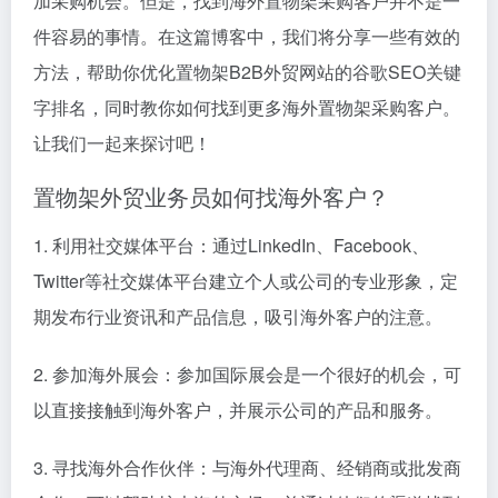
加采购机会。但是，找到海外置物架采购客户并不是一
件容易的事情。在这篇博客中，我们将分享一些有效的
方法，帮助你优化置物架B2B外贸网站的谷歌SEO关键
字排名，同时教你如何找到更多海外置物架采购客户。
让我们一起来探讨吧！
置物架外贸业务员如何找海外客户？
1. 利用社交媒体平台：通过LinkedIn、Facebook、
Twitter等社交媒体平台建立个人或公司的专业形象，定
期发布行业资讯和产品信息，吸引海外客户的注意。
2. 参加海外展会：参加国际展会是一个很好的机会，可
以直接接触到海外客户，并展示公司的产品和服务。
3. 寻找海外合作伙伴：与海外代理商、经销商或批发商