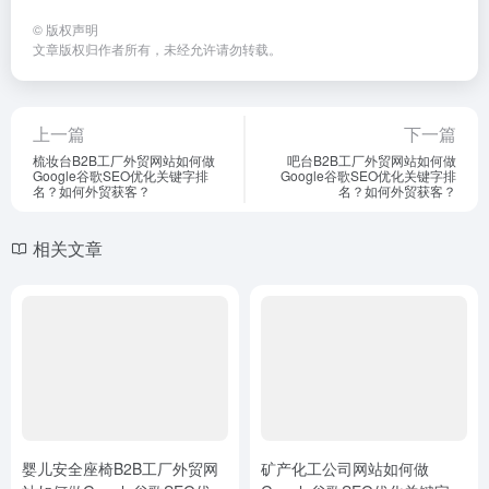
©
版权声明
文章版权归作者所有，未经允许请勿转载。
上一篇
下一篇
梳妆台B2B工厂外贸网站如何做
吧台B2B工厂外贸网站如何做
Google谷歌SEO优化关键字排
Google谷歌SEO优化关键字排
名？如何外贸获客？
名？如何外贸获客？
相关文章
婴儿安全座椅B2B工厂外贸网
矿产化工公司网站如何做