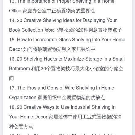
13. The Importance of Proper Shelving in a Home
Office 家庭办公室中正确置物架的重要性
14. 20 Creative Shelving Ideas for Displaying Your
Book Collection 展示书籍收藏的20种创意置物架点子
15. How to Incorporate Glass Shelving into Your Home
Decor 如何将玻璃置物架融入家居装饰中
16. 20 Shelving Hacks to Maximize Storage in a Small
Bathroom 利用20个置物架技巧最大化小浴室的存储空
间
17. The Pros and Cons of Wire Shelving in Home
Organization 家庭组织中金属置物架的优缺点
18. 20 Creative Ways to Use Industrial Shelving in
Your Home Decor 家居装饰中使用工业式置物架的20
种创意方式