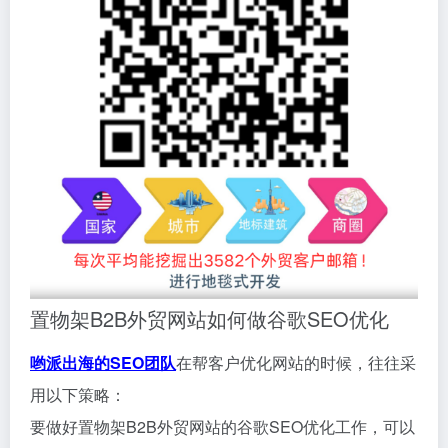
置物架B2B外贸网站如何做谷歌SEO优化
哟派出海的SEO团队
在帮客户优化网站的时候，往往采
用以下策略：
要做好置物架B2B外贸网站的谷歌SEO优化工作，可以