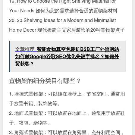
19. How to Choose the Right Shelving Material for
Your Needs 如何为您的需求选择合适的置物架材料
20. 20 Shelving Ideas for a Modern and Minimalist
Home Decor 现代极简主义家居装饰的20种置物架点子
文章推荐
智能食物真空包装机B2B工厂外贸网站
如何做Google谷歌SEO优化关键字排名？如何外
贸获客？
置物架的细分类目有哪些？
1. 墙挂式置物架：可以挂在墙壁上，节省空间，通常用
于放置书籍、装饰物等。
2. 地面式置物架：可以放置在地面上，通常用于放置鞋
子、箱包、杂物等。
3. 角落式置物架：可以放置在角落里，充分利用空间，