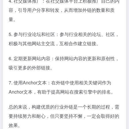
4. 社交媒体推广：在社交媒体平台上积极推广自己的内
容，引导用户分享和转发，从而增加外链的数量和质
量。
5. 参与行业论坛和社区：参与行业相关的论坛、社区，
积极与其他网站主交流，互相合作建立链接。
6. 定期更新网站内容：保持网站内容的更新和原创性，
吸引更多的外部链接。
7. 使用Anchor文本：在外链中使用相关关键词作为
Anchor文本，有助于提高网站在搜索引擎中的排名。
总的来说，构建优质的行业外链是一个长期的过程，需
要持续努力和耐心，但只要坚持不懈，一定会取得好的
效果。