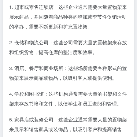
1. 超市或零售连锁店：这些企业通常需要大量置物架来
展示商品，并且随着商品种类的增加或季节性促销活动
的举办，需要不断更新和扩充置物架。
2. 仓储和物流公司：这些公司需要大量的置物架来存放
和组织货物，提高仓库的整洁度和效率。
3. 酒店、餐厅和商业场所：这些场所需要各种形式的置
物架来展示商品或物品，以吸引客人或提供便利。
4. 学校和图书馆：这些机构通常需要大量的书架和文件
架来存放书籍和文件，以便学生和员工查阅和管理。
5. 家具店或装修公司：这些企业通常需要大量的置物架
来展示和销售家具或装饰品，以吸引客户和提高销售