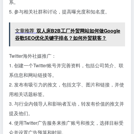
系。
5. 参与相关社群和讨论，提高曝光度和知名度。
文章推荐
双人床B2B工厂外贸网站如何做Google
谷歌SEO优化关键字排名？如何外贸获客？
Twitter海外社媒推广：
1. 创建一个Twitter账号并完善资料，包括公司简介、联
系信息和网站链接等。
2. 发布有吸引力的推文，包括文字、图片和链接，并使
用相关话题标签。
3. 与行业内领导人和影响者互动，转发有价值的推文并
提及他们。
4. 使用Twitter广告服务来推广账号和推文，选择目标受
众并设置广告预算和时间。