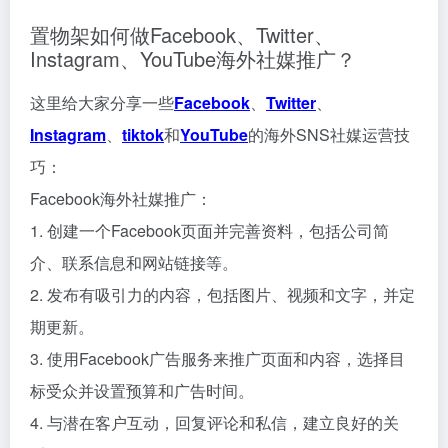
置物架如何做Facebook、Twitter、
Instagram、YouTube海外社媒推广？
这里给大家分享一些
Facebook
、
Twitter
、
Instagram
、
tiktok
和
YouTube
的海外SNS社媒运营技
巧：
Facebook海外社媒推广：
1. 创建一个Facebook页面并完善资料，包括公司简
介、联系信息和网站链接等。
2. 发布有吸引力的内容，包括图片、视频和文字，并定
期更新。
3. 使用Facebook广告服务来推广页面和内容，选择目
标受众并设置预算和广告时间。
4. 与潜在客户互动，回复评论和私信，建立良好的关