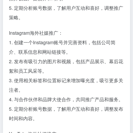
5. 定期分析账号数据，了解用户互动和喜好，调整推广
策略。
Instagram海外社媒推广：
1. 创建一个Instagram账号并完善资料，包括公司简
介、联系信息和网站链接等。
2. 发布有吸引力的图片和视频，包括产品展示、幕后花
絮和员工风采等。
3. 使用相关标签和位置标记来增加曝光度，吸引更多关
注者。
4. 与合作伙伴和品牌大使合作，共同推广产品和服务。
5. 定期分析账号数据，了解用户互动和喜好，调整发布
时间和内容。