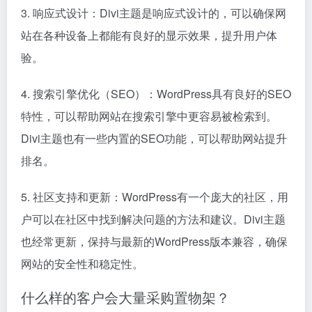
3. 响应式设计：Divi主题是响应式设计的，可以确保网
站在各种设备上都能有良好的显示效果，提升用户体
验。
4. 搜索引擎优化（SEO）：WordPress具有良好的SEO
特性，可以帮助网站在搜索引擎中更容易被检索到。
Divi主题也有一些内置的SEO功能，可以帮助网站提升
排名。
5. 社区支持和更新：WordPress有一个庞大的社区，用
户可以在社区中找到解决问题的方法和建议。Divi主题
也经常更新，保持与最新的WordPress版本兼容，确保
网站的安全性和稳定性。
什么样的客户会大量采购置物架？