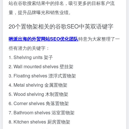
站在谷歌搜索结果中的排名，吸引更多的目标客户流
量，提升品牌曝光和销售业绩。
20个置物架相关的谷歌SEO中英双语键字
哟派出海的外贸网站SEO优化团队
特意为大家整理了一
些有潜力的关键字：
1. Shelving units 架子
2. Wall mounted shelves 壁挂架
3. Floating shelves 漂浮式置物架
4. Metal shelving 金属置物架
5. Wood shelving 木制置物架
6. Corner shelves 角落置物架
7. Bathroom shelves 浴室置物架
8. Kitchen shelves 厨房置物架