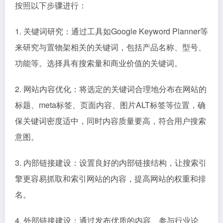
按照以下步骤进行：
1. 关键词研究：通过工具如Google Keyword Planner等
来研究与置物架相关的关键词，包括产品名称、型号、
功能等。选择具有搜索量和商业价值的关键词。
2. 网站内容优化：将选定的关键词合理地分布在网站的
标题、meta标签、页面内容、图片ALT标签等位置，确
保关键词密度适中，同时内容质量要高，符合用户搜索
意图。
3. 内部链接建设：设置良好的内部链接结构，让搜索引
擎更容易抓取和索引网站的内容，提高网站的权重和排
名。
4. 外部链接建设：通过发布优质的内容、参与行业论