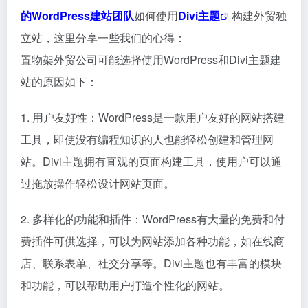
的WordPress建站团队
如何使用
Divi主题
构建外贸独
立站，这里分享一些我们的心得：
置物架外贸公司可能选择使用WordPress和Divi主题建
站的原因如下：
1. 用户友好性：WordPress是一款用户友好的网站搭建
工具，即使没有编程知识的人也能轻松创建和管理网
站。Divi主题拥有直观的页面构建工具，使用户可以通
过拖放操作轻松设计网站页面。
2. 多样化的功能和插件：WordPress有大量的免费和付
费插件可供选择，可以为网站添加各种功能，如在线商
店、联系表单、社交分享等。Divi主题也有丰富的模块
和功能，可以帮助用户打造个性化的网站。