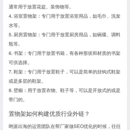
通常用于放置花盆、装饰物等。
4. 浴室置物架：专门用于放置浴室用品，如毛巾、洗发
水等。
5. 厨房置物架：专门用于放置厨房用品，如碗碟、调料
瓶等。
6. 书架：专门用于放置书籍，有各种形状和材质的书架
可供选择。
7. 鞋架：专门用于放置鞋子，可以是简单的挂钩式鞋架
或是多层的鞋架。
8. 壁橱：用于放置衣物、鞋子等，可以是开放式的或是
带门的。
置物架如何构建优质行业外链？
哟派出海的运营团队在帮厂家做SEO优化的时候，往往