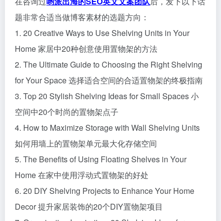
在咨询过
哟派出海的SEO英文文案团队
后，发下以下话
题非常合适当做博客素材的选题方向：
1. 20 Creative Ways to Use Shelving Units in Your
Home 家居中20种创意使用置物架的方法
2. The Ultimate Guide to Choosing the Right Shelving
for Your Space 选择适合空间的合适置物架的终极指南
3. Top 20 Stylish Shelving Ideas for Small Spaces 小
空间中20个时尚的置物架点子
4. How to Maximize Storage with Wall Shelving Units
如何用墙上的置物架单元最大化存储空间
5. The Benefits of Using Floating Shelves in Your
Home 在家中使用浮动式置物架的好处
6. 20 DIY Shelving Projects to Enhance Your Home
Decor 提升家居装饰的20个DIY置物架项目