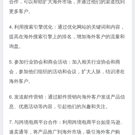
合作，可以帮助扩大海外市场，并通过他们的渠道找到
更多客户。
4. 利用搜索引擎优化：通过优化网站的关键词和内容，
提高在海外搜索引擎上的排名，增加海外客户的流量和
询盘。
5. 参加行业协会和商会活动：加入相关行业协会和商
会，参加他们组织的活动和会议，扩大人脉，结识潜在
海外客户。
6. 发送邮件营销：通过邮件营销向海外客户发送产品信
息、优惠活动等内容，引起他们的兴趣和关注。
7. 与跨境电商平台合作：利用跨境电商平台如亚马逊、
速卖通等，将产品推广到海外市场，吸引海外客户购