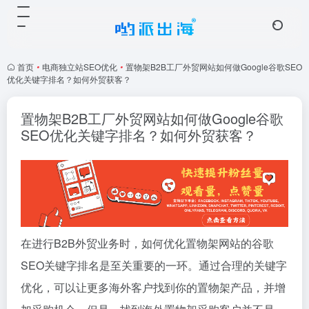
首页
•
电商独立站SEO优化
•
置物架B2B工厂外贸网站如何做Google谷歌SEO
优化关键字排名？如何外贸获客？
置物架B2B工厂外贸网站如何做Google谷歌
SEO优化关键字排名？如何外贸获客？
在进行B2B外贸业务时，如何优化置物架网站的谷歌
SEO关键字排名是至关重要的一环。通过合理的关键字
优化，可以让更多海外客户找到你的置物架产品，并增