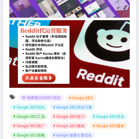
电商独立站SEO优化
# Google SEO
# Google SEO优化
# Google SEO优化方案
# Google SEO工具
# Google SEO技巧
# Google SEO排名
# Google SEO推广
# Google SEO教程
# Google SEO服务
# Google SEO策略
# Google 搜索引擎优化