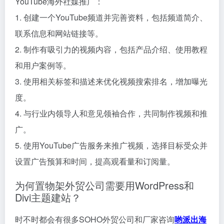
YouTube海外社媒推广：
1. 创建一个YouTube频道并完善资料，包括频道简介、
联系信息和网站链接等。
2. 制作有吸引力的视频内容，包括产品介绍、使用教程
和用户案例等。
3. 使用相关标签和描述来优化视频搜索排名，增加曝光
度。
4. 与行业内领导人和意见领袖合作，共同制作视频和推
广。
5. 使用YouTube广告服务来推广视频，选择目标受众并
设置广告预算和时间，提高观看量和订阅量。
为何置物架外贸公司需要用WordPress和
Divi主题建站？
时不时都会有很多SOHO外贸公司和厂家咨询
哟派出海