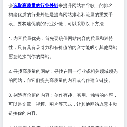
会
选取高质量的行业外链
来提升网站在谷歌上的排名：
构建优质的行业外链是提高网站排名和流量的重要手
段。要构建优质的行业外链，可以采取以下方法：
1. 内容质量优先：首先要确保网站内容的质量和独特
性，只有具有吸引力和有价值的内容才能吸引其他网站
愿意链接到你的网站。
2. 寻找高质量的网站：寻找在同一行业或相关领域领先
的网站，向它们提交高质量的内容或合作建立链接。
3. 创造有价值的内容：创作有趣、实用、独特的内容，
可以是文章、视频、图片等形式，让其他网站愿意主动
链接你的内容。