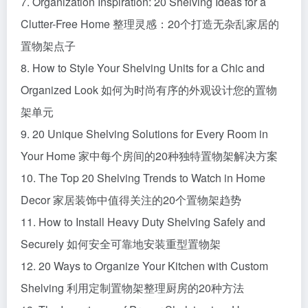
7. Organization Inspiration: 20 Shelving Ideas for a
Clutter-Free Home 整理灵感：20个打造无杂乱家居的
置物架点子
8. How to Style Your Shelving Units for a Chic and
Organized Look 如何为时尚有序的外观设计您的置物
架单元
9. 20 Unique Shelving Solutions for Every Room in
Your Home 家中每个房间的20种独特置物架解决方案
10. The Top 20 Shelving Trends to Watch in Home
Decor 家居装饰中值得关注的20个置物架趋势
11. How to Install Heavy Duty Shelving Safely and
Securely 如何安全可靠地安装重型置物架
12. 20 Ways to Organize Your Kitchen with Custom
Shelving 利用定制置物架整理厨房的20种方法