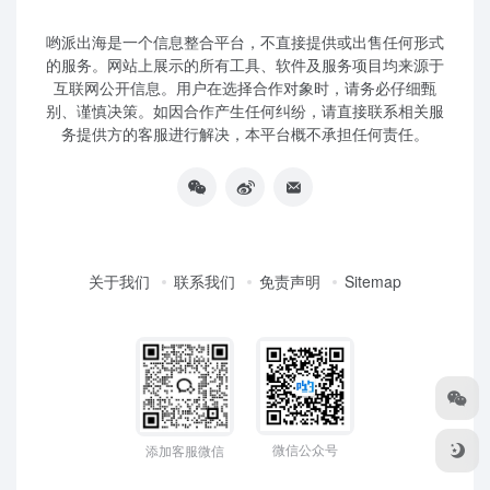
哟派出海是一个信息整合平台，不直接提供或出售任何形式
的服务。网站上展示的所有工具、软件及服务项目均来源于
互联网公开信息。用户在选择合作对象时，请务必仔细甄
别、谨慎决策。如因合作产生任何纠纷，请直接联系相关服
务提供方的客服进行解决，本平台概不承担任何责任。
关于我们
联系我们
免责声明
Sitemap
微信公众号
添加客服微信