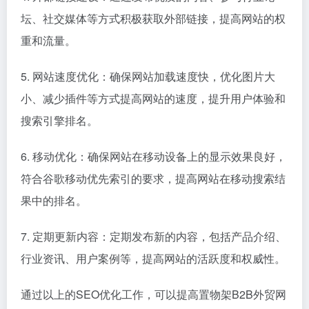
坛、社交媒体等方式积极获取外部链接，提高网站的权
重和流量。
5. 网站速度优化：确保网站加载速度快，优化图片大
小、减少插件等方式提高网站的速度，提升用户体验和
搜索引擎排名。
6. 移动优化：确保网站在移动设备上的显示效果良好，
符合谷歌移动优先索引的要求，提高网站在移动搜索结
果中的排名。
7. 定期更新内容：定期发布新的内容，包括产品介绍、
行业资讯、用户案例等，提高网站的活跃度和权威性。
通过以上的SEO优化工作，可以提高置物架B2B外贸网