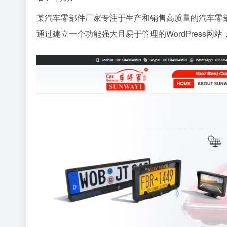
某汽车零部件厂家专注于生产和销售高质量的汽车零
通过建立一个功能强大且易于管理的WordPress