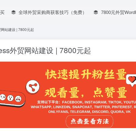
买
全球外贸采购商获客技巧（免费）
7800元外贸Word
站建设 | 7800元起
s外贸网站建设 | 7800元起