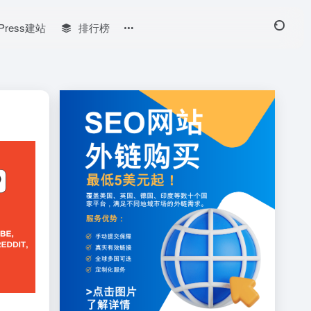
Press建站
排行榜