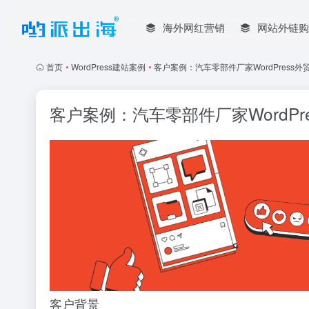
海外网红营销
网站外链购
首页
•
WordPress建站案例
•
客户案例：汽车零部件厂家WordPress外贸网
客户案例：汽车零部件厂家WordPres
客户背景