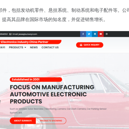
部件，包括发动机零件、悬挂系统、制动系统和电子配件等。公
网站，提高其品牌在国际市场的知名度，并促进销售增长。