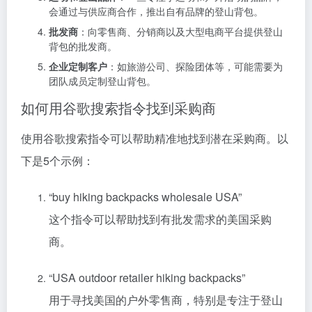
会通过与供应商合作，推出自有品牌的登山背包。
批发商
：向零售商、分销商以及大型电商平台提供登山
背包的批发商。
企业定制客户
：如旅游公司、探险团体等，可能需要为
团队成员定制登山背包。
如何用谷歌搜索指令找到采购商
使用谷歌搜索指令可以帮助精准地找到潜在采购商。以
下是5个示例：
“buy hiking backpacks wholesale USA”
这个指令可以帮助找到有批发需求的美国采购
商。
“USA outdoor retailer hiking backpacks”
用于寻找美国的户外零售商，特别是专注于登山