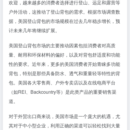
欢迎，越来越多的消费者选择进行登山、远足和露营等
户外活动，这推动了登山背包的需求。根据市场调查数
据，美国登山背包的市场规模在过去几年稳步增长，预
计未来几年将继续扩展。
美国登山背包市场的主要推动因素包括消费者对高质
量、耐用和环保材料的偏好，以及对背包舒适度和功能
性的要求。近年来，更多的美国消费者开始青睐多功能
背包，特别是那些具备防水、透气和重量轻等特性的背
包。美国各大零售商、户外专卖店以及在线电商平台
（如REI、Backcountry等）是此类产品的重要销售渠
道。
对于外贸出口商来说，美国市场是一个庞大的机遇，尤
其对于中小型企业，利用正确的渠道可以轻松找到大量