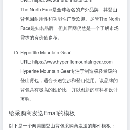
URL: https://www.thenorthface.com
The North Face是全球著名的户外品牌，其登山
背包因耐用性和功能性广受欢迎。尽管The North
Face是知名品牌，但其官网仍然是一个了解市场
需求的有价值参考。
Hyperlite Mountain Gear
URL: https://www.hyperlitemountaingear.com
Hyperlite Mountain Gear专注于制造极轻量级的
登山背包，适合长途徒步和登山使用。该品牌的
背包具有极高的性价比，并以创新的材料和设计
著称。
给采购商发送Email的模板
以下是一个向美国登山背包采购商发送的邮件模板：