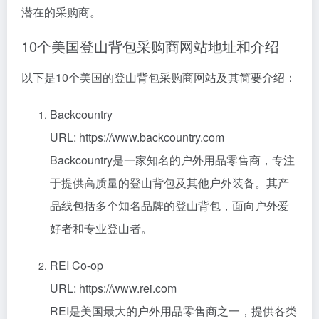
潜在的采购商。
10个美国登山背包采购商网站地址和介绍
以下是10个美国的登山背包采购商网站及其简要介绍：
Backcountry
URL: https://www.backcountry.com
Backcountry是一家知名的户外用品零售商，专注
于提供高质量的登山背包及其他户外装备。其产
品线包括多个知名品牌的登山背包，面向户外爱
好者和专业登山者。
REI Co-op
URL: https://www.rei.com
REI是美国最大的户外用品零售商之一，提供各类