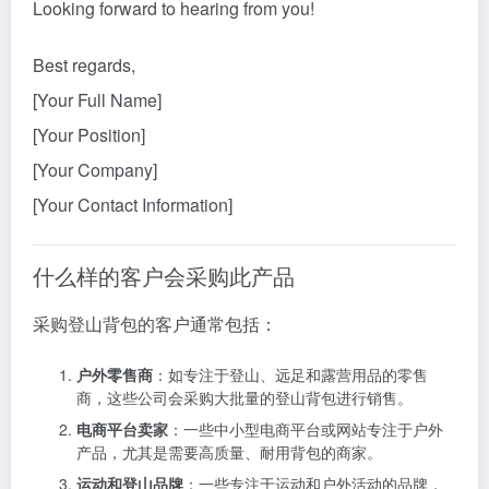
Looking forward to hearing from you!
Best regards,
[Your Full Name]
[Your Position]
[Your Company]
[Your Contact Information]
什么样的客户会采购此产品
采购登山背包的客户通常包括：
户外零售商
：如专注于登山、远足和露营用品的零售
商，这些公司会采购大批量的登山背包进行销售。
电商平台卖家
：一些中小型电商平台或网站专注于户外
产品，尤其是需要高质量、耐用背包的商家。
运动和登山品牌
：一些专注于运动和户外活动的品牌，