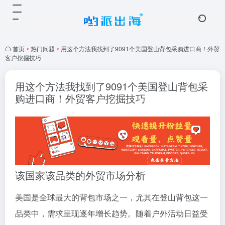
首页
•
热门问题
•
用这个方法我找到了9091个美国登山背包采购进口商！外贸
客户挖掘技巧
用这个方法我找到了9091个美国登山背包采
购进口商！外贸客户挖掘技巧
该国家该品类的外贸市场分析
美国是全球最大的背包市场之一，尤其在登山背包这一
品类中，需求呈现逐年增长趋势。随着户外活动日益受