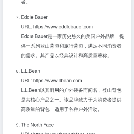
者。
Eddie Bauer
URL: https://www.eddiebauer.com
Eddie Bauer是一家历史悠久的美国户外品牌，提
供一系列登山背包和旅行背包，满足不同消费者
的需求。其产品以经典设计和高质量著称。
L.L.Bean
URL: https://www.llbean.com
L.L.Bean以其耐用的户外装备而闻名，登山背包
是其核心产品之一。该品牌致力于为消费者提供
高质量的背包，适用于各种户外活动。
The North Face