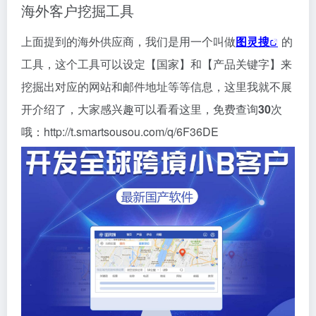
海外客户挖掘工具
上面提到的海外供应商，我们是用一个叫做
图灵搜
的
工具，这个工具可以设定【国家】和【产品关键字】来
挖掘出对应的网站和邮件地址等等信息，这里我就不展
开介绍了，大家感兴趣可以看看这里，免费查询
30
次
哦：http://t.smartsousou.com/q/6F36DE