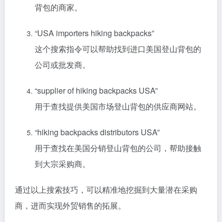
背包的商家。
“USA importers hiking backpacks”
这个搜索指令可以帮助找到进口美国登山背包的
公司或批发商。
“supplier of hiking backpacks USA”
用于查找提供美国市场登山背包的供应商网站。
“hiking backpacks distributors USA”
用于查找在美国分销登山背包的公司，帮助接触
到大宗采购商。
通过以上搜索技巧，可以精准地挖掘到大量潜在采购
商，进而实现外贸销售的拓展。