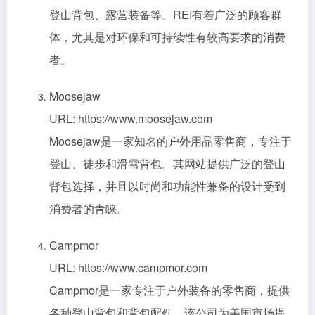
登山背包、露营装备等。REI有着广泛的顾客群
体，尤其是对环保和可持续性有较高要求的消费
者。
Moosejaw
URL: https://www.moosejaw.com
Moosejaw是一家知名的户外用品零售商，专注于
登山、徒步和滑雪背包。其网站提供广泛的登山
背包选择，并且以时尚和功能性兼备的设计受到
消费者的青睐。
Campmor
URL: https://www.campmor.com
Campmor是一家专注于户外装备的零售商，提供
各种登山背包和背包配件。该公司为美国市场提