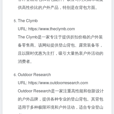
供高性价比的户外产品，特别是在背包方面。
The Clymb
URL: https://www.theclymb.com
The Clymb是一家专注于提供折扣价格的户外装
备零售商。该网站提供登山背包、露营装备等，
且以限时优惠为主打，吸引大量热衷户外活动的
消费者。
Outdoor Research
URL: https://www.outdoorresearch.com
Outdoor Research是一家注重高性能和创新设计
的户外品牌，提供各种专业的登山背包。其背包
适用于多种极限环境和户外活动，适合专业登山