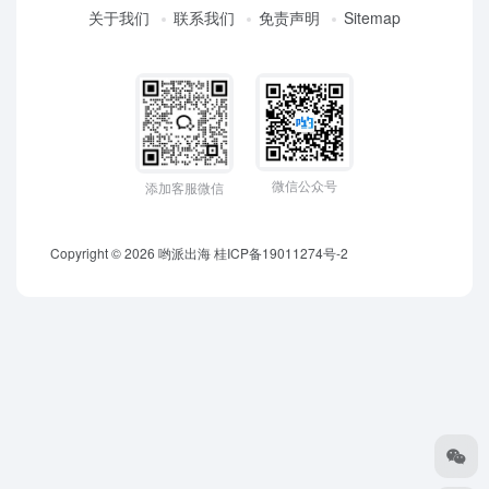
关于我们
联系我们
免责声明
Sitemap
微信公众号
添加客服微信
Copyright © 2026
哟派出海
桂ICP备19011274号-2