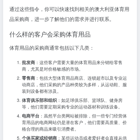
通过这些指令，你可以快速找到相关的澳大利亚体育用
品采购商，进一步了解他们的需求并进行联系。
什么样的客户会采购体育用品
体育用品的采购商通常包括以下几类：
批发商
：这些客户需要大量的体育用品来分销给零售
商，尤其是对价格敏感的市场。
零售商
：包括大型体育用品商店、连锁超市以及专业运
动商店，他们采购的产品种类较为多样，从运动鞋、服
装到设备都有涉及。
体育俱乐部和组织
：如足球俱乐部、篮球队、健身房
等，他们需要定期采购专业的运动器材和训练设备。
电商平台
：虽然平台类网站被排除，但一些专门经营体
育用品的电商网站仍是潜在客户，他们需要高质量、价
格合理的商品来吸引消费者。
个体买家或经销商
：某些运动员或者爱好者会直接从供