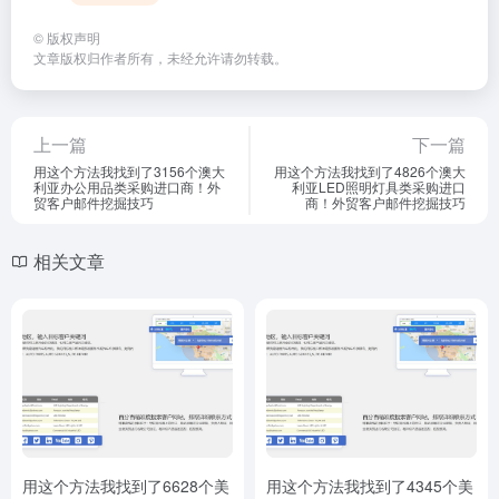
©
版权声明
文章版权归作者所有，未经允许请勿转载。
上一篇
下一篇
用这个方法我找到了3156个澳大
用这个方法我找到了4826个澳大
利亚办公用品类采购进口商！外
利亚LED照明灯具类采购进口
贸客户邮件挖掘技巧
商！外贸客户邮件挖掘技巧
相关文章
用这个方法我找到了6628个美
用这个方法我找到了4345个美