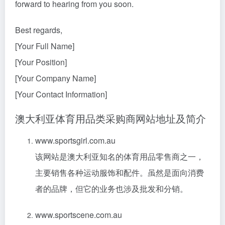
forward to hearing from you soon.
Best regards,
[Your Full Name]
[Your Position]
[Your Company Name]
[Your Contact Information]
澳大利亚体育用品类采购商网站地址及简介
www.sportsgirl.com.au
该网站是澳大利亚知名的体育用品零售商之一，
主要销售各种运动服饰和配件。虽然是面向消费
者的品牌，但它的业务也涉及批发和分销。
www.sportscene.com.au