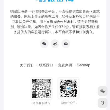
哟派出海是一个信息整合平台，不直接提供或出售任何形式
的服务。网站上展示的所有工具、软件及服务项目均来源于
互联网公开信息。用户在选择合作对象时，请务必仔细甄
别、谨慎决策。如因合作产生任何纠纷，请直接联系相关服
务提供方的客服进行解决，本平台概不承担任何责任。
关于我们
联系我们
免责声明
Sitemap
微信公众号
添加客服微信