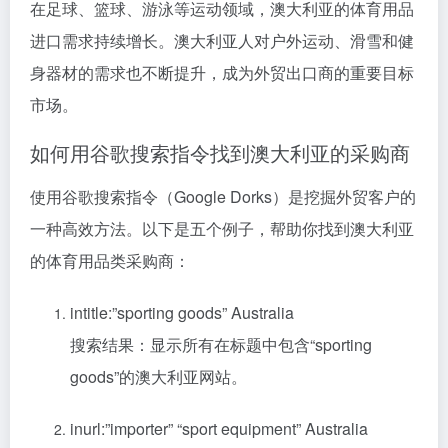
在足球、篮球、游泳等运动领域，澳大利亚的体育用品
进口需求持续增长。澳大利亚人对户外运动、滑雪和健
身器材的需求也不断提升，成为外贸出口商的重要目标
市场。
如何用谷歌搜索指令找到澳大利亚的采购商
使用谷歌搜索指令（Google Dorks）是挖掘外贸客户的
一种高效方法。以下是五个例子，帮助你找到澳大利亚
的体育用品类采购商：
intitle:”sporting goods” Australia
搜索结果：显示所有在标题中包含“sporting
goods”的澳大利亚网站。
inurl:”importer” “sport equipment” Australia