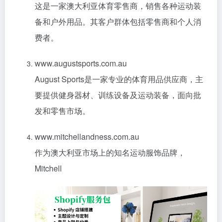
这是一家澳大利亚体育零售商，销售各种运动装
备和户外用品。其客户群体包括零售商和个人消
费者。
www.augustsports.com.au
August Sports是一家专业的体育用品供应商，主
要提供健身器材、训练设备及运动装备，面向批
发和零售市场。
www.mitchellandness.com.au
作为澳大利亚市场上的知名运动服饰品牌，
Mitchell