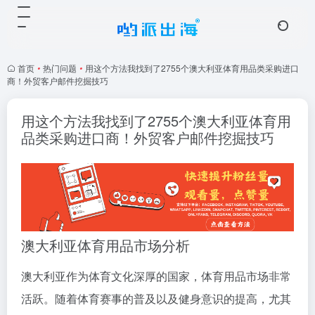
首页
•
热门问题
•
用这个方法我找到了2755个澳大利亚体育用品类采购进口
商！外贸客户邮件挖掘技巧
用这个方法我找到了2755个澳大利亚体育用
品类采购进口商！外贸客户邮件挖掘技巧
澳大利亚体育用品市场分析
澳大利亚作为体育文化深厚的国家，体育用品市场非常
活跃。随着体育赛事的普及以及健身意识的提高，尤其