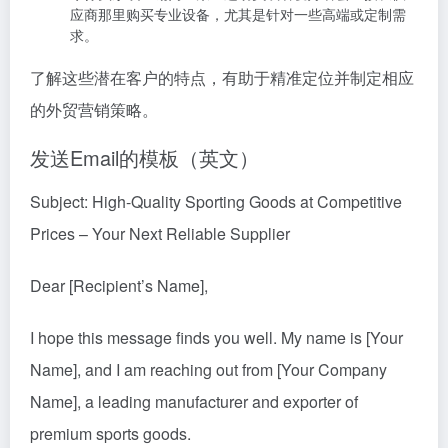
应商那里购买专业设备，尤其是针对一些高端或定制需
求。
了解这些潜在客户的特点，有助于精准定位并制定相应
的外贸营销策略。
发送Email的模板（英文）
Subject: High-Quality Sporting Goods at Competitive
Prices – Your Next Reliable Supplier
Dear [Recipient’s Name],
I hope this message finds you well. My name is [Your
Name], and I am reaching out from [Your Company
Name], a leading manufacturer and exporter of
premium sports goods.