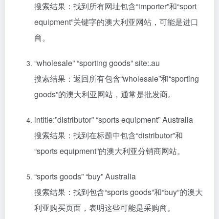
搜索结果：找到所有网址包含“importer”和“sport
equipment”关键字的澳大利亚网站，可能是进口
商。
“wholesale” “sporting goods” site:.au
搜索结果：返回所有包含“wholesale”和“sporting
goods”的澳大利亚网站，通常是批发商。
intitle:”distributor” “sports equipment” Australia
搜索结果：找到在标题中包含“distributor”和
“sports equipment”的澳大利亚分销商网站。
“sports goods” “buy” Australia
搜索结果：找到包含“sports goods”和“buy”的澳大
利亚购买页面，表明这些可能是采购商。