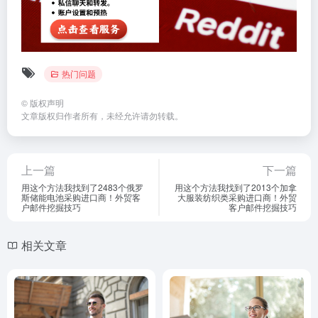
热门问题
©
版权声明
文章版权归作者所有，未经允许请勿转载。
上一篇
下一篇
用这个方法我找到了2483个俄罗
用这个方法我找到了2013个加拿
斯储能电池采购进口商！外贸客
大服装纺织类采购进口商！外贸
户邮件挖掘技巧
客户邮件挖掘技巧
相关文章