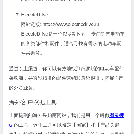
ElectricDrive
网站链接: https://www.electricdrive.ru
ElectricDrive是一个俄罗斯网站，专门销售电动车
的各类部件和配件，适合寻找有需求的电动车配
件采购商。
通过以上渠道，你可以有效地找到俄罗斯的电动车配件
采购商，并通过精准的邮件营销和后续跟进，拓展自己
的外贸业务。
海外客户挖掘工具
上面提到的海外采购商网站，我们是用一个叫做
图灵搜
的工具，这个工具可以设定【国家】和【产品关键