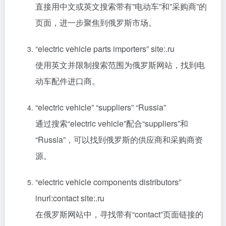
直接用中文或英文搜索带有”电动车”和”采购商”的
页面，进一步聚焦到俄罗斯市场。
“electric vehicle parts importers” site:.ru
使用英文并限制搜索范围为俄罗斯网站，找到电
动车配件进口商。
“electric vehicle” “suppliers” “Russia”
通过搜索“electric vehicle”配合“suppliers”和
“Russia”，可以找到俄罗斯的供应商和采购商资
源。
“electric vehicle components distributors”
inurl:contact site:.ru
在俄罗斯网站中，寻找带有“contact”页面链接的