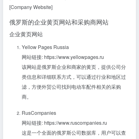
[Company Website]
俄罗斯的企业黄页网站和采购商网站
企业黄页网站
Yellow Pages Russia
网站链接: https://www.yellowpages.ru
该网站是俄罗斯企业和商家的黄页，提供公司分
类信息和详细联系方式，可以通过行业和地区过
滤，方便外贸公司找到电动车配件相关的采购
商。
RusCompanies
网站链接: https://www.ruscompanies.ru
这是一个全面的俄罗斯公司数据库，用户可以查