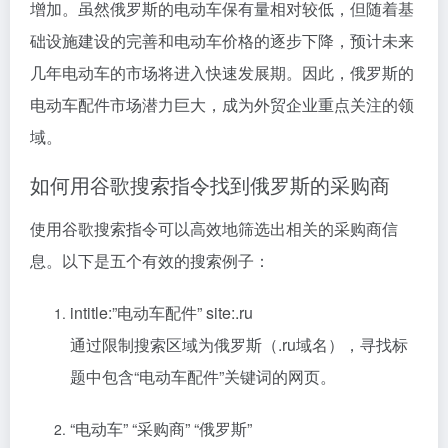
增加。虽然俄罗斯的电动车保有量相对较低，但随着基
础设施建设的完善和电动车价格的逐步下降，预计未来
几年电动车的市场将进入快速发展期。因此，俄罗斯的
电动车配件市场潜力巨大，成为外贸企业重点关注的领
域。
如何用谷歌搜索指令找到俄罗斯的采购商
使用谷歌搜索指令可以高效地筛选出相关的采购商信
息。以下是五个有效的搜索例子：
intitle:”电动车配件” site:.ru
通过限制搜索区域为俄罗斯（.ru域名），寻找标
题中包含“电动车配件”关键词的网页。
“电动车” “采购商” “俄罗斯”