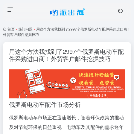
首页
•
热门问题
•
用这个方法我找到了2997个俄罗斯电动车配件采购进口商！
外贸客户邮件挖掘技巧
用这个方法我找到了2997个俄罗斯电动车配
件采购进口商！外贸客户邮件挖掘技巧
俄罗斯电动车配件市场分析
俄罗斯电动车市场正在迅速增长，随着环保政策的推动
及对节能环保的日益重视，电动车及其配件的需求逐年