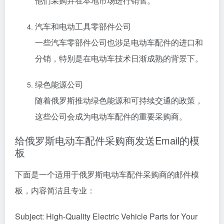
他们采购并在本地市场进行销售。
汽车和电动工具零部件公司
一些汽车零部件公司也涉足电动车配件的进口和
分销，特别是在电动车技术日渐成熟的背景下。
绿色能源公司
随着俄罗斯推动绿色能源和可持续交通的政策，
这些公司会成为电动车配件的重要采购商。
给俄罗斯电动车配件采购商发送Email的模
板
下面是一个适用于俄罗斯电动车配件采购商的邮件模
板，内容简洁且专业：
Subject: High-Quality Electric Vehicle Parts for Your