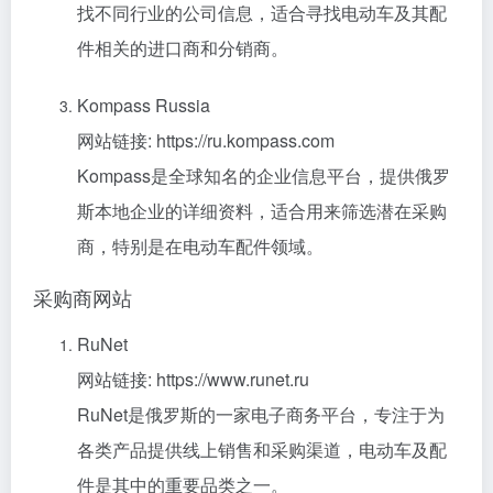
找不同行业的公司信息，适合寻找电动车及其配
件相关的进口商和分销商。
Kompass Russia
网站链接: https://ru.kompass.com
Kompass是全球知名的企业信息平台，提供俄罗
斯本地企业的详细资料，适合用来筛选潜在采购
商，特别是在电动车配件领域。
采购商网站
RuNet
网站链接: https://www.runet.ru
RuNet是俄罗斯的一家电子商务平台，专注于为
各类产品提供线上销售和采购渠道，电动车及配
件是其中的重要品类之一。