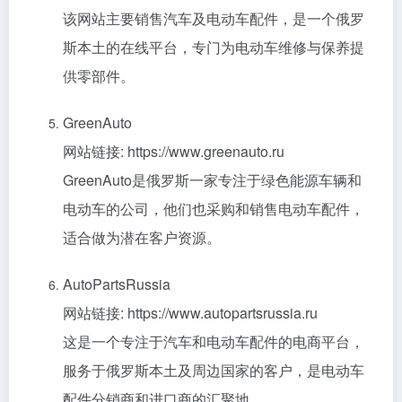
该网站主要销售汽车及电动车配件，是一个俄罗
斯本土的在线平台，专门为电动车维修与保养提
供零部件。
GreenAuto
网站链接: https://www.greenauto.ru
GreenAuto是俄罗斯一家专注于绿色能源车辆和
电动车的公司，他们也采购和销售电动车配件，
适合做为潜在客户资源。
AutoPartsRussia
网站链接: https://www.autopartsrussia.ru
这是一个专注于汽车和电动车配件的电商平台，
服务于俄罗斯本土及周边国家的客户，是电动车
配件分销商和进口商的汇聚地。