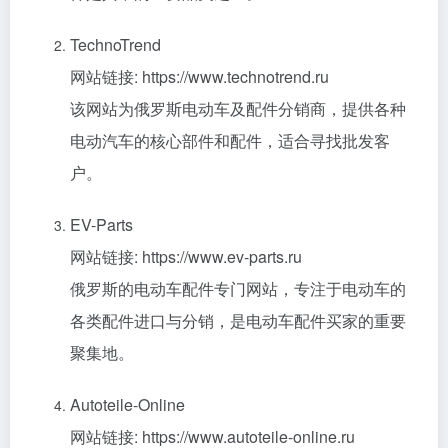
TechnoTrend
网站链接: https://www.technotrend.ru
该网站为俄罗斯电动车及配件分销商，提供各种
电动汽车的核心部件和配件，适合寻找批发客
户。
EV-Parts
网站链接: https://www.ev-parts.ru
俄罗斯的电动车配件专门网站，专注于电动车的
各类配件进口与分销，是电动车配件买家的重要
聚集地。
Autoteile-Online
网站链接: https://www.autoteile-online.ru