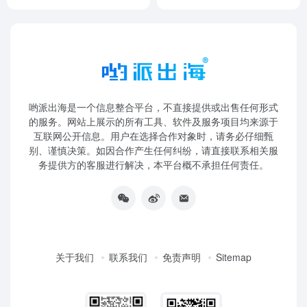
哟派出海是一个信息整合平台，不直接提供或出售任何形式
的服务。网站上展示的所有工具、软件及服务项目均来源于
互联网公开信息。用户在选择合作对象时，请务必仔细甄
别、谨慎决策。如因合作产生任何纠纷，请直接联系相关服
务提供方的客服进行解决，本平台概不承担任何责任。
关于我们
联系我们
免责声明
Sitemap