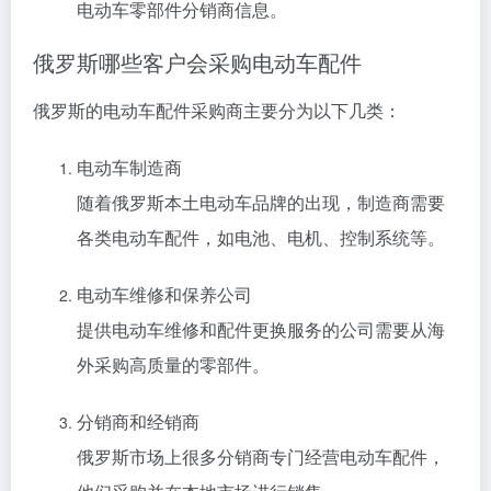
电动车零部件分销商信息。
俄罗斯哪些客户会采购电动车配件
俄罗斯的电动车配件采购商主要分为以下几类：
电动车制造商
随着俄罗斯本土电动车品牌的出现，制造商需要
各类电动车配件，如电池、电机、控制系统等。
电动车维修和保养公司
提供电动车维修和配件更换服务的公司需要从海
外采购高质量的零部件。
分销商和经销商
俄罗斯市场上很多分销商专门经营电动车配件，