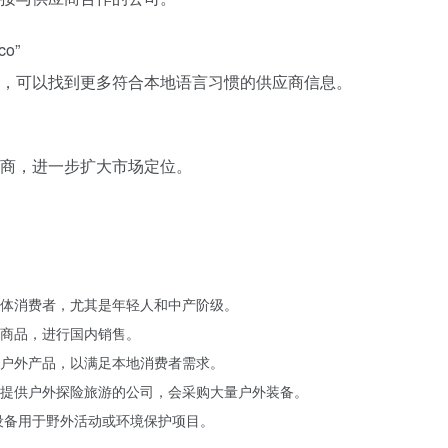
co”
，可以找到更多符合本地语言习惯的供应商信息。
商，进一步扩大市场定位。
体消费者，尤其是年轻人和中产阶级。
商品，进行国内销售。
户外产品，以满足本地消费者需求。
提供户外探险旅游的公司，会采购大量户外装备。
设备用于野外活动或环境保护项目。