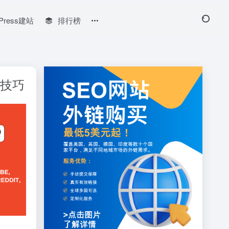
Press建站
排行榜
掘技巧