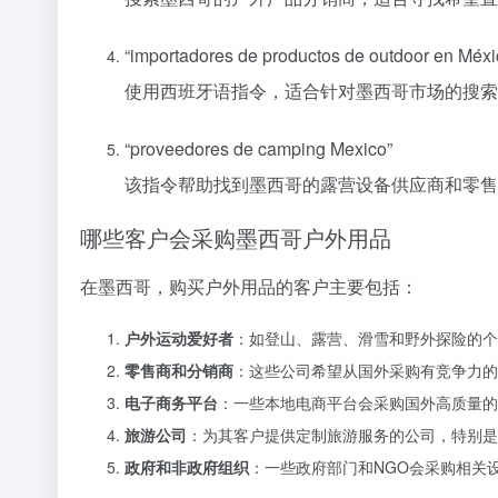
“importadores de productos de outdoor en Méxi
使用西班牙语指令，适合针对墨西哥市场的搜索
“proveedores de camping Mexico”
该指令帮助找到墨西哥的露营设备供应商和零售
哪些客户会采购墨西哥户外用品
在墨西哥，购买户外用品的客户主要包括：
户外运动爱好者
：如登山、露营、滑雪和野外探险的个
零售商和分销商
：这些公司希望从国外采购有竞争力的
电子商务平台
：一些本地电商平台会采购国外高质量的
旅游公司
：为其客户提供定制旅游服务的公司，特别是
政府和非政府组织
：一些政府部门和NGO会采购相关