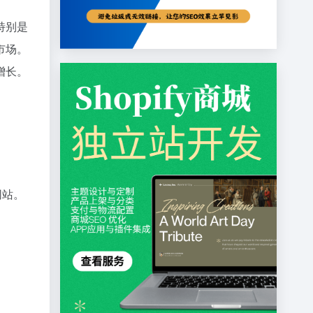
特别是
市场。
增长。
网站。