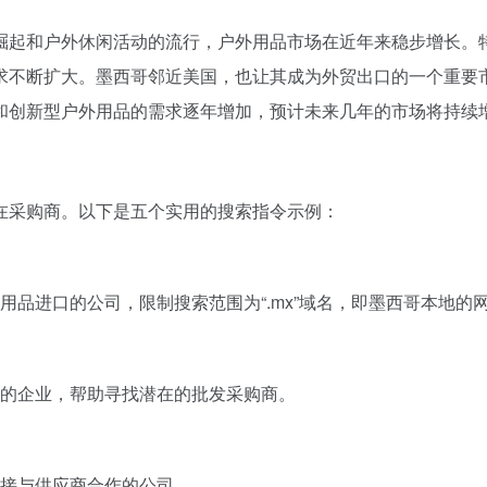
崛起和户外休闲活动的流行，户外用品市场在近年来稳步增长。
求不断扩大。墨西哥邻近美国，也让其成为外贸出口的一个重要
和创新型户外用品的需求逐年增加，预计未来几年的市场将持续
在采购商。以下是五个实用的搜索指令示例：
品进口的公司，限制搜索范围为“.mx”域名，即墨西哥本地的
的企业，帮助寻找潜在的批发采购商。
接与供应商合作的公司。