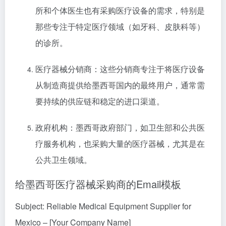
所和个体医生也有采购医疗设备的需求，特别是
那些专注于特定医疗领域（如牙科、皮肤科等）
的诊所。
医疗器械分销商：这些分销商专注于将医疗设备
从制造商提供给墨西哥国内的最终用户，通常需
要持续的供应链和稳定的进口渠道。
政府机构：墨西哥政府部门，如卫生部和公共医
疗服务机构，也采购大量的医疗器械，尤其是在
公共卫生领域。
给墨西哥医疗器械采购商的Email模板
Subject: Reliable Medical Equipment Supplier for
Mexico – [Your Company Name]