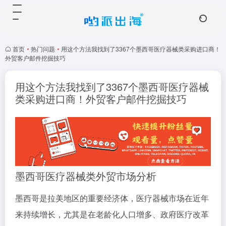
首页
•
热门问题
•
用这个方法我找到了3367个墨西哥医疗器械类采购进口商！
外贸客户邮件挖掘技巧
用这个方法我找到了3367个墨西哥医疗器械
类采购进口商！外贸客户邮件挖掘技巧
墨西哥医疗器械类外贸市场分析
墨西哥是拉美地区的重要经济体，医疗器械市场在近年
来持续增长，尤其是在老龄化人口增多、政府医疗改革