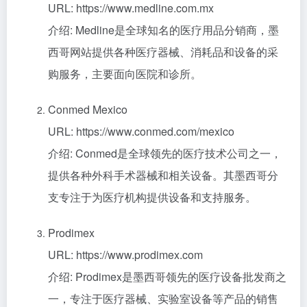
URL: https://www.medline.com.mx
介绍: Medline是全球知名的医疗用品分销商，墨
西哥网站提供各种医疗器械、消耗品和设备的采
购服务，主要面向医院和诊所。
Conmed Mexico
URL: https://www.conmed.com/mexico
介绍: Conmed是全球领先的医疗技术公司之一，
提供各种外科手术器械和相关设备。其墨西哥分
支专注于为医疗机构提供设备和支持服务。
Prodimex
URL: https://www.prodimex.com
介绍: Prodimex是墨西哥领先的医疗设备批发商之
一，专注于医疗器械、实验室设备等产品的销售