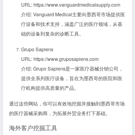
URL: https://www.vanguardmedicalsupply.com
介绍: Vanguard Medical主要向墨西哥市场提供医
疗设备和技术支持，涵盖广泛的医疗领域，从基
础的设备到复杂的诊断工具。
Grupo Sapiens
URL: https://www.gruposapiens.com
介绍: Grupo Sapiens是一家医疗器械分销公司，
提供全系列医疗设备，旨在为墨西哥的医院和医
疗机构提供高质量的产品。
通过这些网站，你可以有效地挖掘并接触到墨西哥市场
的医疗器械采购商，为拓展外贸业务打下基础。
海外客户挖掘工具