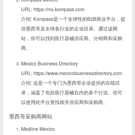
URL: https://mx.kompass.com
介绍: Kompass是一个全球性的B2B商业平台，提
供墨西哥及全球各行业的企业目录。通过该网
站，你可以找到医疗器械供应商、分销商和采购
商。
Mexico Business Directory
URL: https://www.mexicobusinessdirectory.com
介绍: 这是一个专门为墨西哥企业提供的在线目
录，涵盖了包括医疗器械在内的多个行业。你可
以使用此平台查找相关供应商和采购商。
墨西哥采购商网站
Medline Mexico