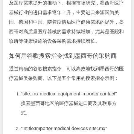
及医疗需求提升的推动下。根据市场研究，墨西哥医疗
器械行业的进口需求逐年上升，主要进口来源国为美
国、德国和中国。随着疫情后医疗健康需求的提升，墨
西哥对高质量医疗器械的需求持续增加，尤其是医院和
诊所等健康设施的设备采购需求持续增长。
如何用谷歌搜索指令找到墨西哥的采购商
通过精确的谷歌搜索指令，可以高效地找到墨西哥的医
疗器械类采购商。以下是五个常用的搜索指令示例：
“site:.mx medical equipment importer contact”
搜索墨西哥地区的医疗器械进口商及其联系方
式。
“intitle:importer medical devices site:.mx”