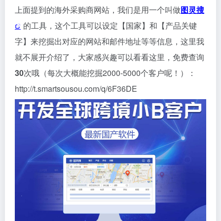
上面提到的海外采购商网站，我们是用一个叫做
图灵搜
的工具，这个工具可以设定【国家】和【产品关键
字】来挖掘出对应的网站和邮件地址等等信息，这里我
就不展开介绍了，大家感兴趣可以看看这里，免费查询
30
次哦（每次大概能挖掘2000-5000个客户呢！）：
http://t.smartsousou.com/q/6F36DE