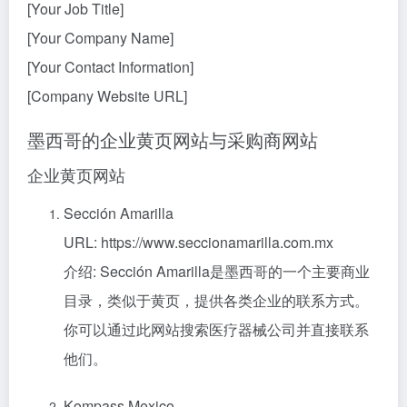
[Your Job Title]
[Your Company Name]
[Your Contact Information]
[Company Website URL]
墨西哥的企业黄页网站与采购商网站
企业黄页网站
Sección Amarilla
URL: https://www.seccionamarilla.com.mx
介绍: Sección Amarilla是墨西哥的一个主要商业
目录，类似于黄页，提供各类企业的联系方式。
你可以通过此网站搜索医疗器械公司并直接联系
他们。
Kompass Mexico