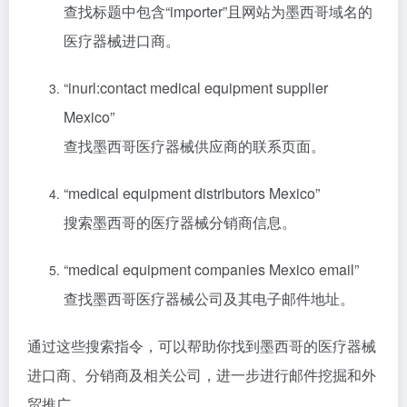
查找标题中包含“importer”且网站为墨西哥域名的
医疗器械进口商。
“inurl:contact medical equipment supplier
Mexico”
查找墨西哥医疗器械供应商的联系页面。
“medical equipment distributors Mexico”
搜索墨西哥的医疗器械分销商信息。
“medical equipment companies Mexico email”
查找墨西哥医疗器械公司及其电子邮件地址。
通过这些搜索指令，可以帮助你找到墨西哥的医疗器械
进口商、分销商及相关公司，进一步进行邮件挖掘和外
贸推广。