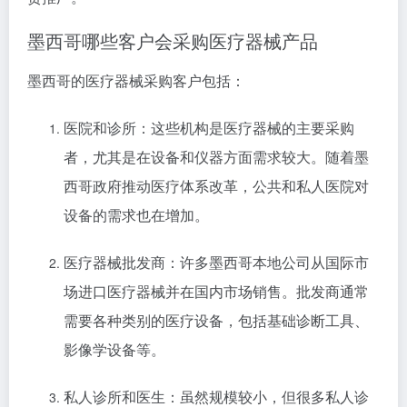
墨西哥哪些客户会采购医疗器械产品
墨西哥的医疗器械采购客户包括：
医院和诊所：这些机构是医疗器械的主要采购
者，尤其是在设备和仪器方面需求较大。随着墨
西哥政府推动医疗体系改革，公共和私人医院对
设备的需求也在增加。
医疗器械批发商：许多墨西哥本地公司从国际市
场进口医疗器械并在国内市场销售。批发商通常
需要各种类别的医疗设备，包括基础诊断工具、
影像学设备等。
私人诊所和医生：虽然规模较小，但很多私人诊