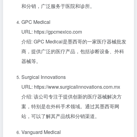
和分销，广泛服务于医院和诊所。
GPC Medical
URL: https://gpcmexico.com
介绍: GPC Medical是墨西哥的一家医疗器械批发
商，提供广泛的医疗产品，包括诊断设备、外科
器械等。
Surgical Innovations
URL: https://www.surgicalinnovations.com.mx
介绍: 该公司专注于提供创新的医疗器械解决方
案，特别是在外科手术领域。通过其墨西哥网
站，可以了解其产品线和分销渠道。
Vanguard Medical