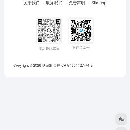
关于我们
联系我们
免责声明
Sitemap
微信公众号
添加客服微信
Copyright © 2026
哟派出海
桂ICP备19011274号-2