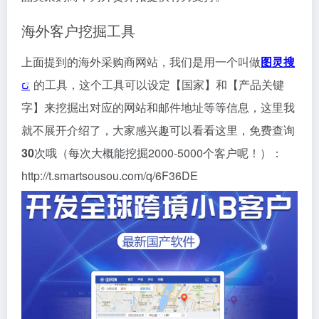
海外客户挖掘工具
上面提到的海外采购商网站，我们是用一个叫做
图灵搜
的工具，这个工具可以设定【国家】和【产品关键
字】来挖掘出对应的网站和邮件地址等等信息，这里我
就不展开介绍了，大家感兴趣可以看看这里，免费查询
30
次哦（每次大概能挖掘2000-5000个客户呢！）：
http://t.smartsousou.com/q/6F36DE