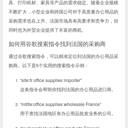
具、打印耗材、家具等产品的需求稳定。随着企业规模
不断扩大，小型企业和跨国公司对于高质量办公用品的
采购需求也在上升。法国市场具有高要求和竞争力，但
同时也为外贸企业提供了丰富的商机。
如何用谷歌搜索指令找到法国的采购商
通过谷歌搜索指令，可以精准定位到法国的办公用品采
购商。以下是5个实用的搜索指令示例：
“site:fr office supplies importer”
这条指令会帮助你找到法国的办公用品进口商。
“intitle:office supplies wholesale France”
用于查找法国地区有办公用品批发业务的公司。