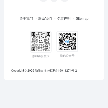
关于我们
联系我们
免责声明
Sitemap
微信公众号
添加客服微信
Copyright © 2026
哟派出海
桂ICP备19011274号-2