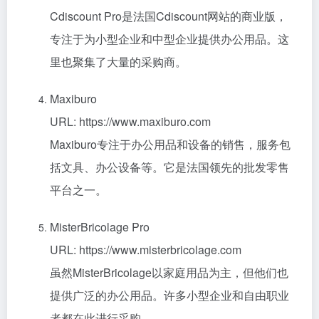
Cdiscount Pro是法国Cdiscount网站的商业版，
专注于为小型企业和中型企业提供办公用品。这
里也聚集了大量的采购商。
Maxiburo
URL: https://www.maxiburo.com
Maxiburo专注于办公用品和设备的销售，服务包
括文具、办公设备等。它是法国领先的批发零售
平台之一。
MisterBricolage Pro
URL: https://www.misterbricolage.com
虽然MisterBricolage以家庭用品为主，但他们也
提供广泛的办公用品。许多小型企业和自由职业
者都在此进行采购。