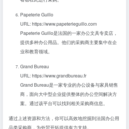
Papeterie Guillo
URL: https://www.papeterieguillo.com
Papeterie Guillo是法国的一家办公文具专卖店，
提供多种办公用品。他们的采购商主要集中在企
业和教育领域。
Grand Bureau
URL: https://www.grandbureau.fr
Grand Bureau是一家专业的办公设备与家具销售
商，面向大中型企业提供整体的办公空间解决方
案。通过该平台可以找到相关采购商信息。
通过上述资源和方法，你可以高效地挖掘到法国办公用
品类采购商，为外贸开拓提供有力支持。