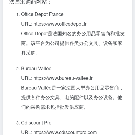
法国采购商网站：
Office Depot France
URL: https://www.officedepot.fr
Office Depot是法国知名的办公用品零售商和批发
商。该平台为公司提供各类办公文具、设备和家
具采购。
Bureau Vallée
URL: https://www.bureau-vallee.fr
Bureau Vallée是一家法国大型办公用品零售商，
提供各种办公文具、电脑配件以及办公设备。他
们的采购需求包括批发供应商。
Cdiscount Pro
URL: https://www.cdiscountpro.com