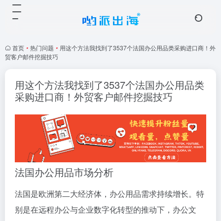
首页
•
热门问题
•
用这个方法我找到了3537个法国办公用品类采购进口商！外
贸客户邮件挖掘技巧
用这个方法我找到了3537个法国办公用品类
采购进口商！外贸客户邮件挖掘技巧
法国办公用品市场分析
法国是欧洲第二大经济体，办公用品需求持续增长。特
别是在远程办公与企业数字化转型的推动下，办公文