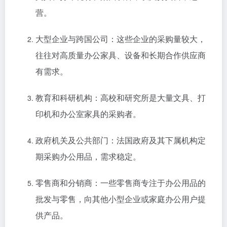
营。
大型企业与跨国公司：这些企业的采购量较大，
往往对高质量办公家具、设备和长期合作供应商
有需求。
教育和科研机构：高校和研究所是大量文具、打
印机和办公室家具的采购者。
政府机关及公共部门：法国政府及其下属机构定
期采购办公用品，需求稳定。
零售商和分销商：一些零售商专注于办公用品的
批发与零售，向其他小型企业或家庭办公用户提
供产品。