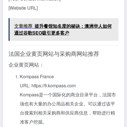
[Website URL]
文章推荐
提升餐馆知名度的秘诀：澳洲华人如何
通过谷歌SEO吸引更多客户
法国企业黄页网站与采购商网站推荐
企业黄页网站：
Kompass France
URL: https://fr.kompass.com
Kompass是一个国际化的商业目录平台，法国市
场也有大量的办公用品相关企业。可以通过该平
台搜索到相关采购商和供应商信息，帮助进行精
准客户挖掘。