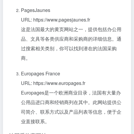
PagesJaunes
URL: https://www.pagesjaunes.fr
这是法国最大的黄页网站之一，提供包括办公用
品、文具等各类供应商和采购商的详细信息。通
过搜索相关类别，你可以找到潜在的法国采购
商。
Europages France
URL: https://www.europages.fr
Europages是一个欧洲商业目录，法国有大量办
公用品进口商和经销商列在其中。此网站提供公
司简介、联系方式以及产品列表等信息，便于企
业直接联系。