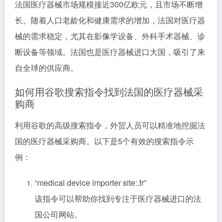
法国医疗器械市场规模接近300亿欧元，且市场不断增
长。随着人口老龄化和健康需求的增加，法国对医疗器
械的需求稳定，尤其在影像学设备、外科手术器械、诊
断设备等领域。法国也是医疗器械进口大国，吸引了来
自全球的供应商。
如何用谷歌搜索指令找到法国的医疗器械采
购商
利用谷歌的高级搜索指令，外贸人员可以精准地挖掘法
国的医疗器械采购商。以下是5个有效的搜索指令示
例：
“medical device importer site:.fr”
该指令可以帮助你找到专注于医疗器械进口的法
国公司网站。