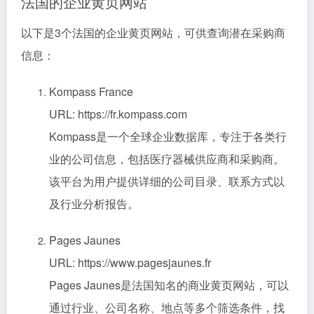
法国的企业黄页网站
以下是3个法国的企业黄页网站，可供查询潜在采购商
信息：
Kompass France
URL: https://fr.kompass.com
Kompass是一个全球企业数据库，专注于各类行
业的公司信息，包括医疗器械供应商和采购商。
该平台为用户提供详细的公司目录、联系方式以
及行业分析报告。
Pages Jaunes
URL: https://www.pagesjaunes.fr
Pages Jaunes是法国知名的商业黄页网站，可以
通过行业、公司名称、地点等多个筛选条件，找