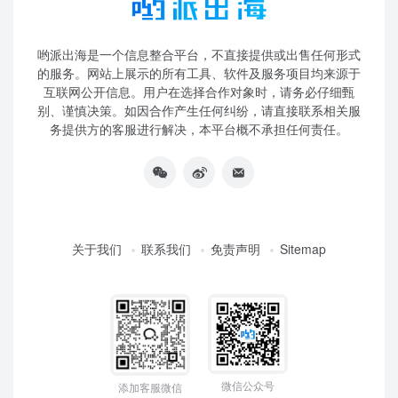
哟派出海是一个信息整合平台，不直接提供或出售任何形式
的服务。网站上展示的所有工具、软件及服务项目均来源于
互联网公开信息。用户在选择合作对象时，请务必仔细甄
别、谨慎决策。如因合作产生任何纠纷，请直接联系相关服
务提供方的客服进行解决，本平台概不承担任何责任。
关于我们
联系我们
免责声明
Sitemap
微信公众号
添加客服微信