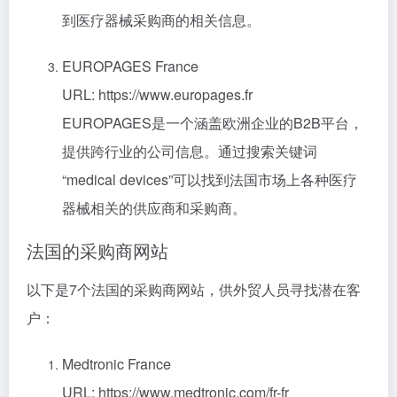
到医疗器械采购商的相关信息。
EUROPAGES France
URL: https://www.europages.fr
EUROPAGES是一个涵盖欧洲企业的B2B平台，
提供跨行业的公司信息。通过搜索关键词
“medical devices”可以找到法国市场上各种医疗
器械相关的供应商和采购商。
法国的采购商网站
以下是7个法国的采购商网站，供外贸人员寻找潜在客
户：
Medtronic France
URL: https://www.medtronic.com/fr-fr