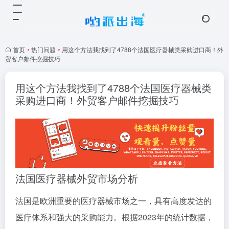
首页
•
热门问题
•
用这个方法我找到了4788个法国医疗器械类采购进口商！外
贸客户邮件挖掘技巧
用这个方法我找到了4788个法国医疗器械类
采购进口商！外贸客户邮件挖掘技巧
法国医疗器械外贸市场分析
法国是欧洲重要的医疗器械市场之一，具有高度发达的
医疗体系和强大的采购能力。根据2023年的统计数据，