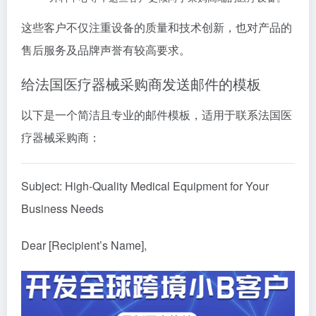
这些客户不仅注重设备的质量和技术创新，也对产品的
售后服务及品牌声誉有较高要求。
给法国医疗器械采购商发送邮件的模板
以下是一个简洁且专业的邮件模板，适用于联系法国医
疗器械采购商：
Subject: High-Quality Medical Equipment for Your
Business Needs
Dear [Recipient’s Name],