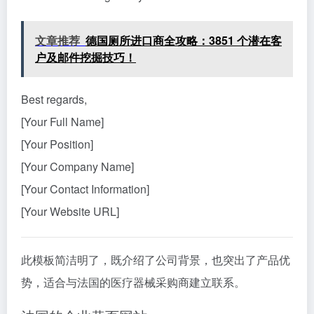
文章推荐
德国厕所进口商全攻略：3851 个潜在客
户及邮件挖掘技巧！
Best regards,
[Your Full Name]
[Your Position]
[Your Company Name]
[Your Contact Information]
[Your Website URL]
此模板简洁明了，既介绍了公司背景，也突出了产品优
势，适合与法国的医疗器械采购商建立联系。