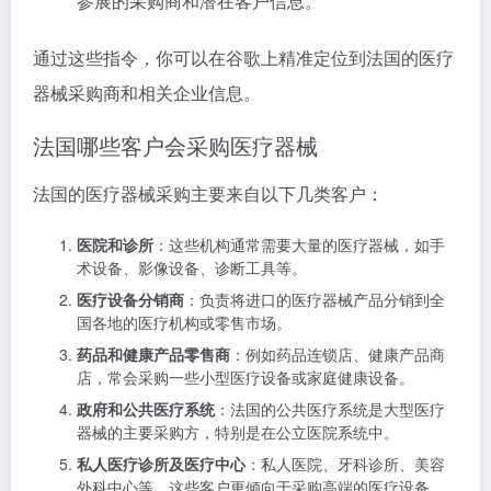
参展的采购商和潜在客户信息。
通过这些指令，你可以在谷歌上精准定位到法国的医疗
器械采购商和相关企业信息。
法国哪些客户会采购医疗器械
法国的医疗器械采购主要来自以下几类客户：
医院和诊所
：这些机构通常需要大量的医疗器械，如手
术设备、影像设备、诊断工具等。
医疗设备分销商
：负责将进口的医疗器械产品分销到全
国各地的医疗机构或零售市场。
药品和健康产品零售商
：例如药品连锁店、健康产品商
店，常会采购一些小型医疗设备或家庭健康设备。
政府和公共医疗系统
：法国的公共医疗系统是大型医疗
器械的主要采购方，特别是在公立医院系统中。
私人医疗诊所及医疗中心
：私人医院、牙科诊所、美容
外科中心等，这些客户更倾向于采购高端的医疗设备。