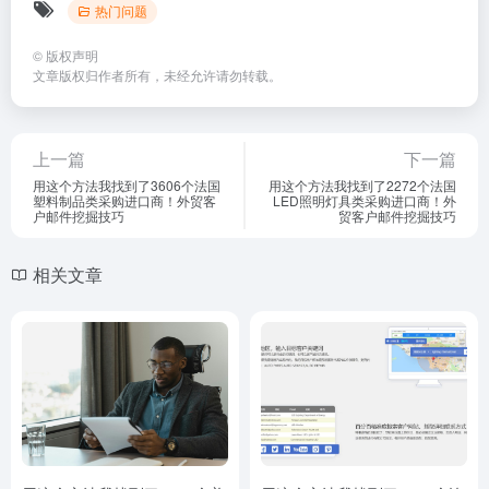
热门问题
©
版权声明
文章版权归作者所有，未经允许请勿转载。
上一篇
下一篇
用这个方法我找到了3606个法国
用这个方法我找到了2272个法国
塑料制品类采购进口商！外贸客
LED照明灯具类采购进口商！外
户邮件挖掘技巧
贸客户邮件挖掘技巧
相关文章