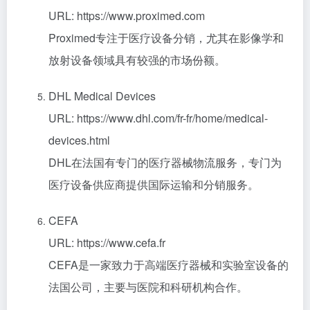
URL: https://www.proximed.com
Proximed专注于医疗设备分销，尤其在影像学和
放射设备领域具有较强的市场份额。
DHL Medical Devices
URL: https://www.dhl.com/fr-fr/home/medical-
devices.html
DHL在法国有专门的医疗器械物流服务，专门为
医疗设备供应商提供国际运输和分销服务。
CEFA
URL: https://www.cefa.fr
CEFA是一家致力于高端医疗器械和实验室设备的
法国公司，主要与医院和科研机构合作。