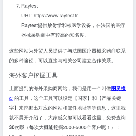
Raytest
URL: https://www.raytest.fr
Raytest提供放射学和核医学设备，在法国的医疗
器械采购商中有较高的知名度。
这些网站为外贸人员提供了与法国医疗器械采购商联系
的多种途径，可以直接与相关公司建立合作关系。
海外客户挖掘工具
上面提到的海外采购商网站，我们是用一个叫做
图灵搜
的工具，这个工具可以设定【国家】和【产品关键
字】来挖掘出对应的网站和邮件地址等等信息，这里我
就不展开介绍了，大家感兴趣可以看看这里，免费查询
30
次哦（每次大概能挖掘2000-5000个客户呢！）：