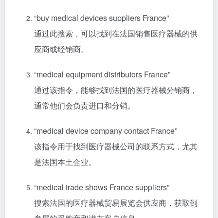
“buy medical devices suppliers France”
通过此搜索，可以找到在法国销售医疗器械的供
应商或经销商。
“medical equipment distributors France”
通过该指令，能够找到法国的医疗器械分销商，
通常他们会负责进口和分销。
“medical device company contact France”
该指令用于找到医疗器械公司的联系方式，尤其
是法国本土企业。
“medical trade shows France suppliers”
搜索法国的医疗器械贸易展览会供应商，获取到