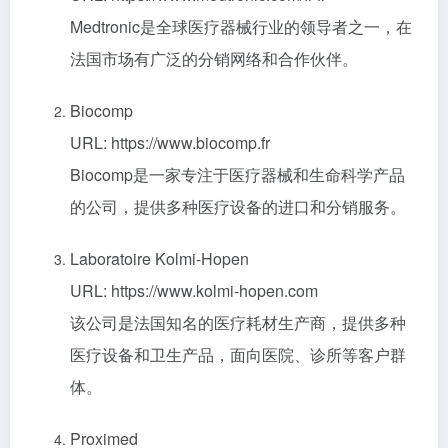
Medtronic是全球医疗器械行业的领导者之一，在
法国市场有广泛的分销网络和合作伙伴。
Biocomp
URL: https://www.biocomp.fr
Biocomp是一家专注于医疗器械和生命科学产品
的公司，提供多种医疗设备的进口和分销服务。
Laboratoire Kolmi-Hopen
URL: https://www.kolmi-hopen.com
该公司是法国知名的医疗耗材生产商，提供多种
医疗设备和卫生产品，面向医院、诊所等客户群
体。
Proximed