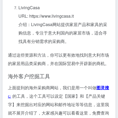
LivingCasa
URL: https://www.livingcasa.it
介绍：LivingCasa网站提供家居产品和家具的采
购信息，专注于意大利国内的家居市场，适合寻
找具有分销需求的采购商。
通过这些资源和方法，你可以更有效地找到意大利市场
的家居用品类采购商，并在国际贸易中开辟新的商机。
海外客户挖掘工具
上面提到的海外采购商网站，我们是用一个叫做
图灵搜
的工具，这个工具可以设定【国家】和【产品关键
字】来挖掘出对应的网站和邮件地址等等信息，这里我
就不展开介绍了，大家感兴趣可以看看这里，免费查询