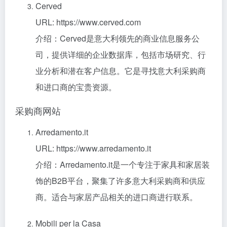
Cerved
URL: https://www.cerved.com
介绍：Cerved是意大利领先的商业信息服务公
司，提供详细的企业数据库，包括市场研究、行
业分析和潜在客户信息。它是寻找意大利采购商
和进口商的宝贵资源。
采购商网站
Arredamento.it
URL: https://www.arredamento.it
介绍：Arredamento.it是一个专注于家具和家居装
饰的B2B平台，聚集了许多意大利采购商和供应
商。适合与家居产品相关的进口商进行联系。
Mobili per la Casa