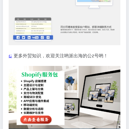
更多外贸知识，欢迎关注哟派出海的公z号哟！