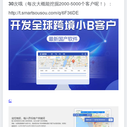
30
次哦（每次大概能挖掘2000-5000个客户呢！）：
http://t.smartsousou.com/q/6F36DE