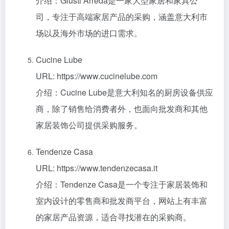
介绍：Giusti Arreda是一家大型家居和家具公
司，专注于高端家居产品的采购，涵盖意大利市
场以及海外市场的进口需求。
Cucine Lube
URL: https://www.cucinelube.com
介绍：Cucine Lube是意大利知名的厨房设备供应
商，除了销售给消费者外，也面向批发商和其他
家居装饰公司提供采购服务。
Tendenze Casa
URL: https://www.tendenzecasa.it
介绍：Tendenze Casa是一个专注于家居装饰和
室内设计的零售商和批发商平台，网站上有丰富
的家居产品资源，适合寻找潜在的采购商。