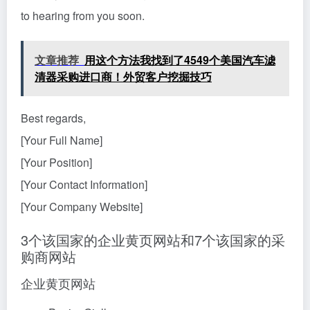
to hearing from you soon.
文章推荐
用这个方法我找到了4549个美国汽车滤
清器采购进口商！外贸客户挖掘技巧
Best regards,
[Your Full Name]
[Your Position]
[Your Contact Information]
[Your Company Website]
3个该国家的企业黄页网站和7个该国家的采
购商网站
企业黄页网站