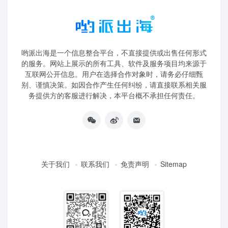
哟派出海是一个信息整合平台，不直接提供或出售任何形式
的服务。网站上展示的所有工具、软件及服务项目均来源于
互联网公开信息。用户在选择合作对象时，请务必仔细甄
别、谨慎决策。如因合作产生任何纠纷，请直接联系相关服
务提供方的客服进行解决，本平台概不承担任何责任。
关于我们
联系我们
免责声明
Sitemap