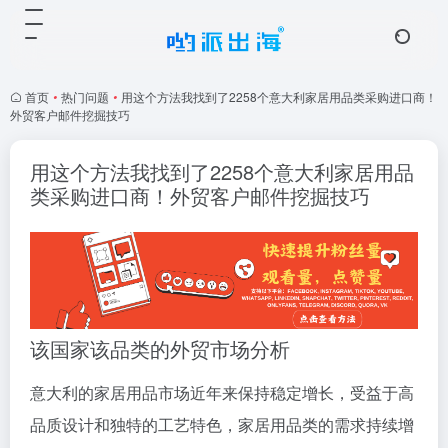
首页
•
热门问题
•
用这个方法我找到了2258个意大利家居用品类采购进口商！
外贸客户邮件挖掘技巧
用这个方法我找到了2258个意大利家居用品
类采购进口商！外贸客户邮件挖掘技巧
该国家该品类的外贸市场分析
意大利的家居用品市场近年来保持稳定增长，受益于高
品质设计和独特的工艺特色，家居用品类的需求持续增