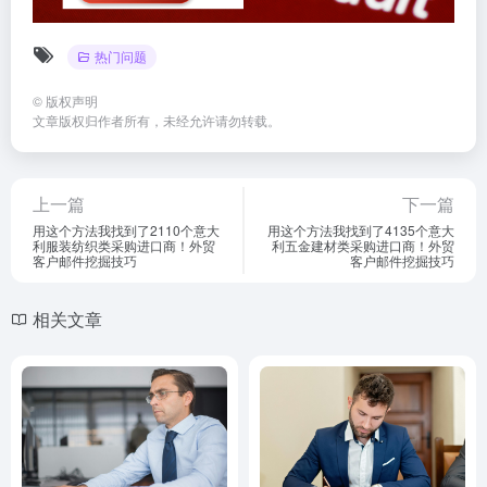
热门问题
©
版权声明
文章版权归作者所有，未经允许请勿转载。
上一篇
下一篇
用这个方法我找到了2110个意大
用这个方法我找到了4135个意大
利服装纺织类采购进口商！外贸
利五金建材类采购进口商！外贸
客户邮件挖掘技巧
客户邮件挖掘技巧
相关文章