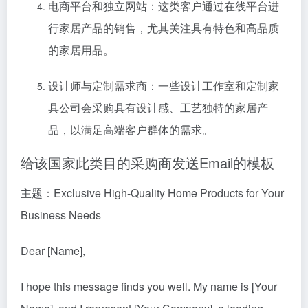
电商平台和独立网站：这类客户通过在线平台进
行家居产品的销售，尤其关注具有特色和高品质
的家居用品。
设计师与定制需求商：一些设计工作室和定制家
具公司会采购具有设计感、工艺独特的家居产
品，以满足高端客户群体的需求。
给该国家此类目的采购商发送Email的模板
主题：Exclusive High-Quality Home Products for Your
Business Needs
Dear [Name],
I hope this message finds you well. My name is [Your