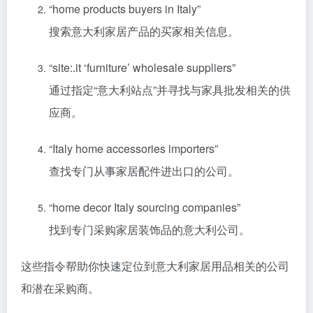
“home products buyers in Italy”
搜索意大利家居产品的买家相关信息。
“site:.it ‘furniture’ wholesale suppliers”
通过指定“意大利站点”并寻找与家具批发相关的供
应商。
“Italy home accessories importers”
查找专门从事家居配件进出口的公司。
“home decor Italy sourcing companies”
找到专门采购家居装饰品的意大利公司。
这些指令帮助你快速定位到意大利家居用品相关的公司
和潜在采购商。