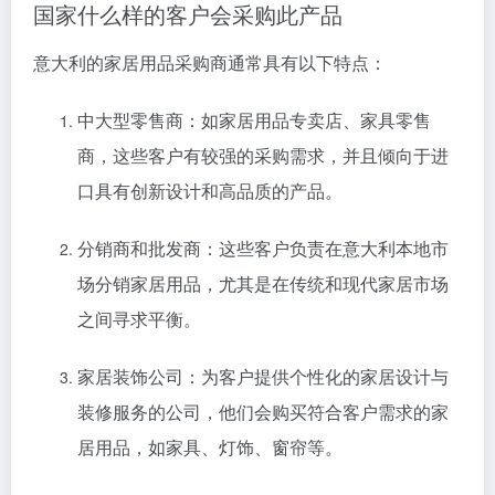
国家什么样的客户会采购此产品
意大利的家居用品采购商通常具有以下特点：
中大型零售商：如家居用品专卖店、家具零售
商，这些客户有较强的采购需求，并且倾向于进
口具有创新设计和高品质的产品。
分销商和批发商：这些客户负责在意大利本地市
场分销家居用品，尤其是在传统和现代家居市场
之间寻求平衡。
家居装饰公司：为客户提供个性化的家居设计与
装修服务的公司，他们会购买符合客户需求的家
居用品，如家具、灯饰、窗帘等。