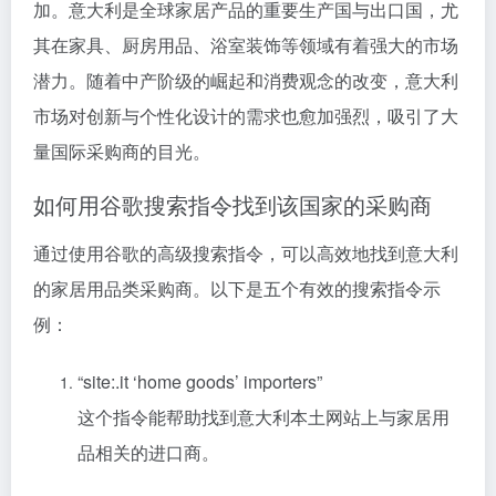
加。意大利是全球家居产品的重要生产国与出口国，尤
其在家具、厨房用品、浴室装饰等领域有着强大的市场
潜力。随着中产阶级的崛起和消费观念的改变，意大利
市场对创新与个性化设计的需求也愈加强烈，吸引了大
量国际采购商的目光。
如何用谷歌搜索指令找到该国家的采购商
通过使用谷歌的高级搜索指令，可以高效地找到意大利
的家居用品类采购商。以下是五个有效的搜索指令示
例：
“site:.it ‘home goods’ importers”
这个指令能帮助找到意大利本土网站上与家居用
品相关的进口商。