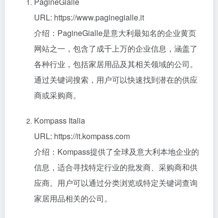
PagineGialle
URL: https://www.paginegialle.it
介绍：PagineGialle是意大利最知名的企业黄页
网站之一，包含了成千上万的企业信息，涵盖了
各种行业，包括家居用品及其相关领域的公司。
通过关键词搜索，用户可以快速找到潜在的供应
商或采购商。
Kompass Italia
URL: https://it.kompass.com
介绍：Kompass提供了全球及意大利本地企业的
信息，适合寻找特定行业的批发商、采购商和供
应商。用户可以通过分类浏览或特定关键词查询
家居用品相关的公司。