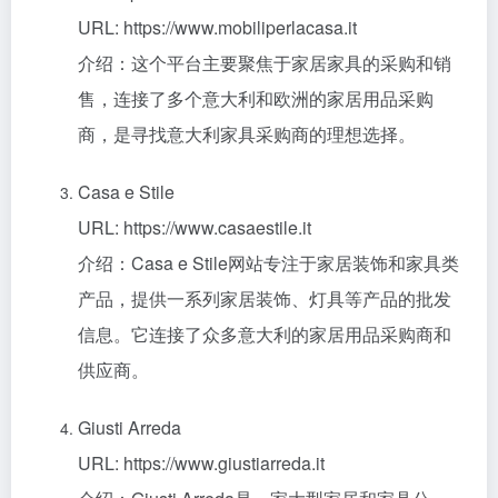
URL: https://www.mobiliperlacasa.it
介绍：这个平台主要聚焦于家居家具的采购和销
售，连接了多个意大利和欧洲的家居用品采购
商，是寻找意大利家具采购商的理想选择。
Casa e Stile
URL: https://www.casaestile.it
介绍：Casa e Stile网站专注于家居装饰和家具类
产品，提供一系列家居装饰、灯具等产品的批发
信息。它连接了众多意大利的家居用品采购商和
供应商。
Giusti Arreda
URL: https://www.giustiarreda.it