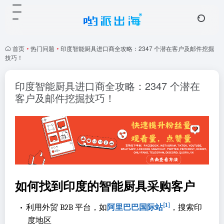
首页
•
热门问题
•
印度智能厨具进口商全攻略：2347 个潜在客户及邮件挖掘
技巧！
印度智能厨具进口商全攻略：2347 个潜在
客户及邮件挖掘技巧！
如何找到印度的智能厨具采购客户
[1]
•
利用外贸 B2B 平台，如
阿里巴巴国际站
，搜索印
度地区