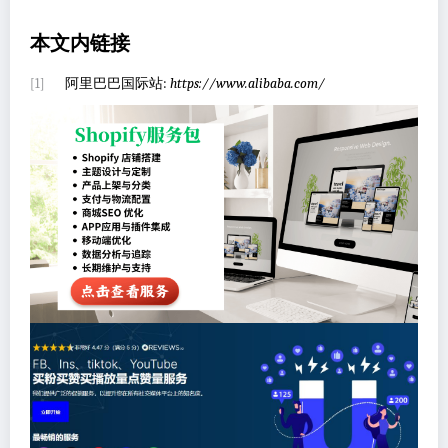
本文内链接
阿里巴巴国际站:
https://www.alibaba.com/
[1]