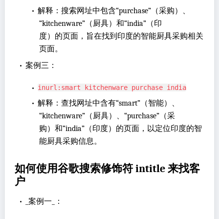
•
解释：搜索网址中包含“purchase”（采购）、
“kitchenware”（厨具）和“india”（印
度）的页面，旨在找到印度的智能厨具采购相关
页面。
•
案例三：
•
inurl:smart kitchenware purchase india
•
解释：查找网址中含有“smart”（智能）、
“kitchenware”（厨具）、“purchase”（采
购）和“india”（印度）的页面，以定位印度的智
能厨具采购信息。
如何使用谷歌搜索修饰符 intitle 来找客
户
•
_案例一_：