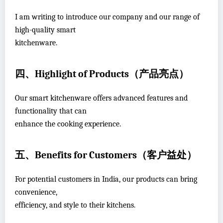
I am writing to introduce our company and our range of
high-quality smart
kitchenware.
四、Highlight of Products（产品亮点）
Our smart kitchenware offers advanced features and
functionality that can
enhance the cooking experience.
五、Benefits for Customers（客户益处）
For potential customers in India, our products can bring
convenience,
efficiency, and style to their kitchens.