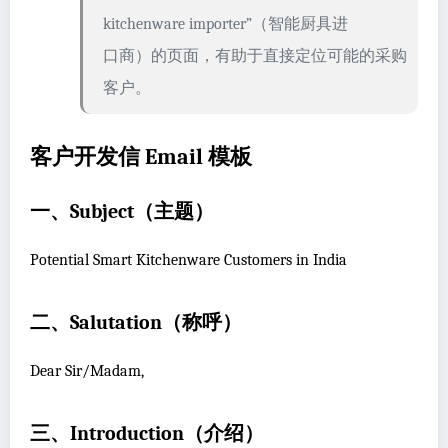
kitchenware importer”（智能厨具进
口商）的页面，有助于直接定位可能的采购
客户。
客户开发信 Email 模板
一、Subject（主题）
Potential Smart Kitchenware Customers in India
二、Salutation（称呼）
Dear Sir/Madam,
三、Introduction（介绍）