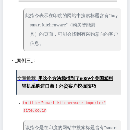
此指令表示在印度的网站中搜索标题含有“buy
smart kitchenware”（购买智能厨
具）的页面，可能会找到有采购意向的客户
信息。
•
_案例三_：
文章推荐
用这个方法我找到了6059个美国塑料
辅机采购进口商！外贸客户挖掘技巧
•
intitle:"smart kitchenware importer"
site:co.in
该指令是在印度的网站中搜索标题含有“smart