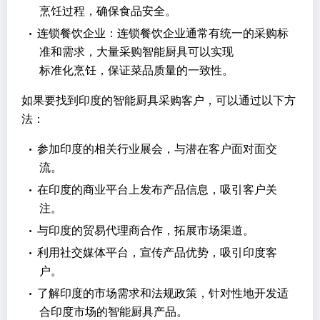
烹饪过程，确保食品安全。
•
连锁餐饮企业：连锁餐饮企业通常有统一的采购标
准和需求，大量采购智能厨具可以实现
标准化烹饪，保证菜品质量的一致性。
如果要找到印度的智能厨具采购客户，可以通过以下方
法：
•
参加印度的相关行业展会，与潜在客户面对面交
流。
•
在印度的商业平台上发布产品信息，吸引客户关
注。
•
与印度的贸易代理商合作，拓展市场渠道。
•
利用社交媒体平台，宣传产品优势，吸引印度客
户。
•
了解印度的市场需求和法规政策，针对性地开发适
合印度市场的智能厨具产品。