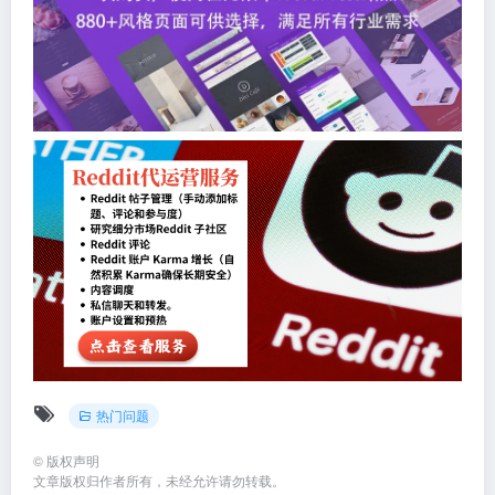
热门问题
©
版权声明
文章版权归作者所有，未经允许请勿转载。