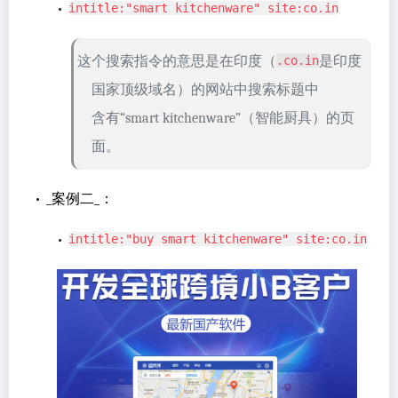
•
intitle:"smart kitchenware" site:co.in
这个搜索指令的意思是在印度（
是印度
.co.in
国家顶级域名）的网站中搜索标题中
含有“smart kitchenware”（智能厨具）的页
面。
•
_案例二_：
•
intitle:"buy smart kitchenware" site:co.in