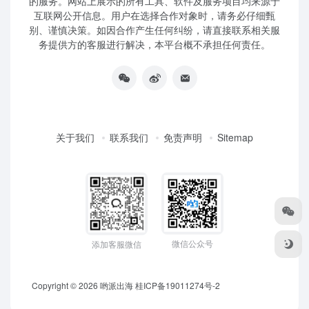
的服务。网站上展示的所有工具、软件及服务项目均来源于
互联网公开信息。用户在选择合作对象时，请务必仔细甄
别、谨慎决策。如因合作产生任何纠纷，请直接联系相关服
务提供方的客服进行解决，本平台概不承担任何责任。
关于我们
联系我们
免责声明
Sitemap
微信公众号
添加客服微信
Copyright © 2026
哟派出海
桂ICP备19011274号-2