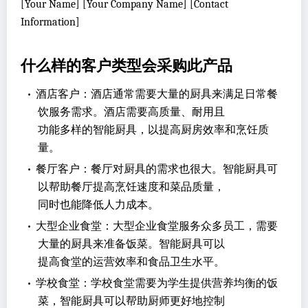
[Your Name] [Your Company Name] [Contact
Information]
什么样的客户类型会采购此产品
•
酒店客户：酒店通常需要大量的厨具来满足日常餐
饮服务需求。酒店需要高质量、耐用且
功能多样的智能厨具，以提高厨房效率和烹饪质
量。
•
餐厅客户：餐厅对厨具的需求也很大。智能厨具可
以帮助餐厅提高烹饪速度和菜品质量，
同时也能降低人力成本。
•
大型企业食堂：大型企业食堂服务众多员工，需要
大量的厨具来准备饭菜。智能厨具可以
提高食堂的运营效率和食品卫生水平。
•
学校食堂：学校食堂需要为学生提供营养均衡的饭
菜，智能厨具可以帮助厨师更好地控制