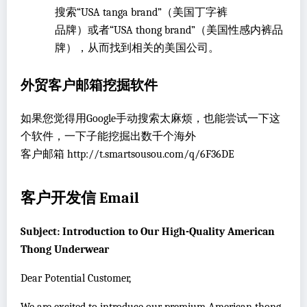
搜索“USA tanga brand”（美国丁字裤
品牌）或者“USA thong brand”（美国性感内裤品
牌），从而找到相关的美国公司。
外贸客户邮箱挖掘软件
如果您觉得用Google手动搜索太麻烦，也能尝试一下这
个软件，一下子能挖掘出数千个海外
客户邮箱 http://t.smartsousou.com/q/6F36DE
客户开发信 Email
Subject: Introduction to Our High-Quality American
Thong Underwear
Dear Potential Customer,