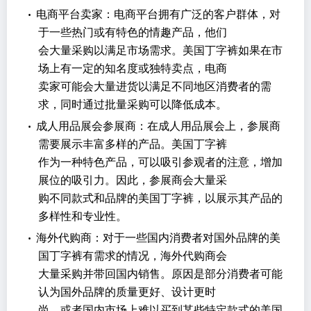
•
电商平台卖家：电商平台拥有广泛的客户群体，对
于一些热门或有特色的情趣产品，他们
会大量采购以满足市场需求。美国丁字裤如果在市
场上有一定的知名度或独特卖点，电商
卖家可能会大量进货以满足不同地区消费者的需
求，同时通过批量采购可以降低成本。
•
成人用品展会参展商：在成人用品展会上，参展商
需要展示丰富多样的产品。美国丁字裤
作为一种特色产品，可以吸引参观者的注意，增加
展位的吸引力。因此，参展商会大量采
购不同款式和品牌的美国丁字裤，以展示其产品的
多样性和专业性。
•
海外代购商：对于一些国内消费者对国外品牌的美
国丁字裤有需求的情况，海外代购商会
大量采购并带回国内销售。原因是部分消费者可能
认为国外品牌的质量更好、设计更时
尚，或者国内市场上难以买到某些特定款式的美国