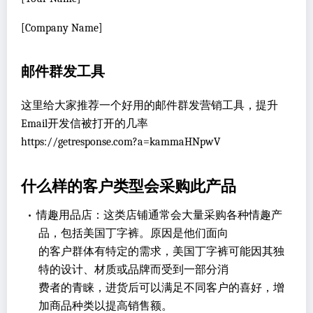
[Company Name]
邮件群发工具
这里给大家推荐一个好用的邮件群发营销工具，提升
Email开发信被打开的几率
https://getresponse.com?a=kammaHNpwV
什么样的客户类型会采购此产品
•
情趣用品店：这类店铺通常会大量采购各种情趣产
品，包括美国丁字裤。原因是他们面向
的客户群体有特定的需求，美国丁字裤可能因其独
特的设计、材质或品牌而受到一部分消
费者的青睐，进货后可以满足不同客户的喜好，增
加商品种类以提高销售额。