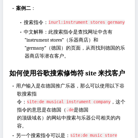
•
案例二
：
•
搜索指令：
inurl:instrument stores germany
•
中文解释：此搜索指令是查找网址中含有
“instrument stores”（乐器商店）和
“germany”（德国）的页面，从而找到德国的乐
器商店等潜在客户。
如何使用谷歌搜索修饰符 site 来找客户
•
用户输入是在德国推广乐器，那么可以使用以下谷
歌搜索指
令：
，这个
site:de musical instrument company
指令的意思是在德国（
是德国
.de
的顶级域名）的网站中搜索与乐器公司相关的内
容。
•
另一个搜索指令可以是：
site:de music store