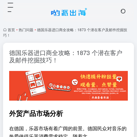
首页
•
热门问题
•
德国乐器进口商全攻略：1873 个潜在客户及邮件挖掘技
巧！
德国乐器进口商全攻略：1873 个潜在客户
及邮件挖掘技巧！
外贸产品市场分析
在德国，乐器市场有着广阔的前景。德国民众对音乐的
热爱使得乐器消费需求稳定。随着文