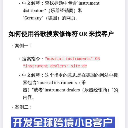
•
中文解释：查找标题中包含“instrument
distributors”（乐器经销商）和
“Germany”（德国）的网页。
如何使用谷歌搜索修饰符 OR 来找客户
•
案例一：
•
搜索指令：
"musical instruments" OR
"instrument dealers" site:de
•
中文解释：这个指令的意思是在德国的网站中搜
索包含“musical instruments（乐
器）”或者“instrument dealers（乐器经销商）”的
内容。
•
案例二：