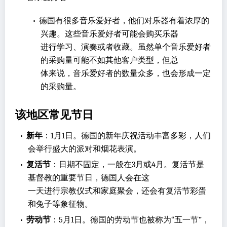
•
德国有很多音乐爱好者，他们对乐器有着浓厚的
兴趣。这些音乐爱好者可能会购买乐器
进行学习、演奏或者收藏。虽然单个音乐爱好者
的采购量可能不如其他客户类型，但总
体来说，音乐爱好者的数量众多，也会形成一定
的采购量。
该地区常见节日
•
新年
：1月1日。德国的新年庆祝活动丰富多彩，人们
会举行盛大的派对和烟花表演。
•
复活节
：日期不固定，一般在3月或4月。复活节是
基督教的重要节日，德国人会在这
一天进行宗教仪式和家庭聚会，还会有复活节彩蛋
和兔子等象征物。
•
劳动节
：5月1日。德国的劳动节也被称为“五一节”，