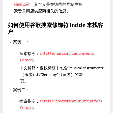
，其含义是在德国的网站中搜
supplier
索音乐商店供应商相关的信息。
如何使用谷歌搜索修饰符 intitle 来找客
户
•
案例一：
•
搜索指令：
intitle:musical instruments
Germany
•
中文解释：查找标题中包含“musical instruments”
（乐器）和“Germany”（德国）的网
页。
•
案例二：
•
搜索指令：
intitle:instrument distributors
Germany