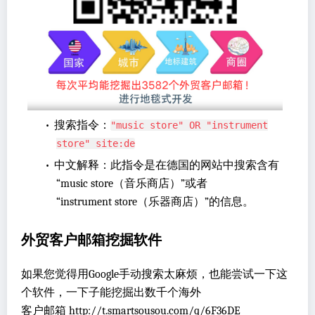
•
搜索指令：
"music store" OR "instrument
store" site:de
•
中文解释：此指令是在德国的网站中搜索含有
“music store（音乐商店）”或者
“instrument store（乐器商店）”的信息。
外贸客户邮箱挖掘软件
如果您觉得用Google手动搜索太麻烦，也能尝试一下这
个软件，一下子能挖掘出数千个海外
客户邮箱 http://t.smartsousou.com/q/6F36DE