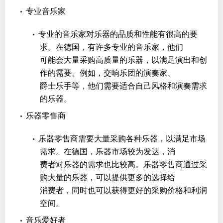
•
专业音乐家
•
专业的音乐家对乐器的品质和性能有很高的要
求。在德国，有许多专业的音乐家，他们
可能会大量采购高质量的乐器，以满足演出和创
作的需要。例如，交响乐团的演奏家、
爵士乐手等，他们需要适合自己风格和演奏需求
的乐器。
•
乐器零售商
•
乐器零售商需要大量采购各种乐器，以满足市场
需求。在德国，乐器市场较为发达，消
费者对乐器的需求也比较高。乐器零售商通过采
购大量的乐器，可以提供更多的选择给
消费者，同时也可以获得更好的采购价格和利润
空间。
•
音乐爱好者