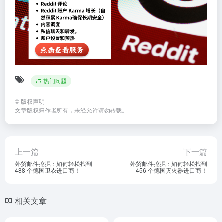
热门问题
©
版权声明
文章版权归作者所有，未经允许请勿转载。
上一篇
下一篇
外贸邮件挖掘：如何轻松找到
外贸邮件挖掘：如何轻松找到
488 个德国卫衣进口商！
456 个德国灭火器进口商！
相关文章