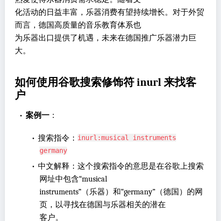
化活动的日益丰富，乐器消费有望持续增长。对于外贸
而言，德国高质量的音乐教育体系也
为乐器出口提供了机遇，未来在德国推广乐器潜力巨
大。
如何使用谷歌搜索修饰符 inurl 来找客
户
•
案例一
：
•
搜索指令：
inurl:musical instruments
germany
•
中文解释：这个搜索指令的意思是在谷歌上搜索
网址中包含“musical
instruments”（乐器）和“germany”（德国）的网
页，以寻找在德国与乐器相关的潜在
客户。