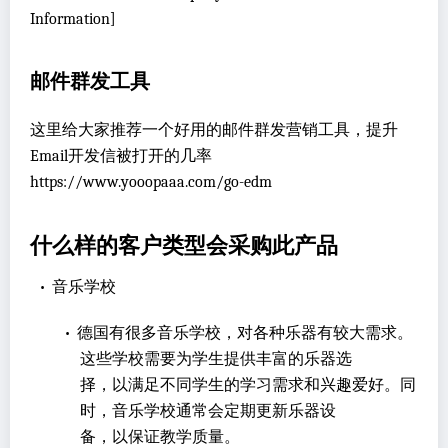
Information]
邮件群发工具
这里给大家推荐一个好用的邮件群发营销工具，提升
Email开发信被打开的几率
https://www.yooopaaa.com/go-edm
什么样的客户类型会采购此产品
•
音乐学校
•
德国有很多音乐学校，对各种乐器有较大需求。
这些学校需要为学生提供丰富的乐器选
择，以满足不同学生的学习需求和兴趣爱好。同
时，音乐学校通常会定期更新乐器设
备，以保证教学质量。