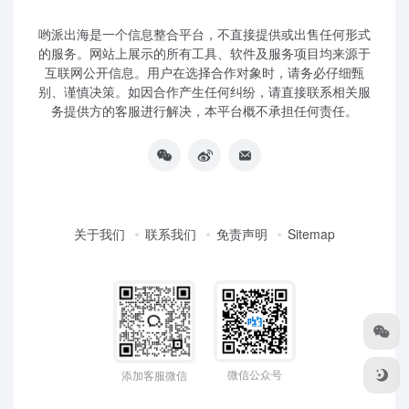
哟派出海是一个信息整合平台，不直接提供或出售任何形式
的服务。网站上展示的所有工具、软件及服务项目均来源于
互联网公开信息。用户在选择合作对象时，请务必仔细甄
别、谨慎决策。如因合作产生任何纠纷，请直接联系相关服
务提供方的客服进行解决，本平台概不承担任何责任。
关于我们
联系我们
免责声明
Sitemap
微信公众号
添加客服微信