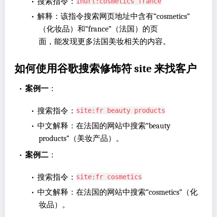
•
搜索指令：
inurl:cosmetics france
•
解释：该指令搜索网页地址中含有“cosmetics”
（化妆品）和“france”（法国）的页
面，能发现更多法国美妆相关的内容。
如何使用谷歌搜索修饰符 site 来找客户
•
案例一
：
•
搜索指令：
site:fr beauty products
•
中文解释：在法国的网站中搜索“beauty
products”（美妆产品）。
•
案例二
：
•
搜索指令：
site:fr cosmetics
•
中文解释：在法国的网站中搜索“cosmetics”（化
妆品）。