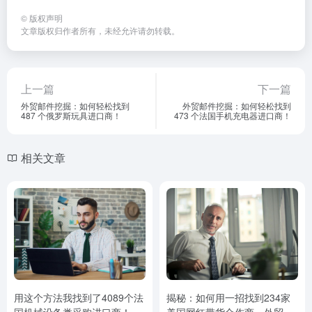
©
版权声明
文章版权归作者所有，未经允许请勿转载。
上一篇
下一篇
外贸邮件挖掘：如何轻松找到
外贸邮件挖掘：如何轻松找到
487 个俄罗斯玩具进口商！
473 个法国手机充电器进口商！
相关文章
用这个方法我找到了4089个法
揭秘：如何用一招找到234家