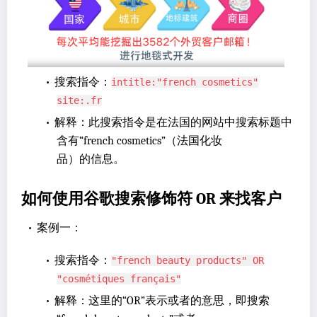
•
搜索指令：
intitle:"french cosmetics"
site:.fr
•
解释：此搜索指令是在法国的网站中搜索标题中
含有“french cosmetics”（法国化妆
品）的信息。
如何使用谷歌搜索修饰符 OR 来找客户
•
案例一：
•
搜索指令：
"french beauty products" OR
"cosmétiques français"
•
解释：这里的“OR”表示或者的意思，即搜索