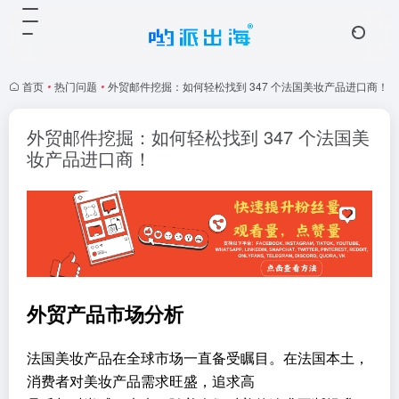
首页
•
热门问题
•
外贸邮件挖掘：如何轻松找到 347 个法国美妆产品进口商！
外贸邮件挖掘：如何轻松找到 347 个法国美
妆产品进口商！
外贸产品市场分析
法国美妆产品在全球市场一直备受瞩目。在法国本土，
消费者对美妆产品需求旺盛，追求高