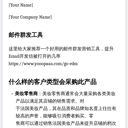
[Your Name]
[Your Company Name]
邮件群发工具
这里给大家推荐一个好用的邮件群发营销工具，提升
Email开发信被打开的几率
https://www.yooopaaa.com/go-edm
什么样的客户类型会采购此产品
•
美妆零售商
：美妆零售商通常会大量采购各类美妆
产品以满足其店铺的销售需求。对
于法国美妆产品，其在品质和品牌知名度上往往有
较高的声誉，能够吸引消费者购买。零
售商可以通过销售法国美妆产品来提升店铺的档次