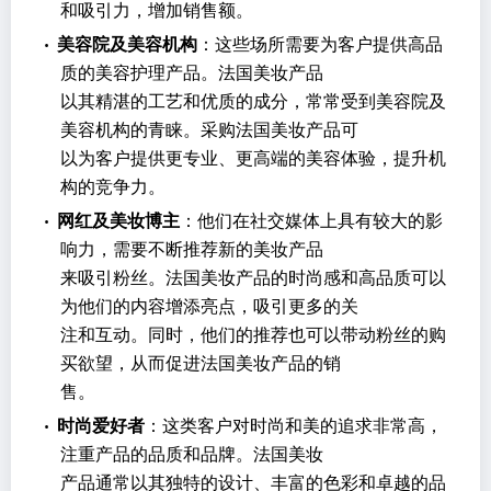
和吸引力，增加销售额。
•
美容院及美容机构
：这些场所需要为客户提供高品
质的美容护理产品。法国美妆产品
以其精湛的工艺和优质的成分，常常受到美容院及
美容机构的青睐。采购法国美妆产品可
以为客户提供更专业、更高端的美容体验，提升机
构的竞争力。
•
网红及美妆博主
：他们在社交媒体上具有较大的影
响力，需要不断推荐新的美妆产品
来吸引粉丝。法国美妆产品的时尚感和高品质可以
为他们的内容增添亮点，吸引更多的关
注和互动。同时，他们的推荐也可以带动粉丝的购
买欲望，从而促进法国美妆产品的销
售。
•
时尚爱好者
：这类客户对时尚和美的追求非常高，
注重产品的品质和品牌。法国美妆
产品通常以其独特的设计、丰富的色彩和卓越的品