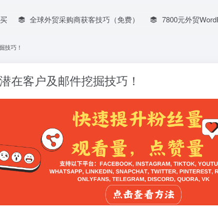
买
全球外贸采购商获客技巧（免费）
7800元外贸Word
挖掘技巧！
个潜在客户及邮件挖掘技巧！