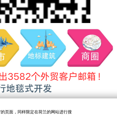
”的页面，同样限定在荷兰的网站进行搜