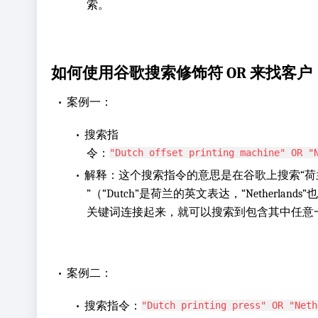
索。
如何使用谷歌搜索修饰符 OR 来找客户
•
案例一：
•
搜索指
令：
"Dutch offset printing machine" OR "
•
解释：这个搜索指令的意思是在谷歌上搜索“荷
”（“Dutch”是荷兰的英文表达，“Netherlan
关键词连接起来，就可以搜索到包含其中任意
•
案例二：
•
搜索指令：
"Dutch printing press" OR "Neth