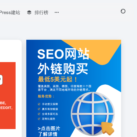
Press建站
排行榜