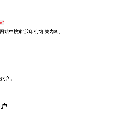
e”
网站中搜索“胶印机”相关内容。
关内容。
客户