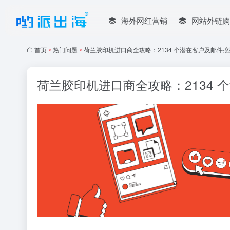
海外网红营销
网站外链购
首页
•
热门问题
•
荷兰胶印机进口商全攻略：2134 个潜在客户及邮件
荷兰胶印机进口商全攻略：2134 