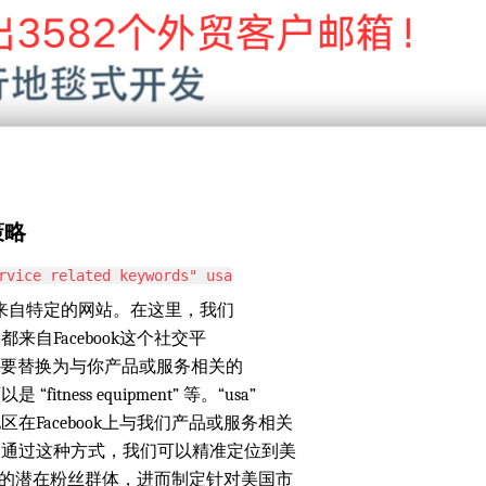
策略
rvice related keywords" usa
果只来自特定的网站。在这里，我们
自Facebook这个社交平
ords” 是你需要替换为与你产品或服务相关的
ss equipment” 等。“usa”
Facebook上与我们产品或服务相关
。通过这种方式，我们可以精准定位到美
兴趣的潜在粉丝群体，进而制定针对美国市