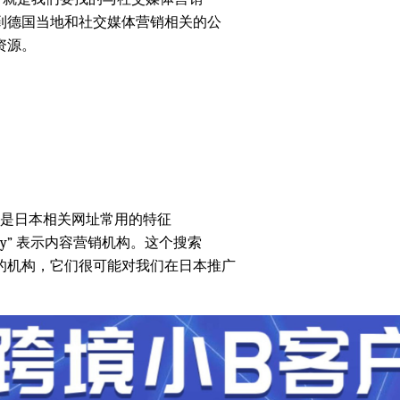
到德国当地和社交媒体营销相关的公
资源。
“jp” 是日本相关网址常用的特征
agency” 表示内容营销机构。这个搜索
的机构，它们很可能对我们在日本推广