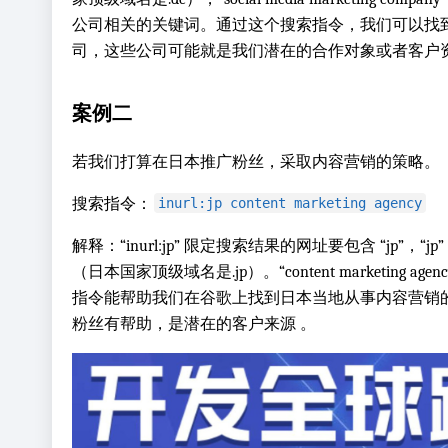
公司相关的关键词。通过这个搜索指令，我们可以找
司，这些公司可能就是我们潜在的合作对象或者客户
案例二
若我们打算在日本推广粉丝，采取内容营销的策略。
搜索指令：
inurl:jp content marketing agency
解释：“inurl:jp” 限定搜索结果的网址要包含 “jp”，
（日本国家顶级域名是.jp）。“content marketing 
指令能帮助我们在谷歌上找到日本当地从事内容营销
粉丝有帮助，是潜在的客户来源 。