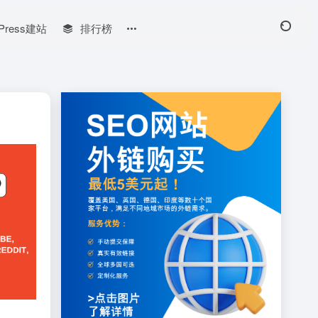
Press建站
排行榜