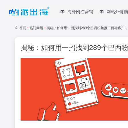
海外网红营销
网站外链购
首页
•
热门问题
•
揭秘：如何用一招找到289个巴西粉丝推广目标客户
揭秘：如何用一招找到289个巴西