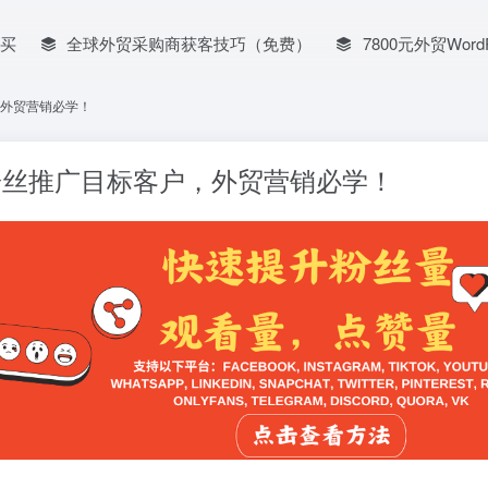
买
全球外贸采购商获客技巧（免费）
7800元外贸Word
，外贸营销必学！
粉丝推广目标客户，外贸营销必学！