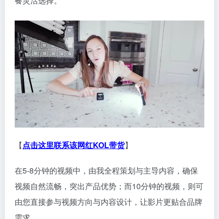
餐灵活选择。
【
点击这里联系该网红KOL带货
】
在5-8分钟的视频中，由我全程策划与主导内容，确保
视频自然流畅，突出产品优势；而10分钟的视频，则可
由您直接参与视频方向与内容设计，让影片更贴合品牌
需求。