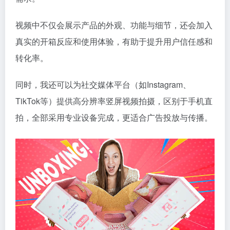
视频中不仅会展示产品的外观、功能与细节，还会加入
真实的开箱反应和使用体验，有助于提升用户信任感和
转化率。
同时，我还可以为社交媒体平台（如Instagram、
TikTok等）提供高分辨率竖屏视频拍摄，区别于手机直
拍，全部采用专业设备完成，更适合广告投放与传播。