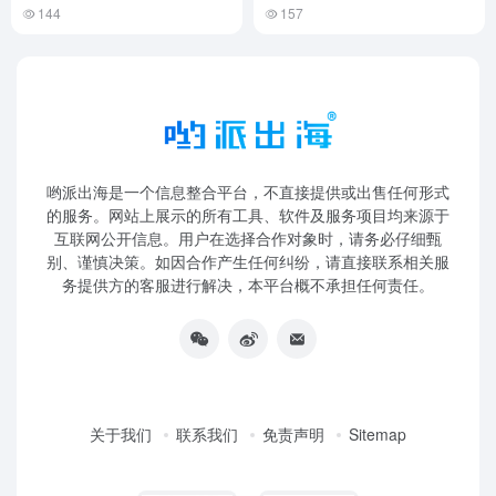
144
157
哟派出海是一个信息整合平台，不直接提供或出售任何形式
的服务。网站上展示的所有工具、软件及服务项目均来源于
互联网公开信息。用户在选择合作对象时，请务必仔细甄
别、谨慎决策。如因合作产生任何纠纷，请直接联系相关服
务提供方的客服进行解决，本平台概不承担任何责任。
关于我们
联系我们
免责声明
Sitemap