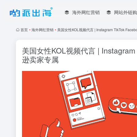
海外网红营销
网站外链购
首页
•
海外网红营销
•
美国女性KOL视频代言 | Instagram TikTok 
美国女性KOL视频代言 | Instagram
逊卖家专属