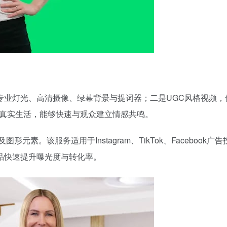
专业灯光、高清摄像、绿幕背景与提词器；二是UGC风格视频，
更贴近真实生活，能够快速与观众建立情感共鸣。
素。该服务适用于Instagram、TikTok、Facebook广
产品快速提升曝光度与转化率。