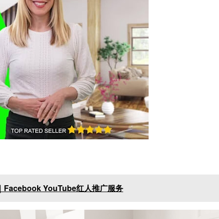
cebook YouTube红人推广服务