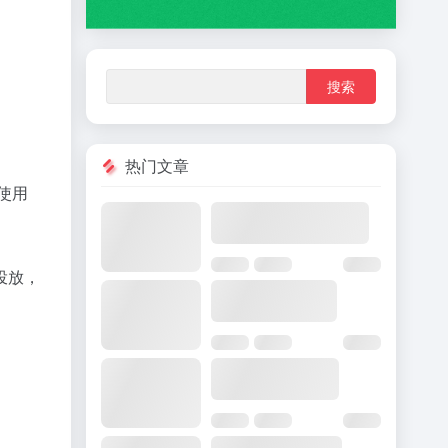
热门文章
使用
告投放，