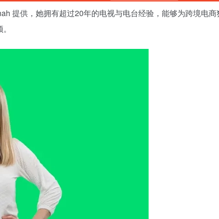
nah 提供，她拥有超过20年的电视与电台经验，能够为跨境电商
频。