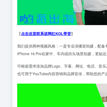
【
点击这里联系该网红KOL带货
】
我们提供两种视频风格：一是专业演播室拍摄，配备
iPhone 16 Pro在家中、车内或街头场景拍摄，
可根据需求添加品牌Logo、字幕、网址、电话、音乐及图形元
也可用于YouTube内容营销和品牌宣传，帮助您的