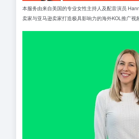
本服务由来自美国的专业女性主持人及配音演员 Han
卖家与亚马逊卖家打造极具影响力的海外KOL推广视