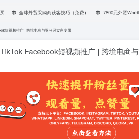
买
全球外贸采购商获客技巧（免费）
7800元外贸Word
Facebook短视频推广 | 跨境电商与亚马逊卖家专属
 TikTok Facebook短视频推广 | 跨境电商