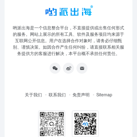
哟派出海是一个信息整合平台，不直接提供或出售任何形式
的服务。网站上展示的所有工具、软件及服务项目均来源于
互联网公开信息。用户在选择合作对象时，请务必仔细甄
别、谨慎决策。如因合作产生任何纠纷，请直接联系相关服
务提供方的客服进行解决，本平台概不承担任何责任。
关于我们
联系我们
免责声明
Sitemap