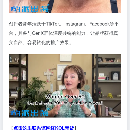
创作者常年活跃于TikTok、Instagram、Facebook等平
台，具备与GenX群体深度共鸣的能力，让品牌获得真
实自然、容易转化的推广效果。
【
点击这里联系该网红KOL带货
】