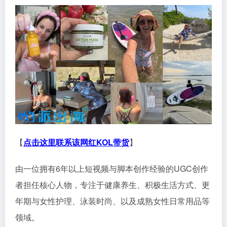
【
点击这里联系该网红KOL带货
】
由一位拥有6年以上短视频与脚本创作经验的UGC创作
者担任核心人物，专注于健康养生、积极生活方式、更
年期与女性护理、泳装时尚、以及成熟女性日常用品等
领域。