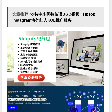
文章推荐
沙特中东阿拉伯语UGC视频 | TikTok
Instagram海外红人KOL推广服务