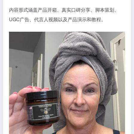
内容形式涵盖产品开箱、真实口碑分享、脚本策划、
UGC广告、代言人视频以及产品演示和教程。