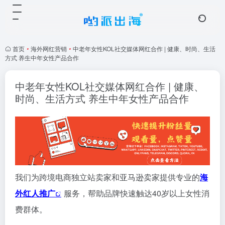
首页
•
海外网红营销
•
中老年女性KOL社交媒体网红合作 | 健康、时尚、生活
方式 养生中年女性产品合作
中老年女性KOL社交媒体网红合作 | 健康、
时尚、生活方式 养生中年女性产品合作
我们为跨境电商独立站卖家和亚马逊卖家提供专业的
海
外红人推广
服务，帮助品牌快速触达40岁以上女性消
费群体。