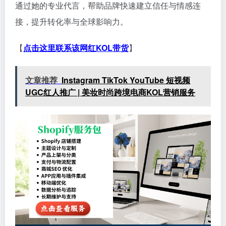
通过她的专业代言，帮助品牌快速建立信任与情感连
接，提升转化率与全球影响力。
【
点击这里联系该网红KOL带货
】
文章推荐
Instagram TikTok YouTube 短视频
UGC红人推广 | 美妆时尚跨境电商KOL营销服务