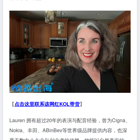
【
点击这里联系该网红KOL带货
】
Lauren 拥有超过20年的表演与配音经验，曾为Cigna、
Nokia、丰田、ABinBev等世界级品牌提供内容，也深