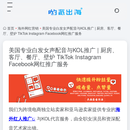
首页
•
海外网红营销
•
美国专业白发女声配音与KOL推广 | 厨房、客厅、餐
厅、壁炉 TikTok Instagram Facebook网红推广服务
美国专业白发女声配音与KOL推广 | 厨房、
客厅、餐厅、壁炉 TikTok Instagram
Facebook网红推广服务
我们为跨境电商独立站卖家和亚马逊卖家提供专业的
海
外红人推广
与KOL代言服务，由全职女演员和资深配
音艺术家出镜。