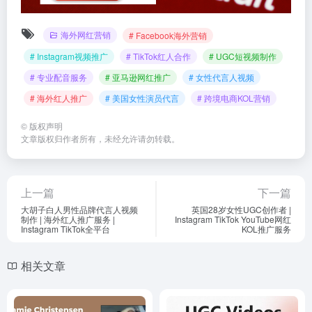
海外网红营销
# Facebook海外营销
# Instagram视频推广
# TikTok红人合作
# UGC短视频制作
# 专业配音服务
# 亚马逊网红推广
# 女性代言人视频
# 海外红人推广
# 美国女性演员代言
# 跨境电商KOL营销
©
版权声明
文章版权归作者所有，未经允许请勿转载。
上一篇
下一篇
大胡子白人男性品牌代言人视频
英国28岁女性UGC创作者 |
制作 | 海外红人推广服务 |
Instagram TikTok YouTube网红
Instagram TikTok全平台
KOL推广服务
相关文章