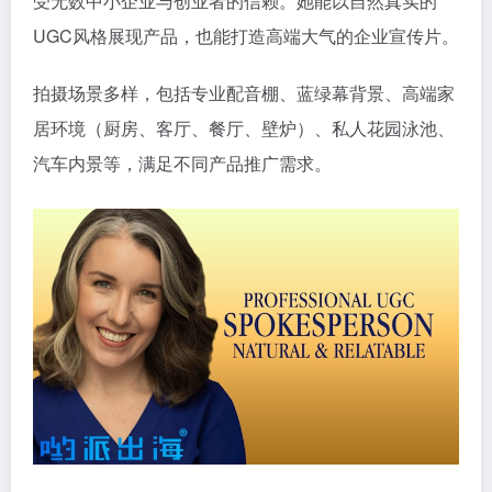
受无数中小企业与创业者的信赖。她能以自然真实的
UGC风格展现产品，也能打造高端大气的企业宣传片。
拍摄场景多样，包括专业配音棚、蓝绿幕背景、高端家
居环境（厨房、客厅、餐厅、壁炉）、私人花园泳池、
汽车内景等，满足不同产品推广需求。