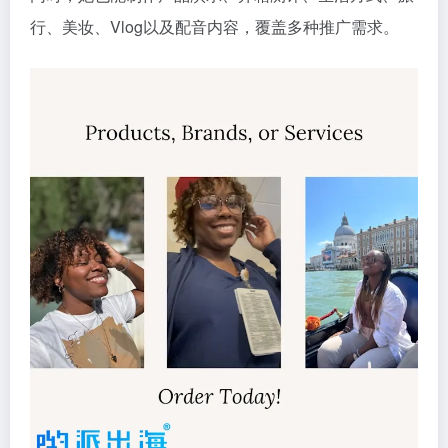
行、美妆、Vlog以及配音内容，覆盖多种推广需求。