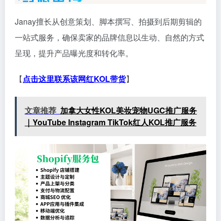
Janay擅长从创意策划、脚本撰写、拍摄到后期剪辑的
一站式服务，确保卖家的品牌信息以生动、自然的方式
呈现，提升产品曝光度和转化率。
【
点击这里联系该网红KOL带货
】
文章推荐
加拿大女性KOL美妆宠物UGC推广服务
｜YouTube Instagram TikTok红人KOL推广服务