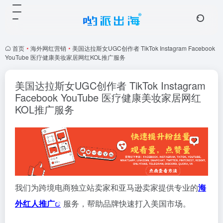
首页
•
海外网红营销
•
美国达拉斯女UGC创作者 TikTok Instagram Facebook
YouTube 医疗健康美妆家居网红KOL推广服务
美国达拉斯女UGC创作者 TikTok Instagram
Facebook YouTube 医疗健康美妆家居网红
KOL推广服务
我们为跨境电商独立站卖家和亚马逊卖家提供专业的
海
外红人推广
服务，帮助品牌快速打入美国市场。