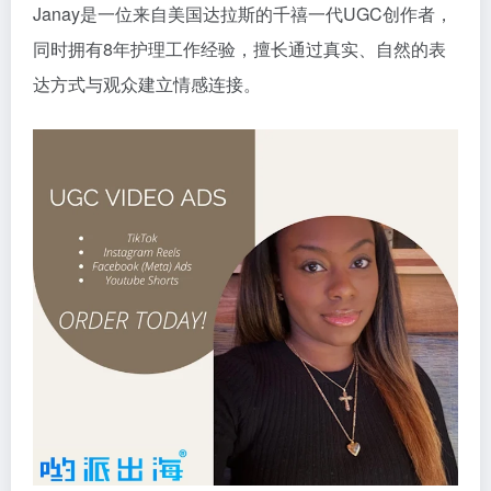
Janay是一位来自美国达拉斯的千禧一代UGC创作者，
同时拥有8年护理工作经验，擅长通过真实、自然的表
达方式与观众建立情感连接。