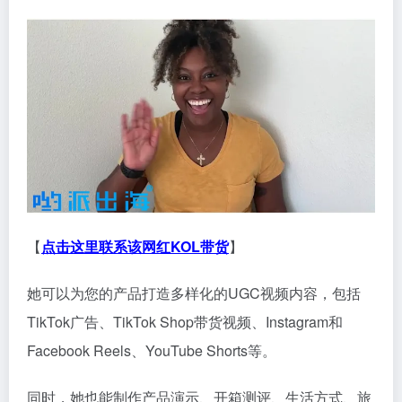
【
点击这里联系该网红KOL带货
】
她可以为您的产品打造多样化的UGC视频内容，包括
TikTok广告、TikTok Shop带货视频、Instagram和
Facebook Reels、YouTube Shorts等。
同时，她也能制作产品演示、开箱测评、生活方式、旅