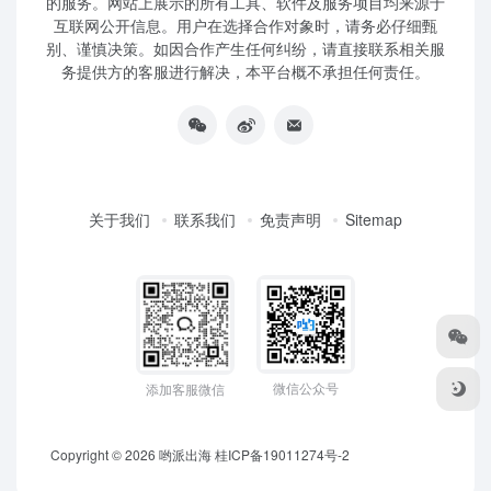
的服务。网站上展示的所有工具、软件及服务项目均来源于
互联网公开信息。用户在选择合作对象时，请务必仔细甄
别、谨慎决策。如因合作产生任何纠纷，请直接联系相关服
务提供方的客服进行解决，本平台概不承担任何责任。
关于我们
联系我们
免责声明
Sitemap
微信公众号
添加客服微信
Copyright © 2026
哟派出海
桂ICP备19011274号-2