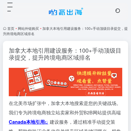
首页
•
网站外链购买
•
加拿大本地引用建设服务：100+手动顶级目录提交，提
升跨境电商区域排名
加拿大本地引用建设服务：100+手动顶级目
录提交，提升跨境电商区域排名
在北美市场扩张中，加拿大本地搜索是您的关键战场。
我们专为跨境电商独立站卖家和外贸B2B网站提供高端
Canada本地引用
建设服务，通过精准手动提交策