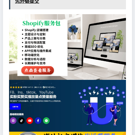
先外链提交