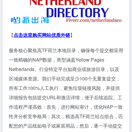
【
点击这里购买网站优质外链
】
服务核心聚焦高TF荷兰本地目录，确保每个提交都采用
一致精确的NAP数据，类型涵盖Yellow Pages
Netherlands、行业特定平台如商业或旅游目录，以及
区域媒体资源。我们手动完成至少100个无重复提交，
所有工作100%人工执行，避免垃圾链接风险，并提供
详细报告包括提交URL和激活详情，便于后续追踪。工
作流程严谨高效：首先，进行网站审计，优化NAP一致
性并分析竞争格局；其次，精选高TF荷兰站点组合，匹
配您的产品线如电子或家居用品；然后，逐一手动提交