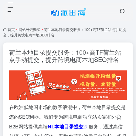
首页
•
网站外链购买
•
荷兰本地目录提交服务：100+高TF荷兰站点手动提
交，提升跨境电商本地SEO排名
荷兰本地目录提交服务：100+高TF荷兰站
点手动提交，提升跨境电商本地SEO排名
在欧洲低地国市场的数字浪潮中，荷兰本地目录提交是
您的SEO利器。我们专为跨境电商独立站卖家和外贸
B2B网站提供高端
NL本地目录提交
服务，通过高信