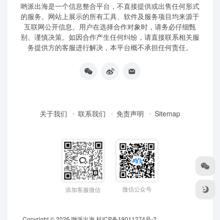
哟派出海是一个信息整合平台，不直接提供或出售任何形式
的服务。网站上展示的所有工具、软件及服务项目均来源于
互联网公开信息。用户在选择合作对象时，请务必仔细甄
别、谨慎决策。如因合作产生任何纠纷，请直接联系相关服
务提供方的客服进行解决，本平台概不承担任何责任。
关于我们
联系我们
免责声明
Sitemap
微信公众号
添加客服微信
Copyright © 2026
哟派出海
桂ICP备19011274号-2