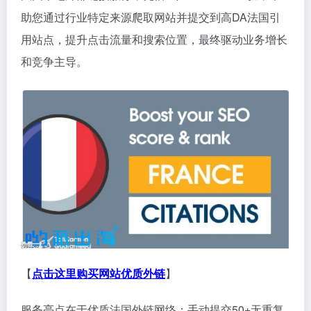
助您通过行业特定来源爬取网站并提交到高DA法国引
用站点，提升点击流量和搜索位置，最终驱动业务增长
和竞争主导。
【
点击这里购买网站优质外链
】
服务亮点在于优质法国外链网络：手动提交50+无重复