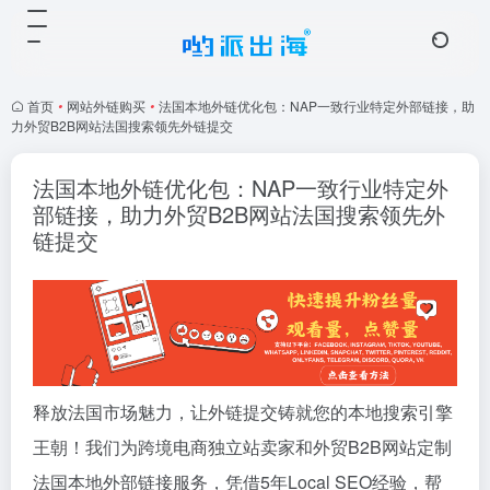
首页
•
网站外链购买
•
法国本地外链优化包：NAP一致行业特定外部链接，助
力外贸B2B网站法国搜索领先外链提交
法国本地外链优化包：NAP一致行业特定外
部链接，助力外贸B2B网站法国搜索领先外
链提交
释放法国市场魅力，让外链提交铸就您的本地搜索引擎
王朝！我们为跨境电商独立站卖家和外贸B2B网站定制
法国本地外部链接服务，凭借5年Local SEO经验，帮