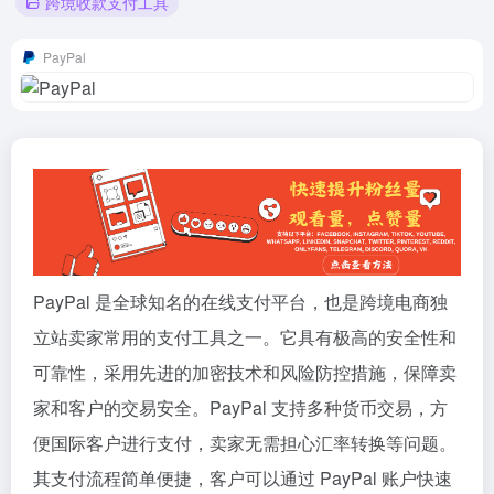
跨境收款支付工具
PayPal
PayPal 是全球知名的在线支付平台，也是跨境电商独
立站卖家常用的支付工具之一。它具有极高的安全性和
可靠性，采用先进的加密技术和风险防控措施，保障卖
家和客户的交易安全。PayPal 支持多种货币交易，方
便国际客户进行支付，卖家无需担心汇率转换等问题。
其支付流程简单便捷，客户可以通过 PayPal 账户快速