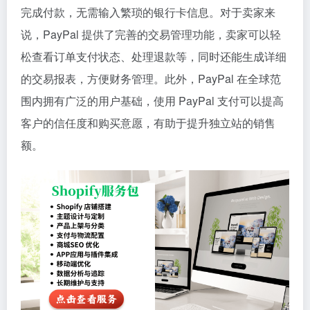
完成付款，无需输入繁琐的银行卡信息。对于卖家来
说，PayPal 提供了完善的交易管理功能，卖家可以轻
松查看订单支付状态、处理退款等，同时还能生成详细
的交易报表，方便财务管理。此外，PayPal 在全球范
围内拥有广泛的用户基础，使用 PayPal 支付可以提高
客户的信任度和购买意愿，有助于提升独立站的销售
额。