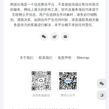
哟派出海是一个信息整合平台，不直接提供或出售任何形式
的服务。网站上展示的所有工具、软件及服务项目均来源于
互联网公开信息。用户在选择合作对象时，请务必仔细甄
别、谨慎决策。如因合作产生任何纠纷，请直接联系相关服
务提供方的客服进行解决，本平台概不承担任何责任。
关于我们
联系我们
免责声明
Sitemap
微信公众号
添加客服微信