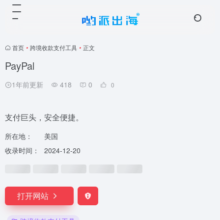
首页
•
跨境收款支付工具
•
正文
PayPal
1年前更新
418
0
0
支付巨头，安全便捷。
所在地：
美国
收录时间：
2024-12-20
打开网站