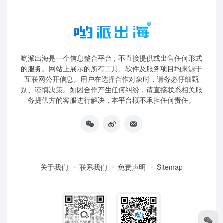
哟派出海是一个信息整合平台，不直接提供或出售任何形式
的服务。网站上展示的所有工具、软件及服务项目均来源于
互联网公开信息。用户在选择合作对象时，请务必仔细甄
别、谨慎决策。如因合作产生任何纠纷，请直接联系相关服
务提供方的客服进行解决，本平台概不承担任何责任。
关于我们
联系我们
免责声明
Sitemap