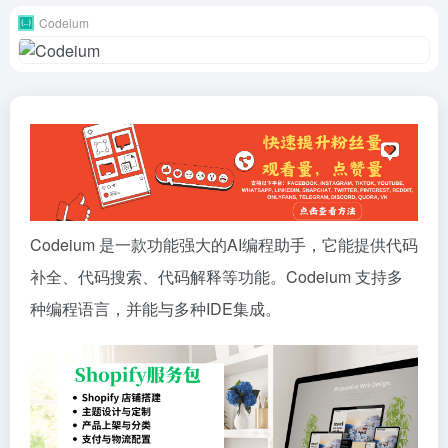
Codeium
Codeium 是一款功能强大的AI编程助手，它能提供代码
补全、代码搜索、代码解释等功能。Codeium 支持多
种编程语言，并能与多种IDE集成。