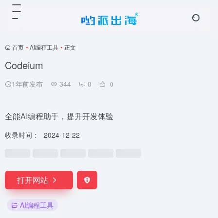
首页
•
AI编程工具
•
正文
Codeium
1年前发布
344
0
0
全能AI编程助手，提升开发体验
收录时间：
2024-12-22
打开网站
AI编程工具