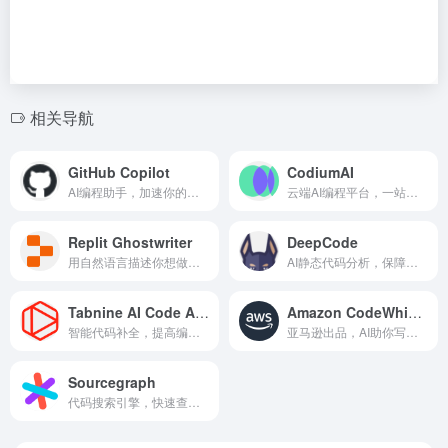
相关导航
GitHub Copilot
CodiumAI
AI编程助手，加速你的开发
云端AI编程平台，一站式开发
Replit Ghostwriter
DeepCode
用自然语言描述你想做的，Ghostwriter 会帮你生成代码
AI静态代码分析，保障代码质量
Tabnine AI Code Assistant
Amazon CodeWhisperer
智能代码补全，提高编码效率
亚马逊出品，AI助你写代码
Sourcegraph
代码搜索引擎，快速查找代码