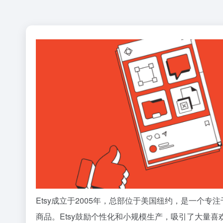
Etsy成立于2005年，总部位于美国纽约，是一
商品。Etsy鼓励个性化和小规模生产，吸引了大量