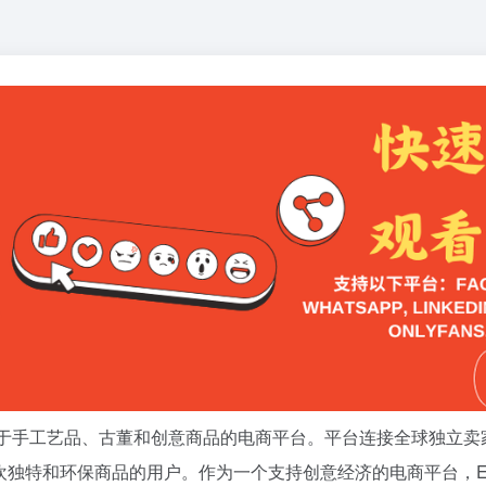
个专注于手工艺品、古董和创意商品的电商平台。平台连接全球独立
喜欢独特和环保商品的用户。作为一个支持创意经济的电商平台，E