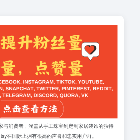
卖家与消费者，涵盖从手工珠宝到定制家居装饰的独特
tsy在国际上拥有很高的声誉和忠实用户群。