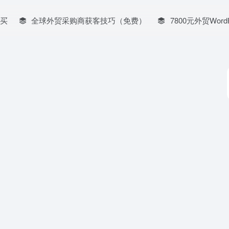
买
全球外贸采购商获客技巧（免费）
7800元外贸Word