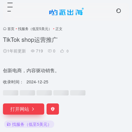
首页
•
找服务（低至5美元）
•
正文
TikTok shop运营推广
1年前更新
719
0
0
创新电商，内容驱动销售。
收录时间：
2024-12-25
打开网站
找服务（低至5美元）