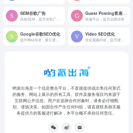
SEM谷歌广告
Guest Posting客座博客营销
高效SEM，提升谷歌广告效果。
权威平台，提升品牌信誉
Google谷歌SEO优化
Video SEO优化
提升网站排名，吸引更多流量。
优化视频内容，提升搜索排名。
哟派出海是一个信息整合平台，不直接提供或出售任何形式
的服务。网站上展示的所有工具、软件及服务项目均来源于
互联网公开信息。用户在选择合作对象时，请务必仔细甄
别、谨慎决策。如因合作产生任何纠纷，请直接联系相关服
务提供方的客服进行解决，本平台概不承担任何责任。