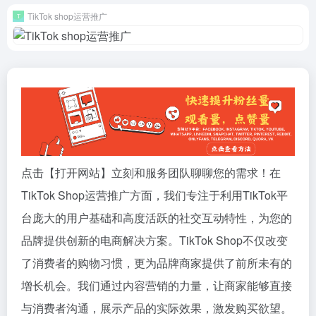
TikTok shop运营推广
点击【打开网站】立刻和服务团队聊聊您的需求！在
TikTok Shop运营推广方面，我们专注于利用TikTok平
台庞大的用户基础和高度活跃的社交互动特性，为您的
品牌提供创新的电商解决方案。TikTok Shop不仅改变
了消费者的购物习惯，更为品牌商家提供了前所未有的
增长机会。我们通过内容营销的力量，让商家能够直接
与消费者沟通，展示产品的实际效果，激发购买欲望。