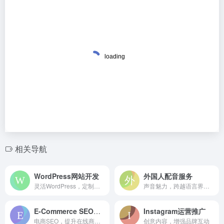
相关导航
WordPress网站开发
外国人配音服务
灵活WordPress，定制网站体验
声音魅力，跨越语言界限。
E-Commerce SEO优化
Instagram运营推广
电商SEO，提升在线商店排名
创意内容，增强品牌互动