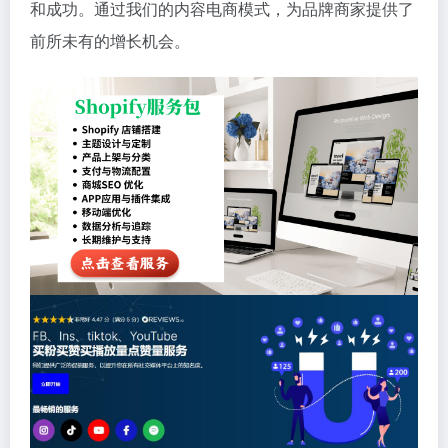
和成功。通过我们的内容电商模式，为品牌商家提供了
前所未有的增长机会。