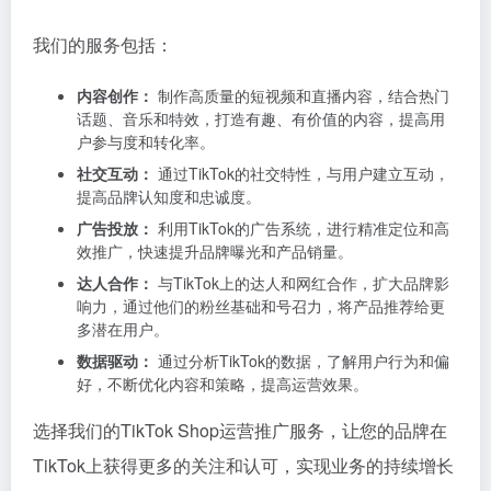
我们的服务包括：
内容创作：
制作高质量的短视频和直播内容，结合热门
话题、音乐和特效，打造有趣、有价值的内容，提高用
户参与度和转化率。
社交互动：
通过TikTok的社交特性，与用户建立互动，
提高品牌认知度和忠诚度。
广告投放：
利用TikTok的广告系统，进行精准定位和高
效推广，快速提升品牌曝光和产品销量。
达人合作：
与TikTok上的达人和网红合作，扩大品牌影
响力，通过他们的粉丝基础和号召力，将产品推荐给更
多潜在用户。
数据驱动：
通过分析TikTok的数据，了解用户行为和偏
好，不断优化内容和策略，提高运营效果。
选择我们的TikTok Shop运营推广服务，让您的品牌在
TikTok上获得更多的关注和认可，实现业务的持续增长