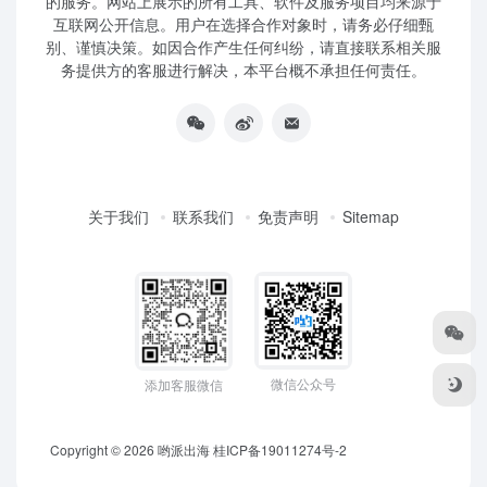
的服务。网站上展示的所有工具、软件及服务项目均来源于
互联网公开信息。用户在选择合作对象时，请务必仔细甄
别、谨慎决策。如因合作产生任何纠纷，请直接联系相关服
务提供方的客服进行解决，本平台概不承担任何责任。
关于我们
联系我们
免责声明
Sitemap
微信公众号
添加客服微信
Copyright © 2026
哟派出海
桂ICP备19011274号-2