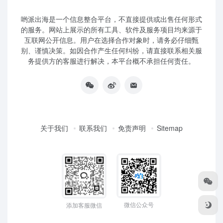
哟派出海是一个信息整合平台，不直接提供或出售任何形式
的服务。网站上展示的所有工具、软件及服务项目均来源于
互联网公开信息。用户在选择合作对象时，请务必仔细甄
别、谨慎决策。如因合作产生任何纠纷，请直接联系相关服
务提供方的客服进行解决，本平台概不承担任何责任。
关于我们
联系我们
免责声明
Sitemap
微信公众号
添加客服微信