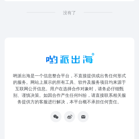
没有了
哟派出海是一个信息整合平台，不直接提供或出售任何形式
的服务。网站上展示的所有工具、软件及服务项目均来源于
互联网公开信息。用户在选择合作对象时，请务必仔细甄
别、谨慎决策。如因合作产生任何纠纷，请直接联系相关服
务提供方的客服进行解决，本平台概不承担任何责任。