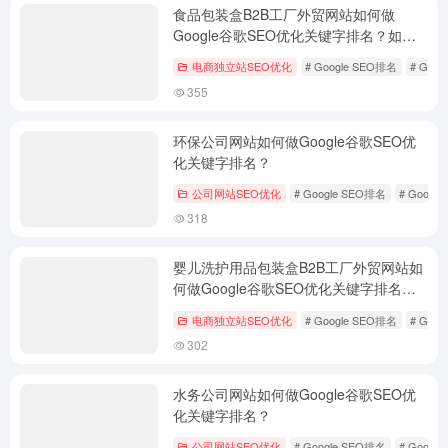
食品包装盒B2B工厂外贸网站如何做
Google谷歌SEO优化关键字排名？如何
外贸获客？
电商独立站SEO优化
# Google SEO排名
# Goo
355
环保公司网站如何做Google谷歌SEO优
化关键字排名？
公司网站SEO优化
# Google SEO排名
# Googl
318
婴儿洗护用品包装盒B2B工厂外贸网站如
何做Google谷歌SEO优化关键字排名？
如何外贸获客？
电商独立站SEO优化
# Google SEO排名
# Goo
302
水务公司网站如何做Google谷歌SEO优
化关键字排名？
公司网站SEO优化
# Google SEO排名
# Googl