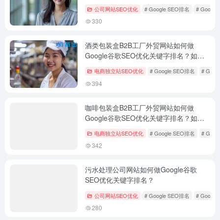
公司网站SEO优化
# Google SEO排名
# Googl
330
酒类包装盒B2B工厂外贸网站如何做
Google谷歌SEO优化关键字排名？如何
外贸获客？
电商独立站SEO优化
# Google SEO排名
# Goo
394
咖啡包装盒B2B工厂外贸网站如何做
Google谷歌SEO优化关键字排名？如何
外贸获客？
电商独立站SEO优化
# Google SEO排名
# Goo
342
污水处理公司网站如何做Google谷歌
SEO优化关键字排名？
公司网站SEO优化
# Google SEO排名
# Googl
280