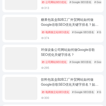
公司网站SEO优化
# Google SEO排名
# Googl
313
糖果包装盒B2B工厂外贸网站如何做
Google谷歌SEO优化关键字排名？如何
外贸获客？
电商独立站SEO优化
# Google SEO排名
# Goo
374
环保设备公司网站如何做Google谷歌
SEO优化关键字排名？
公司网站SEO优化
# Google SEO排名
# Googl
295
饮料包装盒B2B工厂外贸网站如何做
Google谷歌SEO优化关键字排名？如何
外贸获客？
电商独立站SEO优化
# Google SEO排名
# Goo
300