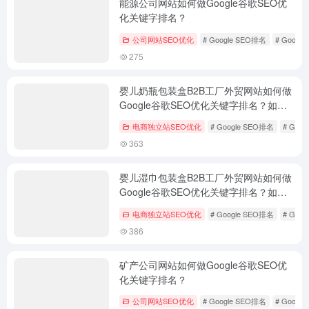
能源公司网站如何做Google谷歌SEO优
化关键字排名？
公司网站SEO优化
# Google SEO排名
# Googl
275
婴儿奶瓶包装盒B2B工厂外贸网站如何做
Google谷歌SEO优化关键字排名？如何
外贸获客？
电商独立站SEO优化
# Google SEO排名
# Goo
363
婴儿湿巾包装盒B2B工厂外贸网站如何做
Google谷歌SEO优化关键字排名？如何
外贸获客？
电商独立站SEO优化
# Google SEO排名
# Goo
386
矿产公司网站如何做Google谷歌SEO优
化关键字排名？
公司网站SEO优化
# Google SEO排名
# Googl