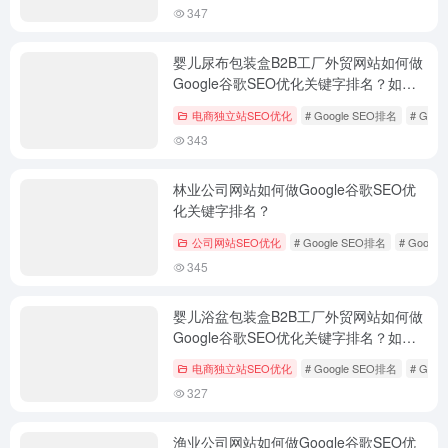
347
婴儿尿布包装盒B2B工厂外贸网站如何做
Google谷歌SEO优化关键字排名？如何
外贸获客？
电商独立站SEO优化
# Google SEO排名
# Goo
343
林业公司网站如何做Google谷歌SEO优
化关键字排名？
公司网站SEO优化
# Google SEO排名
# Googl
345
婴儿浴盆包装盒B2B工厂外贸网站如何做
Google谷歌SEO优化关键字排名？如何
外贸获客？
电商独立站SEO优化
# Google SEO排名
# Goo
327
渔业公司网站如何做Google谷歌SEO优