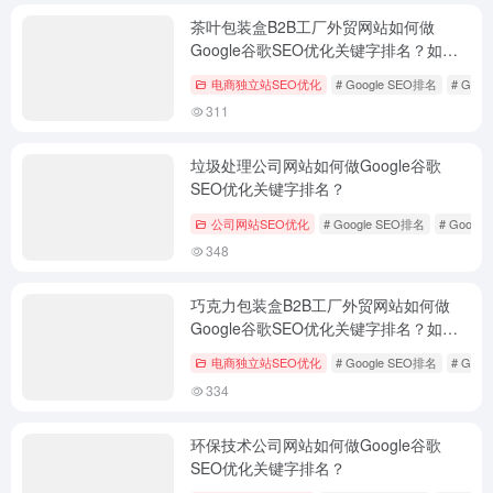
茶叶包装盒B2B工厂外贸网站如何做
Google谷歌SEO优化关键字排名？如何
外贸获客？
电商独立站SEO优化
# Google SEO排名
# Goo
311
垃圾处理公司网站如何做Google谷歌
SEO优化关键字排名？
公司网站SEO优化
# Google SEO排名
# Googl
348
巧克力包装盒B2B工厂外贸网站如何做
Google谷歌SEO优化关键字排名？如何
外贸获客？
电商独立站SEO优化
# Google SEO排名
# Goo
334
环保技术公司网站如何做Google谷歌
SEO优化关键字排名？