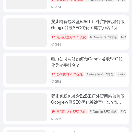
374
婴儿辅食包装盒B2B工厂外贸网站如何做
Google谷歌SEO优化关键字排名？如何
外贸获客？
电商独立站SEO优化
# Google SEO排名
# Goo
348
电力公司网站如何做Google谷歌SEO优
化关键字排名？
公司网站SEO优化
# Google SEO排名
# Googl
292
婴儿奶粉包装盒B2B工厂外贸网站如何做
Google谷歌SEO优化关键字排名？如何
外贸获客？
电商独立站SEO优化
# Google SEO排名
# Goo
326