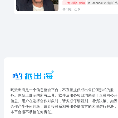
海外网红营销
# Facebook短视频广
162
0
哟派出海是一个信息整合平台，不直接提供或出售任何形式的服
务。网站上展示的所有工具、软件及服务项目均来源于互联网公开
信息。用户在选择合作对象时，请务必仔细甄别、谨慎决策。如因
合作产生任何纠纷，请直接联系相关服务提供方的客服进行解决，
本平台概不承担任何责任。