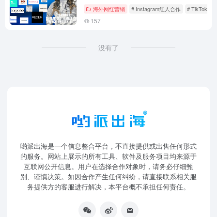
海外网红营销
# Instagram红人合作
# TikTok
157
没有了
哟派出海是一个信息整合平台，不直接提供或出售任何形式
的服务。网站上展示的所有工具、软件及服务项目均来源于
互联网公开信息。用户在选择合作对象时，请务必仔细甄
别、谨慎决策。如因合作产生任何纠纷，请直接联系相关服
务提供方的客服进行解决，本平台概不承担任何责任。