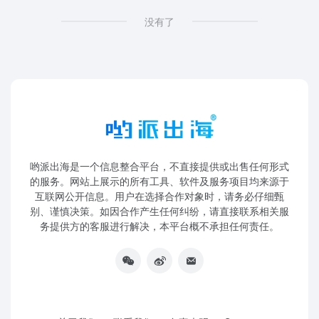
没有了
哟派出海是一个信息整合平台，不直接提供或出售任何形式
的服务。网站上展示的所有工具、软件及服务项目均来源于
互联网公开信息。用户在选择合作对象时，请务必仔细甄
别、谨慎决策。如因合作产生任何纠纷，请直接联系相关服
务提供方的客服进行解决，本平台概不承担任何责任。