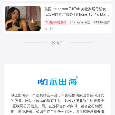
美国Instagram TikTok 美妆家居母婴女
KOL网红推广服务 | iPhone 15 Pro Max
拍摄 海外红人UGC视频营销
海外网红营销
# Instagram网红
# TikTok推广
189
没有了
哟派出海是一个信息整合平台，不直接提供或出售任何形式
的服务。网站上展示的所有工具、软件及服务项目均来源于
互联网公开信息。用户在选择合作对象时，请务必仔细甄
别、谨慎决策。如因合作产生任何纠纷，请直接联系相关服