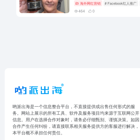
海外网红营销
# Facebook红人推广
464
0
哟派出海是一个信息整合平台，不直接提供或出售任何形式的服
务。网站上展示的所有工具、软件及服务项目均来源于互联网公开
信息。用户在选择合作对象时，请务必仔细甄别、谨慎决策。如因
合作产生任何纠纷，请直接联系相关服务提供方的客服进行解决，
本平台概不承担任何责任。