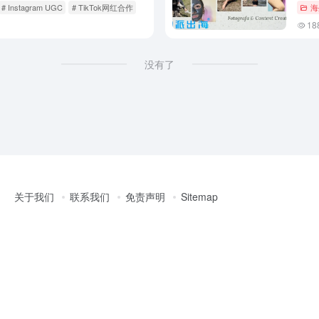
# Instagram UGC
# TikTok网红合作
海
18
没有了
关于我们
联系我们
免责声明
Sitemap