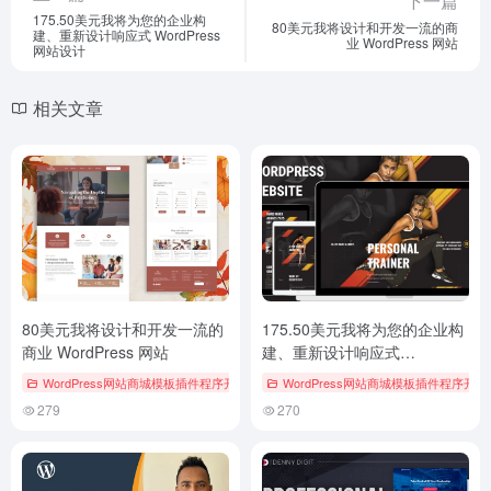
下一篇
175.50美元我将为您的企业构
80美元我将设计和开发一流的商
建、重新设计响应式 WordPress
业 WordPress 网站
网站设计
相关文章
80美元我将设计和开发一流的
175.50美元我将为您的企业构
商业 WordPress 网站
建、重新设计响应式
WordPress 网站设计
WordPress网站商城模板插件程序开发
WordPress网站商城模板插件程序开发
279
270