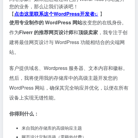
您的业务，那么让我们谈谈吧！
【
点击这里联系这个WordPress开发者
】
使用专业制作的 WordPress 网站
改变您的在线身份。
作为
Fiverr 的推荐网页设计师
和
顶级卖家
，我专注于创
建将最佳网页设计与 WordPress 功能相结合的尖端网
站。
客户提供域名、Wordpress 服务器、文本内容和徽标。
然后，我将使用我的存储库中的高级主题开发您的
WordPress 网站，确保其完全响应并优化，以便在所有
设备上实现无缝性能。
你得到什么：
来自我的存储库的高级响应主题
网页设计定制选项（需额外付费）