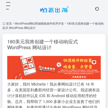
首页
•
WordPress网站商城模板插件程序开发
•
180美元我将创建一个移动响
应式 WordPress 网站设计
180美元我将创建一个移动响应式
WordPress 网站设计
大家好，我叫 Michelle！我从事网站设计已有 16 年
多，在美国亚利桑那州经营一家设计公司。我还拥有设
计计算机软件以及 iOS 和 Android 移动应用程序的经
验。总共，我帮助了 1,500 多家小企业主改善了他们的
网络形象。如果您想通过出色的 WordPress 网站提升