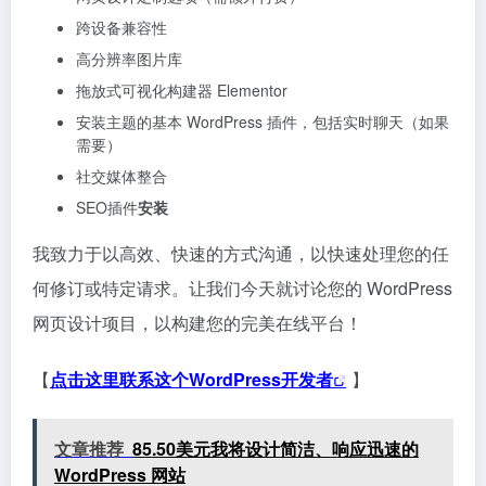
跨设备兼容性
高分辨率图片库
拖放式可视化构建器 Elementor
安装主题的基本 WordPress 插件，包括实时聊天（如果
需要）
社交媒体整合
SEO插件
安装
我致力于以高效、快速的方式沟通，以快速处理您的任
何修订或特定请求。让我们今天就讨论您的 WordPress
网页设计项目，以构建您的完美在线平台！
【
点击这里联系这个WordPress开发者
】
文章推荐
85.50美元我将设计简洁、响应迅速的
WordPress 网站