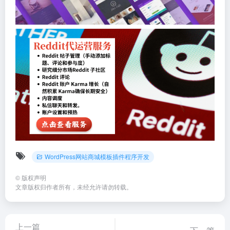
WordPress网站商城模板插件程序开发
©
版权声明
文章版权归作者所有，未经允许请勿转载。
上一篇