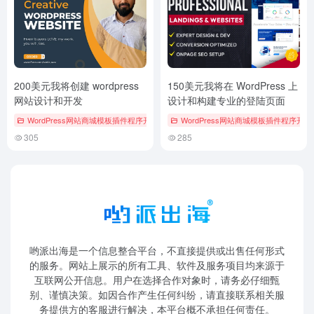
200美元我将创建 wordpress
150美元我将在 WordPress 上
网站设计和开发
设计和构建专业的登陆页面
WordPress网站商城模板插件程序开发
WordPress网站商城模板插件程序开发
305
285
哟派出海是一个信息整合平台，不直接提供或出售任何形式
的服务。网站上展示的所有工具、软件及服务项目均来源于
互联网公开信息。用户在选择合作对象时，请务必仔细甄
别、谨慎决策。如因合作产生任何纠纷，请直接联系相关服
务提供方的客服进行解决，本平台概不承担任何责任。