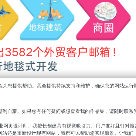
全程为您提供帮助。我会提供持续支持和维护，确保您的网站运行
感到自豪。如果您有任何疑问或想查看我的作品集，请随时联系
验的专业网页设计师。我擅长创建具有视觉吸引力、用户友好且针对搜
网站还是重新设计现有网站，我都可以帮助您实现愿景。让我们