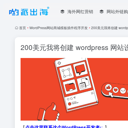
海外网红营销
网站外链购
首页
•
WordPress网站商城模板插件程序开发
•
200美元我将创建 word
200美元我将创建 wordpress 网
【
点击这里联系这个WordPress开发者
】