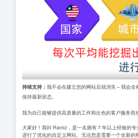
持续支持：
我不会在建立您的网站后就消失 – 我会
保持最新状态。
我为自己能够提供高质量的工作和出色的客户服务而
大家好！我叫 Ramiz，是一名拥有 7 年以上经
进行了优化的自定义网站。无论您是需要一个全新的