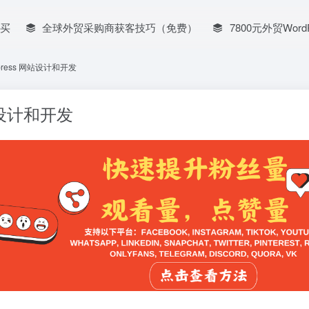
买
全球外贸采购商获客技巧（免费）
7800元外贸Word
press 网站设计和开发
站设计和开发