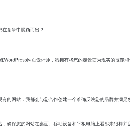
您在竞争中脱颖而出？
验的熟练WordPress网页设计师，我拥有将您的愿景变为现实的技能
现有的网站，我都会与您合作创建一个准确反映您的品牌并满足
站，确保您的网站在桌面、移动设备和平板电脑上看起来很棒并