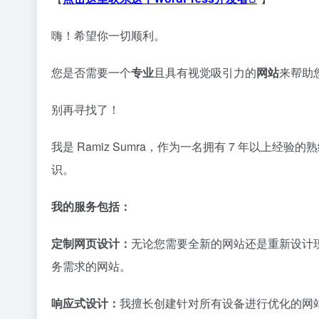
嗨！希望你一切顺利。
您是否需要一个
专业
且具有视觉吸引力的
网站
来帮助
别再寻找了！
我是 Ramiz Sumra，作为一名拥有 7 年以上经
识。
我的服务包括：
定制网页设计：
无论您需要全新的网站还是重新设计
务需求的网站。
响应式设计：
我擅长创建针对所有设备进行优化的网