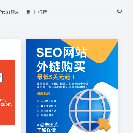
Press建站
排行榜