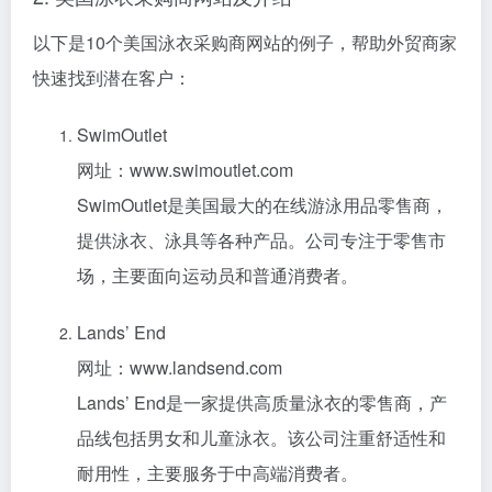
以下是10个美国泳衣采购商网站的例子，帮助外贸商家
快速找到潜在客户：
SwimOutlet
网址：www.swimoutlet.com
SwimOutlet是美国最大的在线游泳用品零售商，
提供泳衣、泳具等各种产品。公司专注于零售市
场，主要面向运动员和普通消费者。
Lands’ End
网址：www.landsend.com
Lands’ End是一家提供高质量泳衣的零售商，产
品线包括男女和儿童泳衣。该公司注重舒适性和
耐用性，主要服务于中高端消费者。