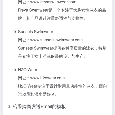
网址：www.freyaswimwear.com
Freya Swimwear是一个专注于大胸女性泳衣的品
牌，其产品设计注重舒适性与支撑性。
Sunsets Swimwear
网址：www.sunsets-swimwear.com
Sunsets Swimwear提供各种高质量的泳衣，特别
是专注于女士游泳服装的设计与生产。
H2O Wear
网址：www.h2owear.com
H2O Wear专注于设计耐用且功能性的泳衣，面向
运动员和潜水爱好者。
3. 给采购商发送Email的模板