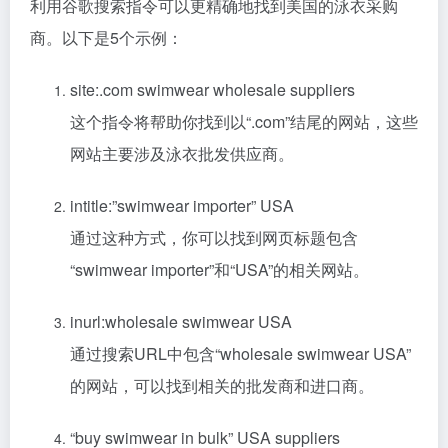
利用谷歌搜索指令可以更精确地找到美国的泳衣采购
商。以下是5个示例：
site:.com swimwear wholesale suppliers
这个指令将帮助你找到以“.com”结尾的网站，这些
网站主要涉及泳衣批发供应商。
intitle:”swimwear importer” USA
通过这种方式，你可以找到网页标题包含
“swimwear importer”和“USA”的相关网站。
inurl:wholesale swimwear USA
通过搜索URL中包含“wholesale swimwear USA”
的网站，可以找到相关的批发商和进口商。
“buy swimwear in bulk” USA suppliers