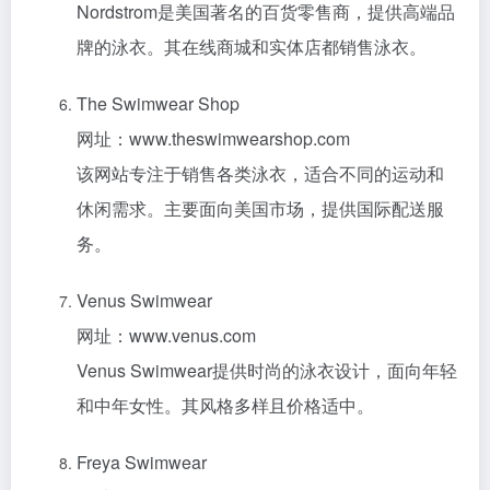
Nordstrom是美国著名的百货零售商，提供高端品
牌的泳衣。其在线商城和实体店都销售泳衣。
The Swimwear Shop
网址：www.theswimwearshop.com
该网站专注于销售各类泳衣，适合不同的运动和
休闲需求。主要面向美国市场，提供国际配送服
务。
Venus Swimwear
网址：www.venus.com
Venus Swimwear提供时尚的泳衣设计，面向年轻
和中年女性。其风格多样且价格适中。
Freya Swimwear