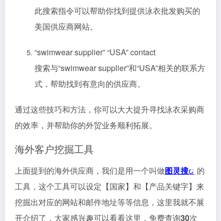
此搜索指令可以帮助你找到提供泳衣批发购买的
美国供应商网站。
“swimwear supplier” “USA” contact
搜索与“swimwear supplier”和“USA”相关的联系方
式，帮助找到有意向的供应商。
通过这些技巧和方法，你可以大大提升寻找泳衣采购商
的效率，并帮助你的外贸业务顺利拓展。
海外客户挖掘工具
上面提到的海外供应商，我们是用一个叫做
图灵搜
的
工具，这个工具可以设定【国家】和【产品关键字】来
挖掘出对应的网站和邮件地址等等信息，这里我就不展
开介绍了，大家感兴趣可以看看这里，免费查询
30
次