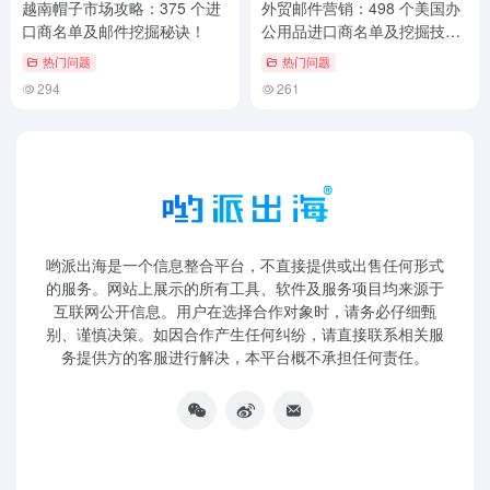
哟派出海是一个信息整合平台，不直接提供或出售任何形式
的服务。网站上展示的所有工具、软件及服务项目均来源于
互联网公开信息。用户在选择合作对象时，请务必仔细甄
别、谨慎决策。如因合作产生任何纠纷，请直接联系相关服
务提供方的客服进行解决，本平台概不承担任何责任。
关于我们
联系我们
免责声明
Sitemap