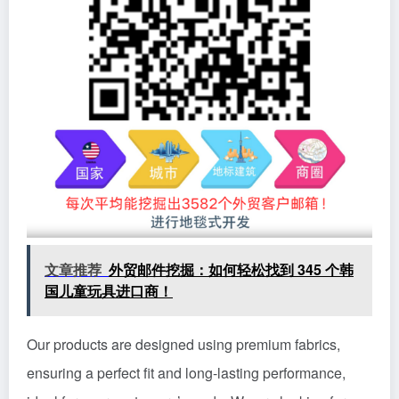
文章推荐
外贸邮件挖掘：如何轻松找到 345 个韩
国儿童玩具进口商！
Our products are designed using premium fabrics,
ensuring a perfect fit and long-lasting performance,