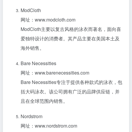
ModCloth
网址：www.modcloth.com
ModCloth主要以复古风格的泳衣而著名，面向喜
爱独特设计的消费者。其产品主要在美国本土及
海外销售。
Bare Necessities
网址：www.barenecessities.com
Bare Necessities专注于提供各种款式的泳衣，包
括大码泳衣。该公司拥有广泛的品牌供应链，并
且在全球范围内销售。
Nordstrom
网址：www.nordstrom.com