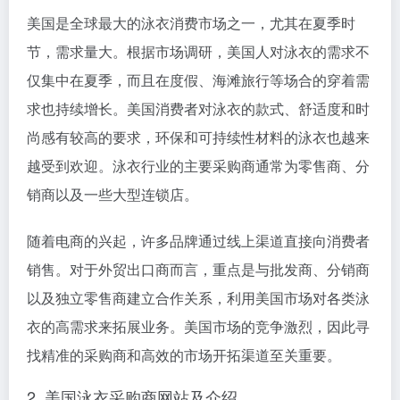
美国是全球最大的泳衣消费市场之一，尤其在夏季时
节，需求量大。根据市场调研，美国人对泳衣的需求不
仅集中在夏季，而且在度假、海滩旅行等场合的穿着需
求也持续增长。美国消费者对泳衣的款式、舒适度和时
尚感有较高的要求，环保和可持续性材料的泳衣也越来
越受到欢迎。泳衣行业的主要采购商通常为零售商、分
销商以及一些大型连锁店。
随着电商的兴起，许多品牌通过线上渠道直接向消费者
销售。对于外贸出口商而言，重点是与批发商、分销商
以及独立零售商建立合作关系，利用美国市场对各类泳
衣的高需求来拓展业务。美国市场的竞争激烈，因此寻
找精准的采购商和高效的市场开拓渠道至关重要。
2. 美国泳衣采购商网站及介绍