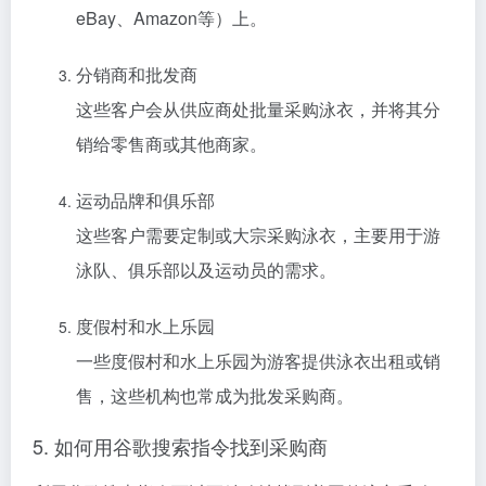
eBay、Amazon等）上。
分销商和批发商
这些客户会从供应商处批量采购泳衣，并将其分
销给零售商或其他商家。
运动品牌和俱乐部
这些客户需要定制或大宗采购泳衣，主要用于游
泳队、俱乐部以及运动员的需求。
度假村和水上乐园
一些度假村和水上乐园为游客提供泳衣出租或销
售，这些机构也常成为批发采购商。
5. 如何用谷歌搜索指令找到采购商