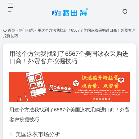
首页
•
热门问题
•
用这个方法我找到了6567个美国泳衣采购进口商！外贸客户
挖掘技巧
用这个方法我找到了6567个美国泳衣采购进
口商！外贸客户挖掘技巧
用这个方法我找到了6567个美国泳衣采购进口商！外贸
客户挖掘技巧
1. 美国泳衣市场分析