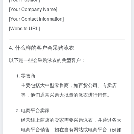
[Your Company Name]
[Your Contact Information]
[Website URL]
4. 什么样的客户会采购泳衣
以下是一些会采购泳衣的典型客户：
零售商
主要包括大中型零售商，如百货公司、专卖店
等，他们通常采购大批量的泳衣进行销售。
电商平台卖家
经营线上商店的卖家需要采购泳衣，并通过各大
电商平台销售，如在自有网站或电商平台（例如