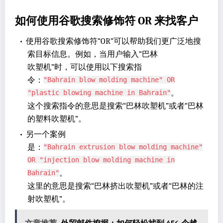
如何使用谷歌搜索修饰符 OR 来找客户
•
使用谷歌搜索修饰符“OR”可以帮助我们更广泛地搜
索目标信息。例如，当用户输入“巴林
吹塑机”时，可以使用以下搜索指
令：
"Bahrain blow molding machine" OR
。
"plastic blowing machine in Bahrain"
这个搜索指令的意思是搜索“巴林吹塑机”或者“巴林
的塑料吹塑机”。
•
另一个案例
是：
"Bahrain extrusion blow molding machine"
OR "injection blow molding machine in
。
Bahrain"
这里的意思是搜索“巴林挤出吹塑机”或者“巴林的注
射吹塑机”。