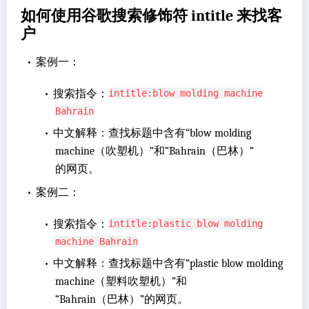
如何使用谷歌搜索修饰符 intitle 来找客
户
•
案例一：
•
搜索指令：
intitle:blow molding machine
Bahrain
•
中文解释：查找标题中含有“blow molding
machine（吹塑机）”和“Bahrain（巴林）”
的网页。
•
案例二：
•
搜索指令：
intitle:plastic blow molding
machine Bahrain
•
中文解释：查找标题中含有“plastic blow molding
machine（塑料吹塑机）”和
“Bahrain（巴林）”的网页。