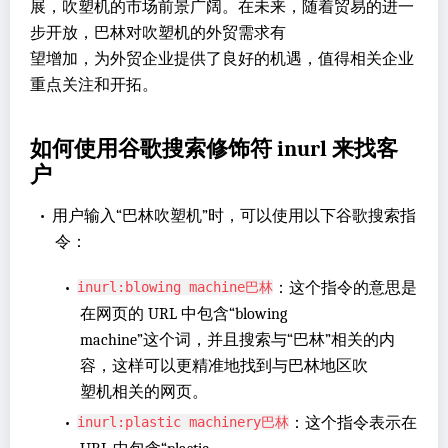
展，吹塑机的市场前景广阔。在未来，随着贸易的进一
步开放，巴林对吹塑机的外贸需求有
望增加，为外贸企业提供了良好的机遇，值得相关企业
重点关注和开拓。
如何使用谷歌搜索修饰符 inurl 来找客
户
•
用户输入“巴林吹塑机”时，可以使用以下谷歌搜索指
令：
•
：这个指令的意思是
inurl:blowing machine巴林
在网页的 URL 中包含“blowing
machine”这个词，并且搜索与“巴林”相关的内
容，这样可以更精准地找到与巴林地区吹
塑机相关的网页。
•
：这个指令表示在
inurl:plastic machinery巴林