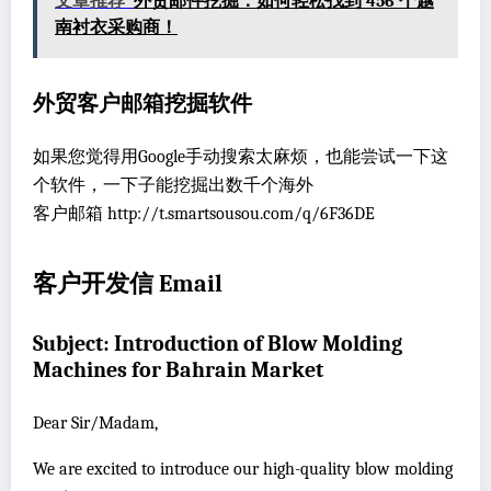
文章推荐
外贸邮件挖掘：如何轻松找到 456 个越
南衬衣采购商！
外贸客户邮箱挖掘软件
如果您觉得用Google手动搜索太麻烦，也能尝试一下这
个软件，一下子能挖掘出数千个海外
客户邮箱 http://t.smartsousou.com/q/6F36DE
客户开发信 Email
Subject: Introduction of Blow Molding
Machines for Bahrain Market
Dear Sir/Madam,
We are excited to introduce our high-quality blow molding