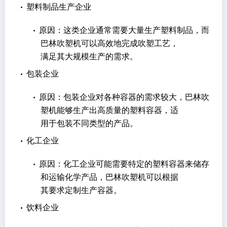
•
塑料制品生产企业
•
原因：这类企业通常需要大量生产塑料制品，而
巴林吹塑机可以高效地完成吹塑工艺，
满足其大规模生产的需求。
•
包装企业
•
原因：包装企业对各种容器的需求较大，巴林吹
塑机能够生产出高质量的塑料容器，适
用于包装不同类型的产品。
•
化工企业
•
原因：化工企业可能需要特定的塑料容器来储存
和运输化学产品，巴林吹塑机可以根据
其要求定制生产容器。
•
饮料企业