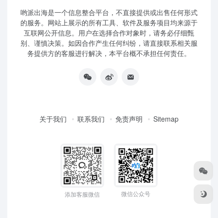
哟派出海是一个信息整合平台，不直接提供或出售任何形式
的服务。网站上展示的所有工具、软件及服务项目均来源于
互联网公开信息。用户在选择合作对象时，请务必仔细甄
别、谨慎决策。如因合作产生任何纠纷，请直接联系相关服
务提供方的客服进行解决，本平台概不承担任何责任。
关于我们
联系我们
免责声明
Sitemap
微信公众号
添加客服微信