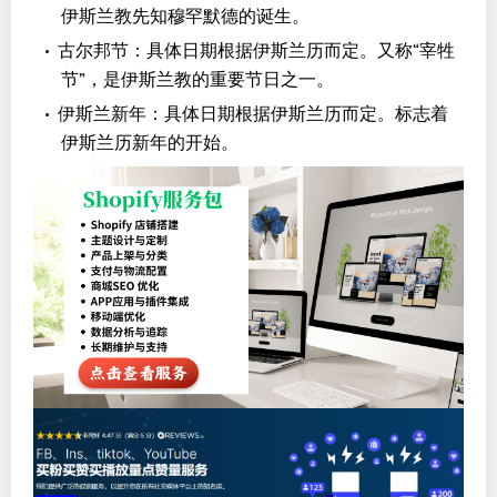
伊斯兰教先知穆罕默德的诞生。
•
古尔邦节：具体日期根据伊斯兰历而定。又称“宰牲
节”，是伊斯兰教的重要节日之一。
•
伊斯兰新年：具体日期根据伊斯兰历而定。标志着
伊斯兰历新年的开始。