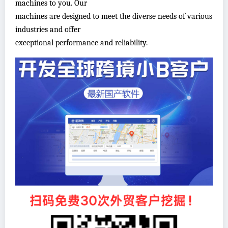
machines to you. Our
machines are designed to meet the diverse needs of various
industries and offer
exceptional performance and reliability.