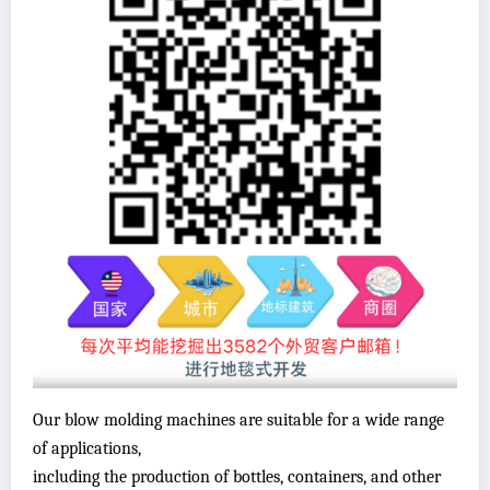
Our blow molding machines are suitable for a wide range
of applications,
including the production of bottles, containers, and other