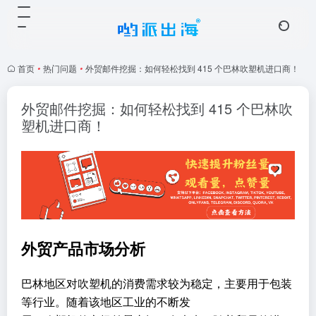
首页
•
热门问题
•
外贸邮件挖掘：如何轻松找到 415 个巴林吹塑机进口商！
外贸邮件挖掘：如何轻松找到 415 个巴林吹
塑机进口商！
外贸产品市场分析
巴林地区对吹塑机的消费需求较为稳定，主要用于包装
等行业。随着该地区工业的不断发