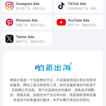
Instagram Ads
TikTok Ads
照片墙广告，视觉引流先锋。
抖音国际版广告，新兴引流渠道。
Pinterest Ads
YouTube Ads
拼趣广告，创意引流之选。
油管广告，视频引流巨擘。
Twitter Ads
推特广告，话题引流专家。
哟派出海是一个信息整合平台，不直接提供或出售任何形式
的服务。网站上展示的所有工具、软件及服务项目均来源于
互联网公开信息。用户在选择合作对象时，请务必仔细甄
别、谨慎决策。如因合作产生任何纠纷，请直接联系相关服
务提供方的客服进行解决，本平台概不承担任何责任。