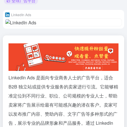
全球广告平台
LinkedIn Ads
LinkedIn Ads 是面向专业商务人士的广告平台，适合
B2B 独立站或提供专业服务的卖家进行引流。它能够精
准定位到不同行业、职位、公司规模的专业人士，帮助
卖家将广告展示给最有可能感兴趣的潜在客户。卖家可
以发布推广内容、赞助内容、文字广告等多种形式的广
告，展示专业的品牌形象和产品服务。通过 LinkedIn