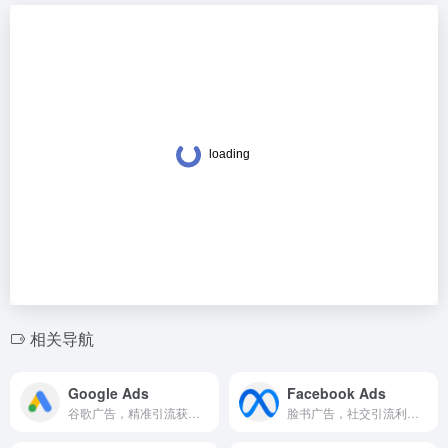
相关导航
Google Ads
Facebook Ads
谷歌广告，精准引流获客。
脸书广告，社交引流利器。