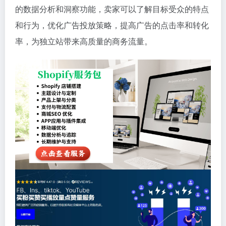
的数据分析和洞察功能，卖家可以了解目标受众的特点
和行为，优化广告投放策略，提高广告的点击率和转化
率，为独立站带来高质量的商务流量。