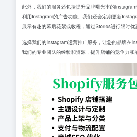
此外，我们的服务还包括提升品牌曝光率的Instag
利用Instagram的广告功能。我们还会定期更新Insta
展示有趣的幕后花絮或教程，通过Stories进行限
选择我们的Instagram运营推广服务，让您的品牌在
我们的专业团队的经验和资源，提升店铺的竞争力和