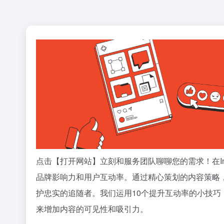
点击【打开网站】立刻和服务团队聊聊您的需求！在In
品牌影响力和用户互动率。通过精心策划的内容策略，
护忠实的追随者。我们运用10个提升互动率的小技
来增加内容的可见性和吸引力。