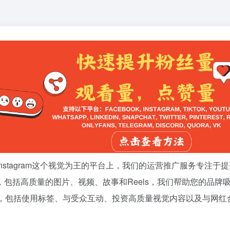
stagram这个视觉为王的平台上，我们的运营推广服务专注于
包括高质量的图片、视频、故事和Reels，我们帮助您的品牌
巧，包括使用标签、与受众互动、投资高质量视觉内容以及与网红