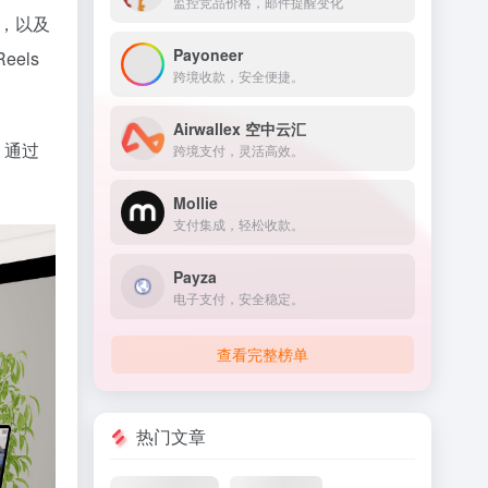
监控竞品价格，邮件提醒变化
容，以及
Payoneer
els
跨境收款，安全便捷。
Airwallex 空中云汇
。通过
跨境支付，灵活高效。
Mollie
支付集成，轻松收款。
Payza
电子支付，安全稳定。
查看完整榜单
热门文章