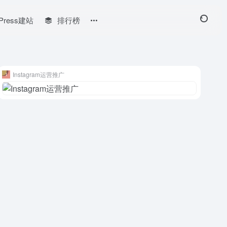
Press建站
排行榜
Instagram运营推广