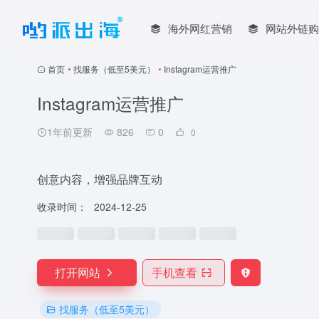
海外网红营销
网站外链购
首页
•
找服务（低至5美元）
•
Instagram运营推广
Instagram运营推广
1年前更新
826
0
0
创意内容，增强品牌互动
收录时间：
2024-12-25
打开网站
手机查看
找服务（低至5美元）