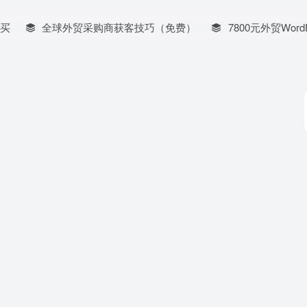
买
全球外贸采购商获客技巧（免费）
7800元外贸Word