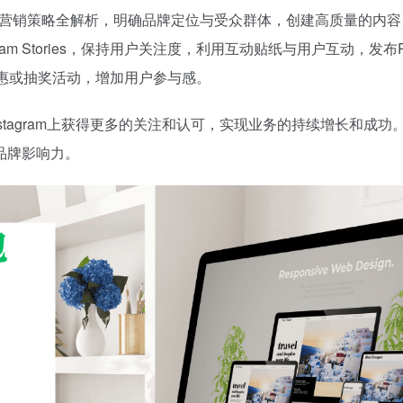
ram营销策略全解析，明确品牌定位与受众群体，创建高质量的内
gram Stories，保持用户关注度，利用互动贴纸与用户互动，发布Re
时优惠或抽奖活动，增加用户参与感。
Instagram上获得更多的关注和认可，实现业务的持续增长和成功
品牌影响力。