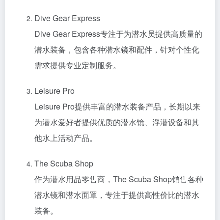
Dive Gear Express
Dive Gear Express专注于为潜水员提供高质量的
潜水装备，包含各种潜水镜和配件，针对个性化
需求提供专业定制服务。
Leisure Pro
Leisure Pro提供丰富的潜水装备产品，长期以来
为潜水爱好者提供优质的潜水镜、浮潜设备和其
他水上活动产品。
The Scuba Shop
作为潜水用品零售商，The Scuba Shop销售各种
潜水镜和潜水面罩，专注于提供高性价比的潜水
装备。