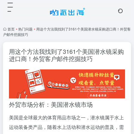
首页
•
热门问题
•
用这个方法我找到了3161个美国潜水镜采购进口商！外贸客
户邮件挖掘技巧
用这个方法我找到了3161个美国潜水镜采购
进口商！外贸客户邮件挖掘技巧
外贸市场分析：美国潜水镜市场
美国是全球最大的体育用品市场之一，潜水镜属于水上
运动装备类产品，随着水上活动和潜水运动的普及，需