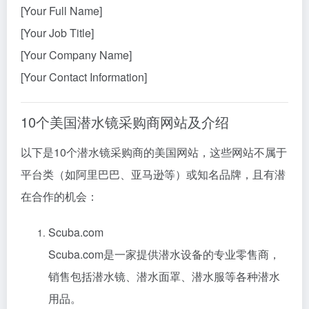
[Your Full Name]
[Your Job Title]
[Your Company Name]
[Your Contact Information]
10个美国潜水镜采购商网站及介绍
以下是10个潜水镜采购商的美国网站，这些网站不属于
平台类（如阿里巴巴、亚马逊等）或知名品牌，且有潜
在合作的机会：
Scuba.com
Scuba.com是一家提供潜水设备的专业零售商，
销售包括潜水镜、潜水面罩、潜水服等各种潜水
用品。