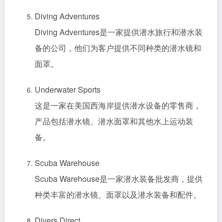
Diving Adventures
Diving Adventures是一家提供潜水旅行和潜水装
备的公司，他们为客户提供不同种类的潜水镜和
面罩。
Underwater Sports
这是一家在美国西海岸提供潜水设备的零售商，
产品包括潜水镜、潜水面罩和其他水上运动装
备。
Scuba Warehouse
Scuba Warehouse是一家潜水装备批发商，提供
种类丰富的潜水镜、面罩以及潜水装备和配件。
Divers Direct