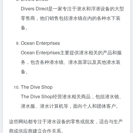
Divers Direct是一家专注于潜水和浮潜设备的大型
零售商，他们销售包括潜水镜在内的各种水下装
备。
Ocean Enterprises
Ocean Enterprises主要提供潜水相关的产品和服
务，包含各种潜水镜、潜水面罩以及其他潜水装
备。
The Dive Shop
The Dive Shop经营潜水相关商品，包括潜水镜、
潜水服、潜水计算机等，面向个人和团体客户。
这些网站都专注于潜水设备的零售或批发，适合与生产
商或供应商建立合作关系。