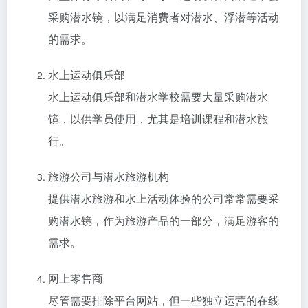
采购潜水镜，以满足消费者对潜水、浮潜等活动
的需求。
水上运动俱乐部
水上运动俱乐部和潜水学校需要大量采购潜水
镜，以供学员使用，尤其是培训课程和潜水旅
行。
旅游公司与潜水旅游机构
提供潜水旅游和水上活动体验的公司常常需要采
购潜水镜，作为旅游产品的一部分，满足游客的
需求。
网上零售商
尽管需要排除平台网站，但一些独立运营的在线