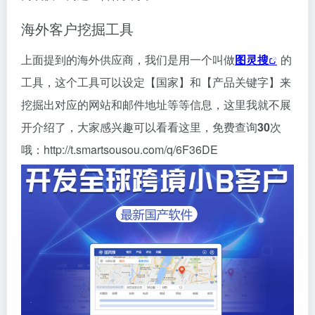
海外客户挖掘工具
上面提到的海外供应商，我们是用一个叫做
图灵搜
的
工具，这个工具可以设定【国家】和【产品关键字】来
挖掘出对应的网站和邮件地址等等信息，这里我就不展
开介绍了，大家感兴趣可以看看这里，免费查询
30
次
哦：http://t.smartsousou.com/q/6F36DE