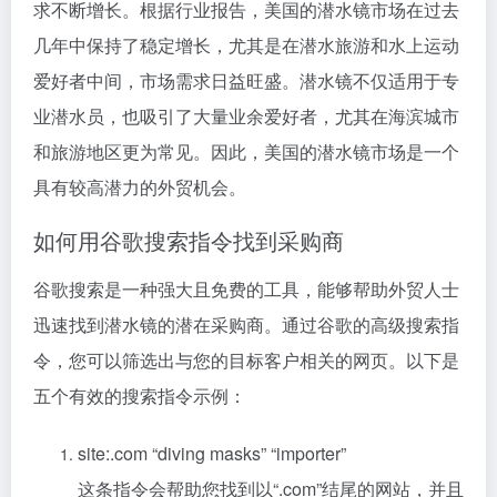
求不断增长。根据行业报告，美国的潜水镜市场在过去
几年中保持了稳定增长，尤其是在潜水旅游和水上运动
爱好者中间，市场需求日益旺盛。潜水镜不仅适用于专
业潜水员，也吸引了大量业余爱好者，尤其在海滨城市
和旅游地区更为常见。因此，美国的潜水镜市场是一个
具有较高潜力的外贸机会。
如何用谷歌搜索指令找到采购商
谷歌搜索是一种强大且免费的工具，能够帮助外贸人士
迅速找到潜水镜的潜在采购商。通过谷歌的高级搜索指
令，您可以筛选出与您的目标客户相关的网页。以下是
五个有效的搜索指令示例：
site:.com “diving masks” “importer”
这条指令会帮助您找到以“.com”结尾的网站，并且