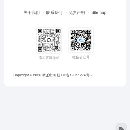
关于我们
联系我们
免责声明
Sitemap
微信公众号
添加客服微信
Copyright © 2026
哟派出海
桂ICP备19011274号-2