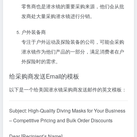
零售商也是潜水镜的重要采购来源，他们会从批
发商处大量采购潜水镜进行分销。
户外装备商
专注于户外运动及探险装备的公司，可能会采购
潜水镜作为他们产品的一部分，满足消费者在户
外探险时的需求。
给采购商发送Email的模板
以下是一个给美国潜水镜采购商发送邮件的英文模板：
Subject: High-Quality Diving Masks for Your Business
– Competitive Pricing and Bulk Order Discounts
Dear [Recipient’s Name],