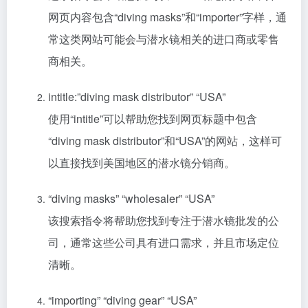
网页内容包含“diving masks”和“importer”字样，通
常这类网站可能会与潜水镜相关的进口商或零售
商相关。
intitle:”diving mask distributor” “USA”
使用“intitle”可以帮助您找到网页标题中包含
“diving mask distributor”和“USA”的网站，这样可
以直接找到美国地区的潜水镜分销商。
“diving masks” “wholesaler” “USA”
该搜索指令将帮助您找到专注于潜水镜批发的公
司，通常这些公司具有进口需求，并且市场定位
清晰。
“importing” “diving gear” “USA”