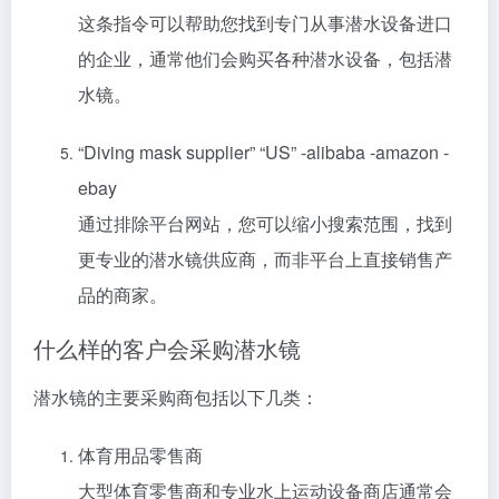
这条指令可以帮助您找到专门从事潜水设备进口
的企业，通常他们会购买各种潜水设备，包括潜
水镜。
“Diving mask supplier” “US” -alibaba -amazon -
ebay
通过排除平台网站，您可以缩小搜索范围，找到
更专业的潜水镜供应商，而非平台上直接销售产
品的商家。
什么样的客户会采购潜水镜
潜水镜的主要采购商包括以下几类：
体育用品零售商
大型体育零售商和专业水上运动设备商店通常会